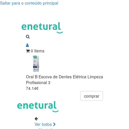
Saltar para o conteúdo principal
0 Items
Oral B Escova de Dentes Elétrica Limpeza
Profissional 3
74.14€
comprar
Ver todos