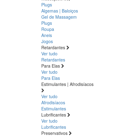
Plugs
Algemas | Baloiços
Gel de Massagem
Plugs
Roupa
Aneis
Jogos
Retardantes
Ver tudo
Retardantes
Para Elas
Ver tudo
Para Elas
Estimulantes | Afrodisíacos
Ver tudo
Afrodisíacos
Estimulantes
Lubrificantes
Ver tudo
Lubrificantes
Preservativos