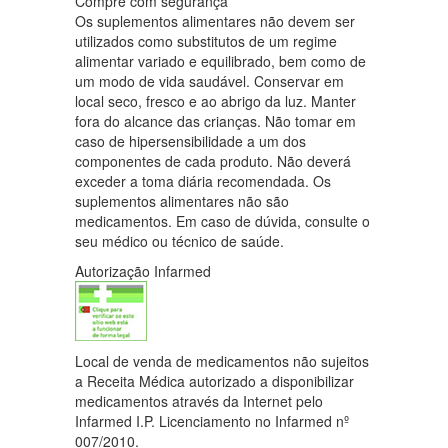
Compre com segurança
Os suplementos alimentares não devem ser
utilizados como substitutos de um regime
alimentar variado e equilibrado, bem como de
um modo de vida saudável. Conservar em
local seco, fresco e ao abrigo da luz. Manter
fora do alcance das crianças. Não tomar em
caso de hipersensibilidade a um dos
componentes de cada produto. Não deverá
exceder a toma diária recomendada. Os
suplementos alimentares não são
medicamentos. Em caso de dúvida, consulte o
seu médico ou técnico de saúde.
Autorização Infarmed
Local de venda de medicamentos não sujeitos
a Receita Médica autorizado a disponibilizar
medicamentos através da Internet pelo
Infarmed I.P. Licenciamento no Infarmed nº
007/2010.