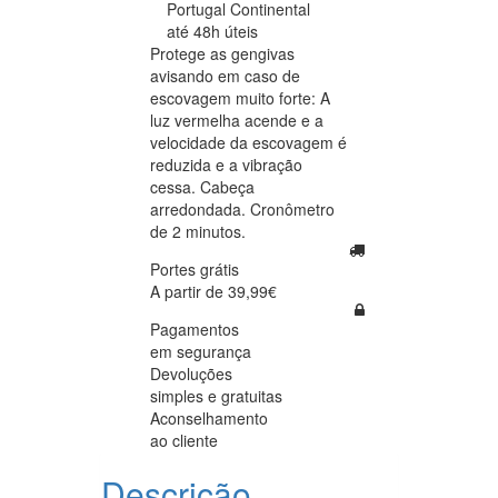
Portugal Continental
até 48h úteis
Protege as gengivas
avisando em caso de
escovagem muito forte: A
luz vermelha acende e a
velocidade da escovagem é
reduzida e a vibração
cessa. Cabeça
arredondada. Cronômetro
de 2 minutos.
Portes grátis
A partir de 39,99€
Pagamentos
em segurança
Devoluções
simples e gratuitas
Aconselhamento
ao cliente
Descrição