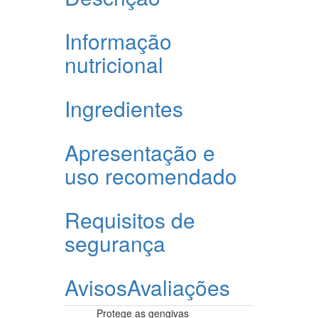
Informação
nutricional
Ingredientes
Apresentação e
uso recomendado
Requisitos de
segurança
Avisos
Avaliações
Protege as gengivas