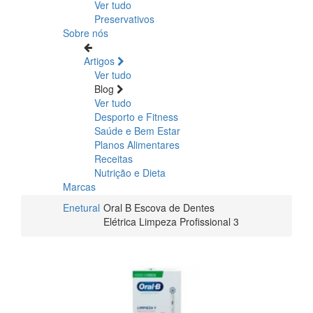
Ver tudo
Preservativos
Sobre nós
Artigos
Ver tudo
Blog
Ver tudo
Desporto e Fitness
Saúde e Bem Estar
Planos Alimentares
Receitas
Nutrição e Dieta
Marcas
Enetural
Oral B Escova de Dentes
Elétrica Limpeza Profissional 3