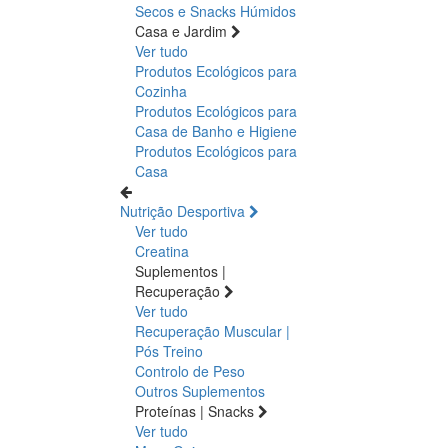
Secos e Snacks
Húmidos
Casa e Jardim
Ver tudo
Produtos Ecológicos para
Cozinha
Produtos Ecológicos para
Casa de Banho e Higiene
Produtos Ecológicos para
Casa
Nutrição Desportiva
Ver tudo
Creatina
Suplementos |
Recuperação
Ver tudo
Recuperação Muscular |
Pós Treino
Controlo de Peso
Outros Suplementos
Proteínas | Snacks
Ver tudo