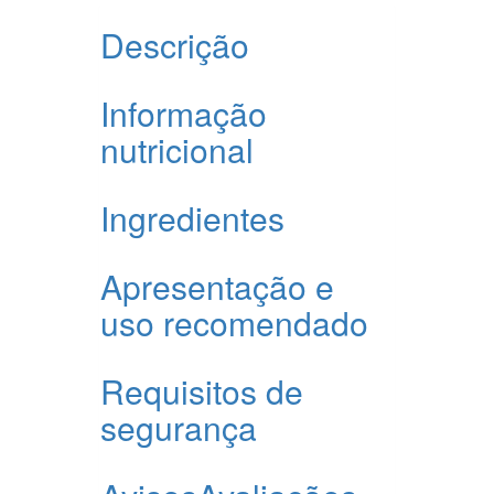
Descrição
Informação
nutricional
Ingredientes
Apresentação e
uso recomendado
Requisitos de
segurança