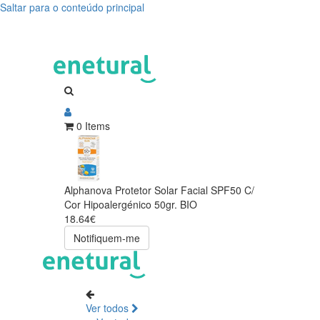
Saltar para o conteúdo principal
0 Items
Alphanova Protetor Solar Facial SPF50 C/
Cor Hipoalergénico 50gr. BIO
18.64€
Notifiquem-me
Ver todos