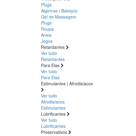
Plugs
Algemas | Baloiços
Gel de Massagem
Plugs
Roupa
Aneis
Jogos
Retardantes
Ver tudo
Retardantes
Para Elas
Ver tudo
Para Elas
Estimulantes | Afrodisíacos
Ver tudo
Afrodisíacos
Estimulantes
Lubrificantes
Ver tudo
Lubrificantes
Preservativos