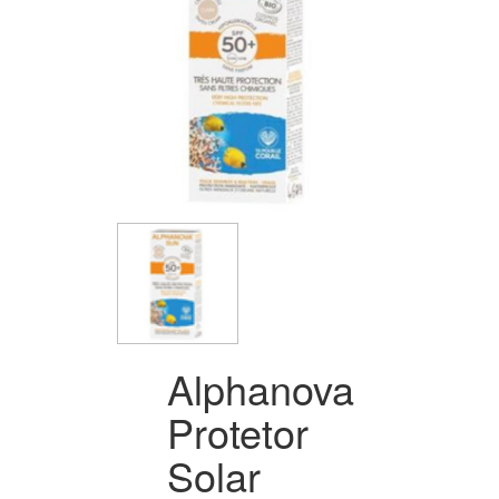
Alphanova
Protetor
Solar