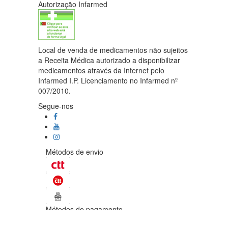
Autorização Infarmed
Local de venda de medicamentos não sujeitos
a Receita Médica autorizado a disponibilizar
medicamentos através da Internet pelo
Infarmed I.P. Licenciamento no Infarmed nº
007/2010.
Segue-nos
Métodos de envio
Métodos de pagamento