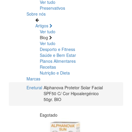
Ver tudo
Preservativos
Sobre nós
Artigos
Ver tudo
Blog
Ver tudo
Desporto e Fitness
Saúde e Bem Estar
Planos Alimentares
Receitas
Nutrição e Dieta
Marcas
Enetural
Alphanova Protetor Solar Facial
SPF50 C/ Cor Hipoalergénico
50gr. BIO
Esgotado