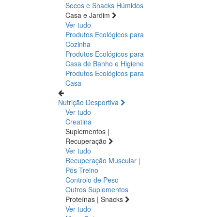
Secos e Snacks
Húmidos
Casa e Jardim
Ver tudo
Produtos Ecológicos para
Cozinha
Produtos Ecológicos para
Casa de Banho e Higiene
Produtos Ecológicos para
Casa
Nutrição Desportiva
Ver tudo
Creatina
Suplementos |
Recuperação
Ver tudo
Recuperação Muscular |
Pós Treino
Controlo de Peso
Outros Suplementos
Proteínas | Snacks
Ver tudo