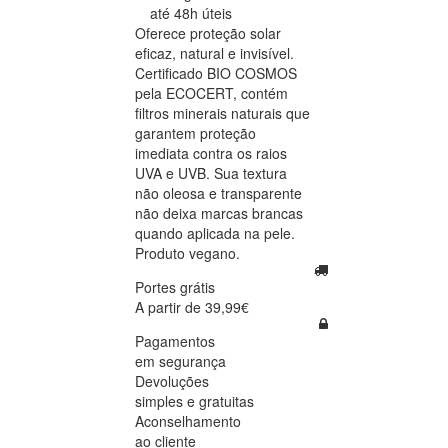
até 48h úteis
Oferece proteção solar
eficaz, natural e invisível.
Certificado BIO COSMOS
pela ECOCERT, contém
filtros minerais naturais que
garantem proteção
imediata contra os raios
UVA e UVB. Sua textura
não oleosa e transparente
não deixa marcas brancas
quando aplicada na pele.
Produto vegano.
Portes grátis
A partir de 39,99€
Pagamentos
em segurança
Devoluções
simples e gratuitas
Aconselhamento
ao cliente