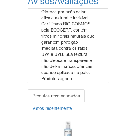
Avisos
Avaliações
Oferece proteção solar
eficaz, natural e invisível.
Certificado BIO COSMOS
pela ECOCERT, contém
filtros minerais naturais que
garantem proteção
imediata contra os raios
UVA e UVB. Sua textura
não oleosa e transparente
não deixa marcas brancas
quando aplicada na pele.
Produto vegano.
Produtos recomendados
Vistos recentemente
-5%