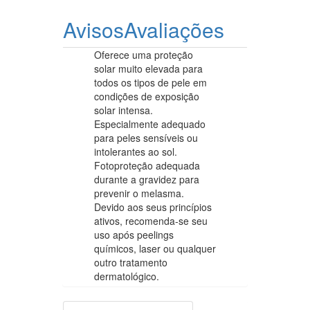
Avisos
Avaliações
Oferece uma proteção
solar muito elevada para
todos os tipos de pele em
condições de exposição
solar intensa.
Especialmente adequado
para peles sensíveis ou
intolerantes ao sol.
Fotoproteção adequada
durante a gravidez para
prevenir o melasma.
Devido aos seus princípios
ativos, recomenda-se seu
uso após peelings
químicos, laser ou qualquer
outro tratamento
dermatológico.