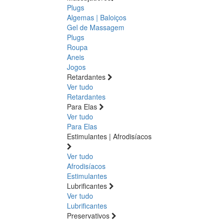
Plugs
Algemas | Baloiços
Gel de Massagem
Plugs
Roupa
Aneis
Jogos
Retardantes
Ver tudo
Retardantes
Para Elas
Ver tudo
Para Elas
Estimulantes | Afrodisíacos
Ver tudo
Afrodisíacos
Estimulantes
Lubrificantes
Ver tudo
Lubrificantes
Preservativos