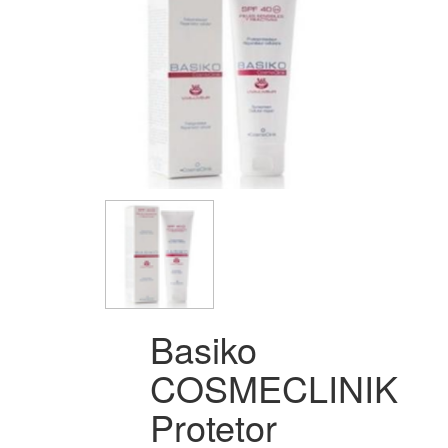
Basiko
COSMECLINIK
Protetor