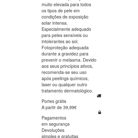
muito elevada para todos
os tipos de pele em
condições de exposição
solar intensa.
Especialmente adequado
para peles sensíveis ou
intolerantes ao sol.
Fotoproteção adequada
durante a gravidez para
prevenir o melasma. Devido
aos seus princípios ativos,
recomenda-se seu uso
após peelings químicos,
laser ou qualquer outro
tratamento dermatológico.
Portes grátis
A partir de 39,99€
Pagamentos
em segurança
Devoluções
simples e gratuitas