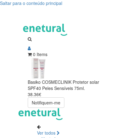
Saltar para o conteúdo principal
0 Items
Basiko COSMECLINIK Protetor solar
SPF40 Peles Sensíveis 75ml.
38.36€
Notifiquem-me
Ver todos