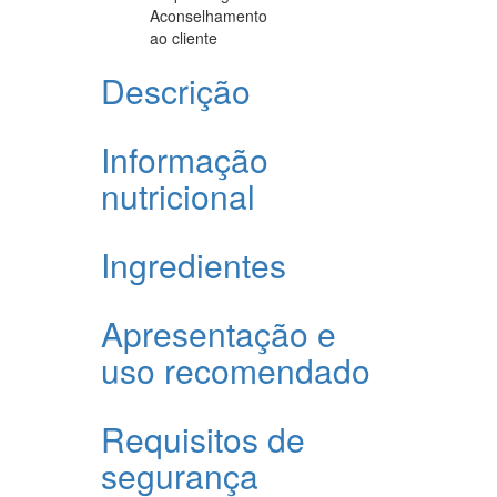
Aconselhamento
ao cliente
Descrição
Informação
nutricional
Ingredientes
Apresentação e
uso recomendado
Requisitos de
segurança