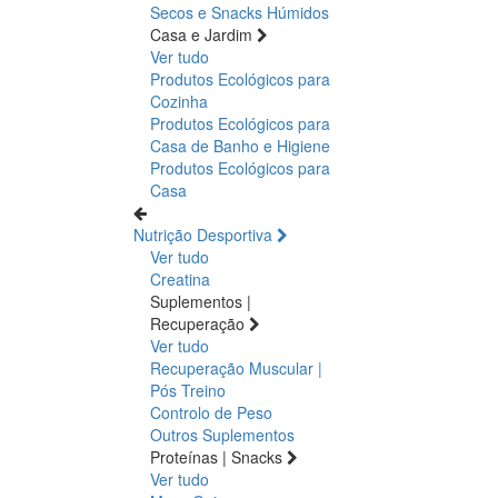
Secos e Snacks
Húmidos
Casa e Jardim
Ver tudo
Produtos Ecológicos para
Cozinha
Produtos Ecológicos para
Casa de Banho e Higiene
Produtos Ecológicos para
Casa
Nutrição Desportiva
Ver tudo
Creatina
Suplementos |
Recuperação
Ver tudo
Recuperação Muscular |
Pós Treino
Controlo de Peso
Outros Suplementos
Proteínas | Snacks
Ver tudo