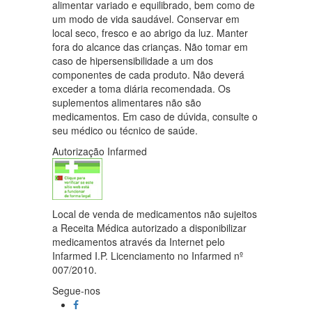
alimentar variado e equilibrado, bem como de
um modo de vida saudável. Conservar em
local seco, fresco e ao abrigo da luz. Manter
fora do alcance das crianças. Não tomar em
caso de hipersensibilidade a um dos
componentes de cada produto. Não deverá
exceder a toma diária recomendada. Os
suplementos alimentares não são
medicamentos. Em caso de dúvida, consulte o
seu médico ou técnico de saúde.
Autorização Infarmed
Local de venda de medicamentos não sujeitos
a Receita Médica autorizado a disponibilizar
medicamentos através da Internet pelo
Infarmed I.P. Licenciamento no Infarmed nº
007/2010.
Segue-nos