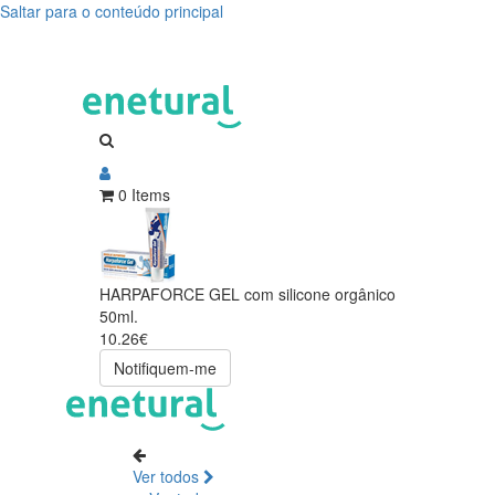
Saltar para o conteúdo principal
0 Items
HARPAFORCE GEL com silicone orgânico
50ml.
10.26€
Notifiquem-me
Ver todos