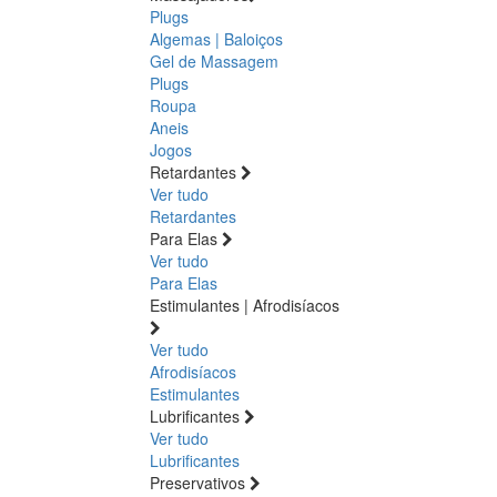
Plugs
Algemas | Baloiços
Gel de Massagem
Plugs
Roupa
Aneis
Jogos
Retardantes
Ver tudo
Retardantes
Para Elas
Ver tudo
Para Elas
Estimulantes | Afrodisíacos
Ver tudo
Afrodisíacos
Estimulantes
Lubrificantes
Ver tudo
Lubrificantes
Preservativos