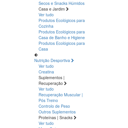
Secos e Snacks
Húmidos
Casa e Jardim
Ver tudo
Produtos Ecológicos para
Cozinha
Produtos Ecológicos para
Casa de Banho e Higiene
Produtos Ecológicos para
Casa
Nutrição Desportiva
Ver tudo
Creatina
Suplementos |
Recuperação
Ver tudo
Recuperação Muscular |
Pós Treino
Controlo de Peso
Outros Suplementos
Proteínas | Snacks
Ver tudo