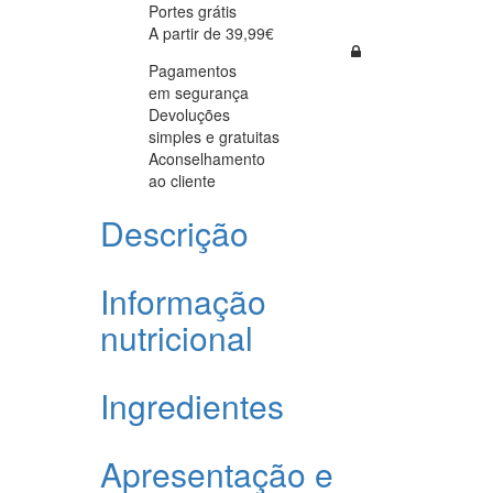
Portes grátis
A partir de 39,99€
Pagamentos
em segurança
Devoluções
simples e gratuitas
Aconselhamento
ao cliente
Descrição
Informação
nutricional
Ingredientes
Apresentação e