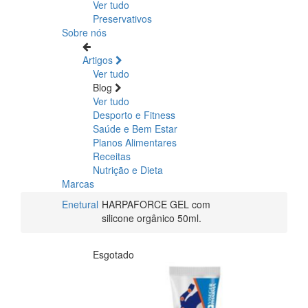
Ver tudo
Preservativos
Sobre nós
Artigos
Ver tudo
Blog
Ver tudo
Desporto e Fitness
Saúde e Bem Estar
Planos Alimentares
Receitas
Nutrição e Dieta
Marcas
Enetural
HARPAFORCE GEL com
silicone orgânico 50ml.
Esgotado