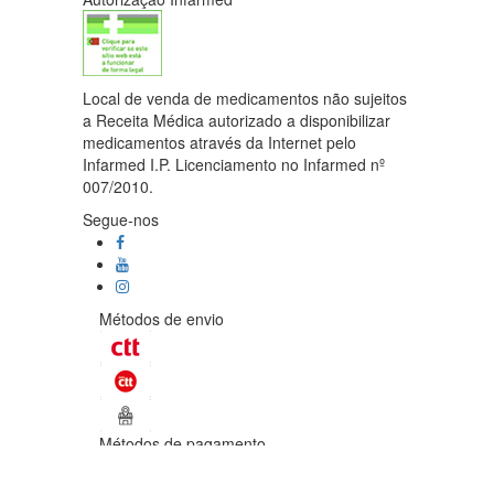
Local de venda de medicamentos não sujeitos
a Receita Médica autorizado a disponibilizar
medicamentos através da Internet pelo
Infarmed I.P. Licenciamento no Infarmed nº
007/2010.
Segue-nos
Métodos de envio
Métodos de pagamento