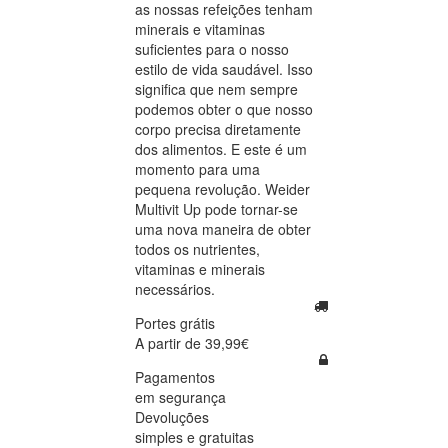
as nossas refeições tenham
minerais e vitaminas
suficientes para o nosso
estilo de vida saudável. Isso
significa que nem sempre
podemos obter o que nosso
corpo precisa diretamente
dos alimentos. E este é um
momento para uma
pequena revolução. Weider
Multivit Up pode tornar-se
uma nova maneira de obter
todos os nutrientes,
vitaminas e minerais
necessários.
Portes grátis
A partir de 39,99€
Pagamentos
em segurança
Devoluções
simples e gratuitas