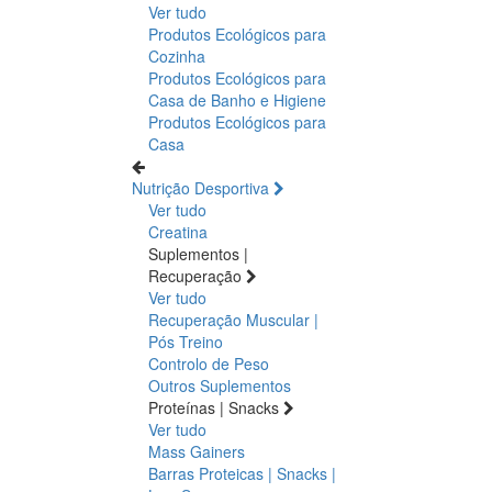
Ver tudo
Produtos Ecológicos para
Cozinha
Produtos Ecológicos para
Casa de Banho e Higiene
Produtos Ecológicos para
Casa
Nutrição Desportiva
Ver tudo
Creatina
Suplementos |
Recuperação
Ver tudo
Recuperação Muscular |
Pós Treino
Controlo de Peso
Outros Suplementos
Proteínas | Snacks
Ver tudo
Mass Gainers
Barras Proteicas | Snacks |