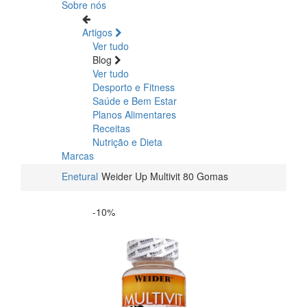
Sobre nós
Artigos
Ver tudo
Blog
Ver tudo
Desporto e Fitness
Saúde e Bem Estar
Planos Alimentares
Receitas
Nutrição e Dieta
Marcas
Enetural
Weider Up Multivit 80 Gomas
-10%