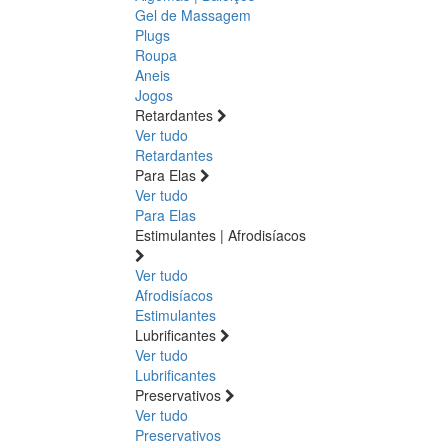
Gel de Massagem
Plugs
Roupa
Aneis
Jogos
Retardantes
Ver tudo
Retardantes
Para Elas
Ver tudo
Para Elas
Estimulantes | Afrodisíacos
Ver tudo
Afrodisíacos
Estimulantes
Lubrificantes
Ver tudo
Lubrificantes
Preservativos
Ver tudo
Preservativos