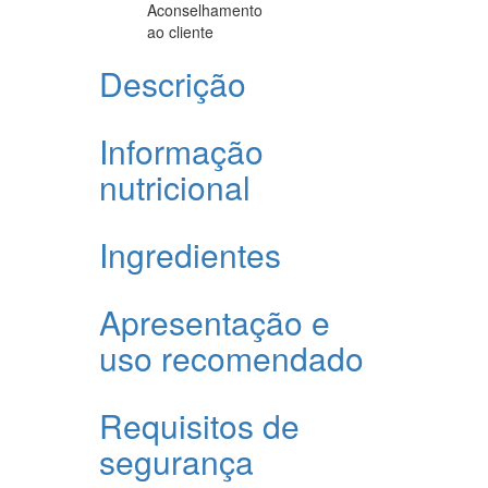
Aconselhamento
ao cliente
Descrição
Informação
nutricional
Ingredientes
Apresentação e
uso recomendado
Requisitos de
segurança