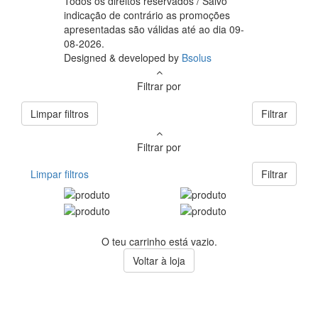
Todos os direitos reservados / Salvo
indicação de contrário as promoções
apresentadas são válidas até ao dia 09-
08-2026.
Designed & developed by
Bsolus
Filtrar por
Limpar filtros
Filtrar
Filtrar por
Limpar filtros
Filtrar
O teu carrinho está vazio.
Voltar à loja