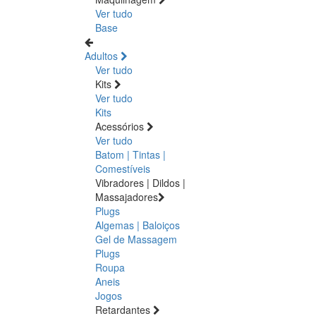
Ver tudo
Base
Adultos
Ver tudo
Kits
Ver tudo
Kits
Acessórios
Ver tudo
Batom | Tintas |
Comestíveis
Vibradores | Dildos |
Massajadores
Plugs
Algemas | Baloiços
Gel de Massagem
Plugs
Roupa
Aneis
Jogos
Retardantes