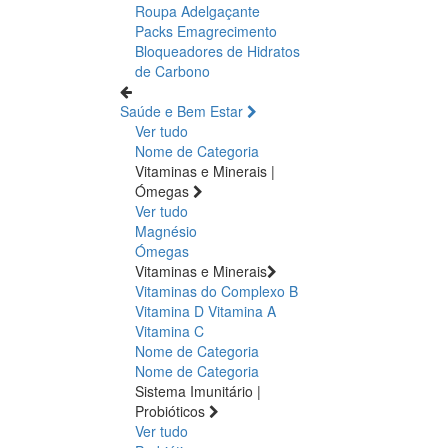
Roupa Adelgaçante
Packs Emagrecimento
Bloqueadores de Hidratos
de Carbono
Saúde e Bem Estar
Ver tudo
Nome de Categoria
Vitaminas e Minerais |
Ómegas
Ver tudo
Magnésio
Ómegas
Vitaminas e Minerais
Vitaminas do Complexo B
Vitamina D
Vitamina A
Vitamina C
Nome de Categoria
Nome de Categoria
Sistema Imunitário |
Probióticos
Ver tudo