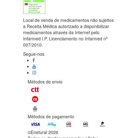
Local de venda de medicamentos não sujeitos
a Receita Médica autorizado a disponibilizar
medicamentos através da Internet pelo
Infarmed I.P. Licenciamento no Infarmed nº
007/2010.
Segue-nos
Métodos de envio
Métodos de pagamento
©Enetural 2026