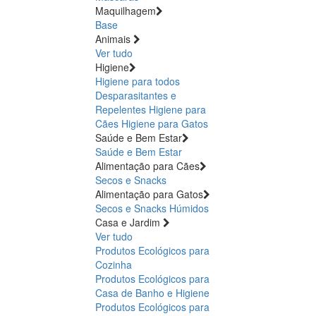
Maquilhagem
Base
Animais
Ver tudo
Higiene
Higiene para todos
Desparasitantes e
Repelentes
Higiene para
Cães
Higiene para Gatos
Saúde e Bem Estar
Saúde e Bem Estar
Alimentação para Cães
Secos e Snacks
Alimentação para Gatos
Secos e Snacks
Húmidos
Casa e Jardim
Ver tudo
Produtos Ecológicos para
Cozinha
Produtos Ecológicos para
Casa de Banho e Higiene
Produtos Ecológicos para