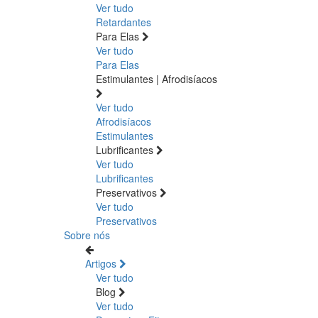
Ver tudo
Retardantes
Para Elas
Ver tudo
Para Elas
Estimulantes | Afrodisíacos
Ver tudo
Afrodisíacos
Estimulantes
Lubrificantes
Ver tudo
Lubrificantes
Preservativos
Ver tudo
Preservativos
Sobre nós
Artigos
Ver tudo
Blog
Ver tudo