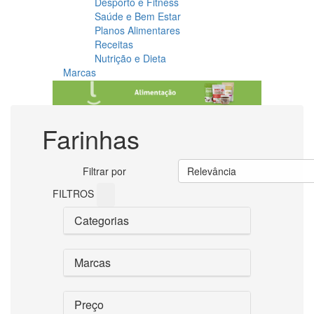
Desporto e Fitness
Saúde e Bem Estar
Planos Alimentares
Receitas
Nutrição e Dieta
Marcas
Farinhas
Filtrar por
Relevância
FILTROS
Categorias
Marcas
Preço