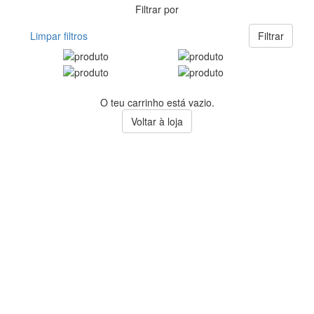
Filtrar por
Limpar filtros
Filtrar
O teu carrinho está vazio.
Voltar à loja