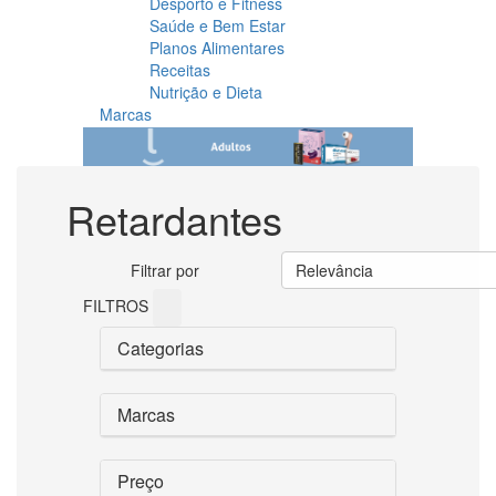
Desporto e Fitness
Saúde e Bem Estar
Planos Alimentares
Receitas
Nutrição e Dieta
Marcas
Retardantes
Filtrar por
Relevância
FILTROS
Categorias
Marcas
Preço