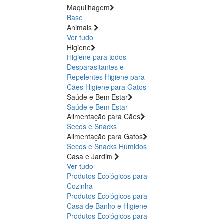
Maquilhagem
Base
Animais
Ver tudo
Higiene
Higiene para todos
Desparasitantes e
Repelentes
Higiene para
Cães
Higiene para Gatos
Saúde e Bem Estar
Saúde e Bem Estar
Alimentação para Cães
Secos e Snacks
Alimentação para Gatos
Secos e Snacks
Húmidos
Casa e Jardim
Ver tudo
Produtos Ecológicos para
Cozinha
Produtos Ecológicos para
Casa de Banho e Higiene
Produtos Ecológicos para