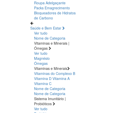
Roupa Adelgaçante
Packs Emagrecimento
Bloqueadores de Hidratos
de Carbono
Saúde e Bem Estar
Ver tudo
Nome de Categoria
Vitaminas e Minerais |
Ómegas
Ver tudo
Magnésio
Ómegas
Vitaminas e Minerais
Vitaminas do Complexo B
Vitamina D
Vitamina A
Vitamina C
Nome de Categoria
Nome de Categoria
Sistema Imunitário |
Probióticos
Ver tudo