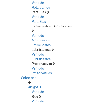
Ver tudo
Retardantes
Para Elas
Ver tudo
Para Elas
Estimulantes | Afrodisíacos
Ver tudo
Afrodisíacos
Estimulantes
Lubrificantes
Ver tudo
Lubrificantes
Preservativos
Ver tudo
Preservativos
Sobre nós
Artigos
Ver tudo
Blog
Ver tudo