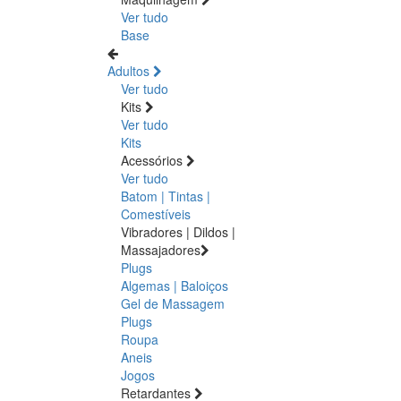
Ver tudo
Base
Adultos
Ver tudo
Kits
Ver tudo
Kits
Acessórios
Ver tudo
Batom | Tintas |
Comestíveis
Vibradores | Dildos |
Massajadores
Plugs
Algemas | Baloiços
Gel de Massagem
Plugs
Roupa
Aneis
Jogos
Retardantes