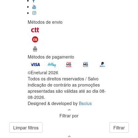
Métodos de envio
Métodos de pagamento
©Enetural 2026
Todos os direitos reservados / Salvo
indicação de contrário as promoções
apresentadas são válidas até ao dia 08-
08-2026.
Designed & developed by
Bsolus
Filtrar por
Limpar filtros
Filtrar