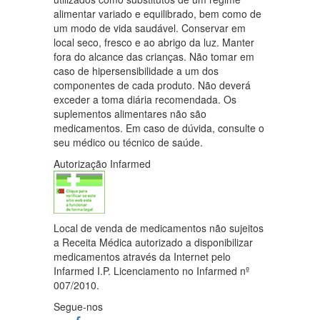
alimentar variado e equilibrado, bem como de
um modo de vida saudável. Conservar em
local seco, fresco e ao abrigo da luz. Manter
fora do alcance das crianças. Não tomar em
caso de hipersensibilidade a um dos
componentes de cada produto. Não deverá
exceder a toma diária recomendada. Os
suplementos alimentares não são
medicamentos. Em caso de dúvida, consulte o
seu médico ou técnico de saúde.
Autorização Infarmed
Local de venda de medicamentos não sujeitos
a Receita Médica autorizado a disponibilizar
medicamentos através da Internet pelo
Infarmed I.P. Licenciamento no Infarmed nº
007/2010.
Segue-nos