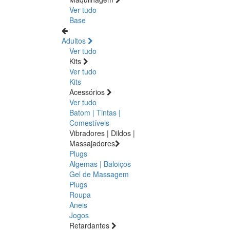
Ver tudo
Base
Adultos
Ver tudo
Kits
Ver tudo
Kits
Acessórios
Ver tudo
Batom | Tintas |
Comestíveis
Vibradores | Dildos |
Massajadores
Plugs
Algemas | Baloiços
Gel de Massagem
Plugs
Roupa
Aneis
Jogos
Retardantes