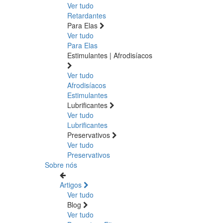
Ver tudo
Retardantes
Para Elas
Ver tudo
Para Elas
Estimulantes | Afrodisíacos
Ver tudo
Afrodisíacos
Estimulantes
Lubrificantes
Ver tudo
Lubrificantes
Preservativos
Ver tudo
Preservativos
Sobre nós
Artigos
Ver tudo
Blog
Ver tudo