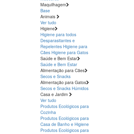
Maquilhagem
Base
Animais
Ver tudo
Higiene
Higiene para todos
Desparasitantes e
Repelentes
Higiene para
Cães
Higiene para Gatos
Saúde e Bem Estar
Saúde e Bem Estar
Alimentação para Cães
Secos e Snacks
Alimentação para Gatos
Secos e Snacks
Húmidos
Casa e Jardim
Ver tudo
Produtos Ecológicos para
Cozinha
Produtos Ecológicos para
Casa de Banho e Higiene
Produtos Ecológicos para