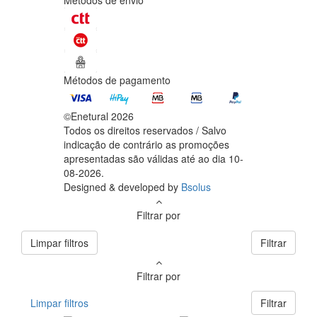
Métodos de envio
Métodos de pagamento
©Enetural 2026
Todos os direitos reservados / Salvo
indicação de contrário as promoções
apresentadas são válidas até ao dia 10-
08-2026.
Designed & developed by
Bsolus
Filtrar por
Limpar filtros
Filtrar
Filtrar por
Limpar filtros
Filtrar