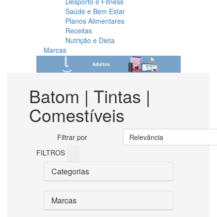
Desporto e Fitness
Saúde e Bem Estar
Planos Alimentares
Receitas
Nutrição e Dieta
Marcas
Batom | Tintas |
Comestíveis
Filtrar por
Relevância
FILTROS
Categorias
Marcas