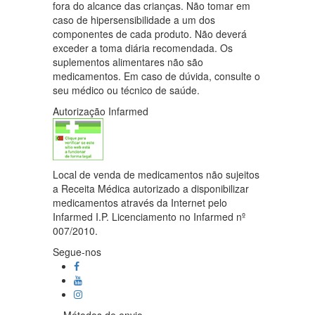
fora do alcance das crianças. Não tomar em
caso de hipersensibilidade a um dos
componentes de cada produto. Não deverá
exceder a toma diária recomendada. Os
suplementos alimentares não são
medicamentos. Em caso de dúvida, consulte o
seu médico ou técnico de saúde.
Autorização Infarmed
Local de venda de medicamentos não sujeitos
a Receita Médica autorizado a disponibilizar
medicamentos através da Internet pelo
Infarmed I.P. Licenciamento no Infarmed nº
007/2010.
Segue-nos