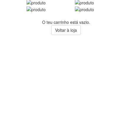
O teu carrinho está vazio.
Voltar à loja