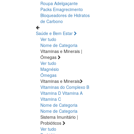
Roupa Adelgaçante
Packs Emagrecimento
Bloqueadores de Hidratos
de Carbono
Saúde e Bem Estar
Ver tudo
Nome de Categoria
Vitaminas e Minerais |
Ómegas
Ver tudo
Magnésio
Ómegas
Vitaminas e Minerais
Vitaminas do Complexo B
Vitamina D
Vitamina A
Vitamina C
Nome de Categoria
Nome de Categoria
Sistema Imunitário |
Probióticos
Ver tudo