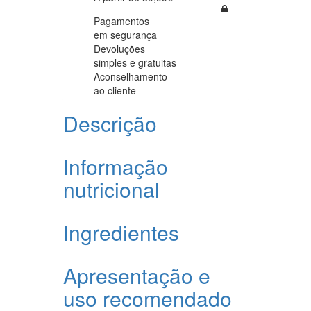
Pagamentos
em segurança
Devoluções
simples e gratuitas
Aconselhamento
ao cliente
Descrição
Informação
nutricional
Ingredientes
Apresentação e
uso recomendado