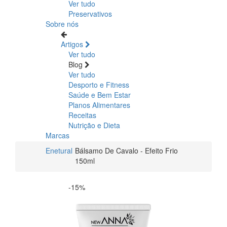
Ver tudo
Preservativos
Sobre nós
Artigos
Ver tudo
Blog
Ver tudo
Desporto e Fitness
Saúde e Bem Estar
Planos Alimentares
Receitas
Nutrição e Dieta
Marcas
Enetural
Bálsamo De Cavalo - Efeito Frio
150ml
-15%