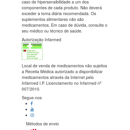
caso de hipersensibilidade a um dos
componentes de cada produto. Não deverá
exceder a toma diária recomendada. Os
suplementos alimentares não são
medicamentos. Em caso de dúvida, consulte o
seu médico ou técnico de saúde.
Autorização Infarmed
Local de venda de medicamentos não sujeitos
a Receita Médica autorizado a disponibilizar
medicamentos através da Internet pelo
Infarmed I.P. Licenciamento no Infarmed nº
007/2010.
Segue-nos
Métodos de envio