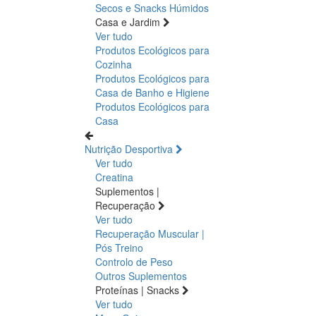
Secos e Snacks
Húmidos
Casa e Jardim
Ver tudo
Produtos Ecológicos para
Cozinha
Produtos Ecológicos para
Casa de Banho e Higiene
Produtos Ecológicos para
Casa
Nutrição Desportiva
Ver tudo
Creatina
Suplementos |
Recuperação
Ver tudo
Recuperação Muscular |
Pós Treino
Controlo de Peso
Outros Suplementos
Proteínas | Snacks
Ver tudo