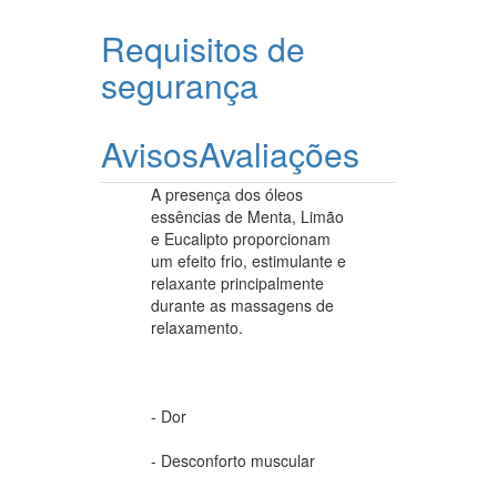
Requisitos de
segurança
Avisos
Avaliações
A presença dos óleos
essências de Menta, Limão
e Eucalipto proporcionam
um efeito frio, estimulante e
relaxante principalmente
durante as massagens de
relaxamento.
- Dor
- Desconforto muscular