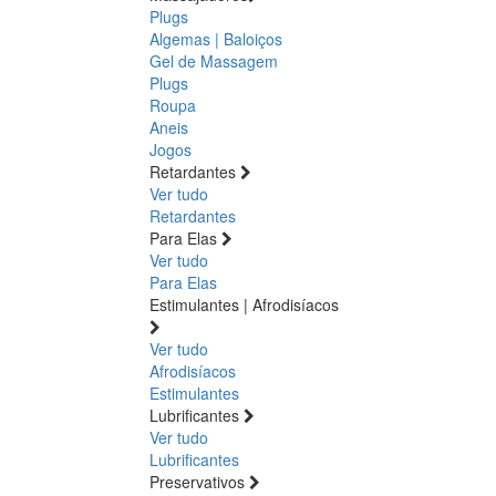
Plugs
Algemas | Baloiços
Gel de Massagem
Plugs
Roupa
Aneis
Jogos
Retardantes
Ver tudo
Retardantes
Para Elas
Ver tudo
Para Elas
Estimulantes | Afrodisíacos
Ver tudo
Afrodisíacos
Estimulantes
Lubrificantes
Ver tudo
Lubrificantes
Preservativos