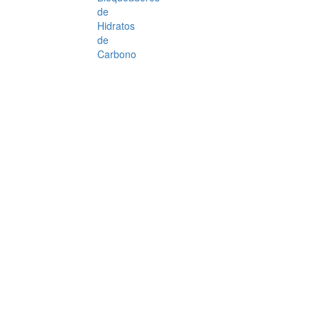
de
Hidratos
de
Carbono