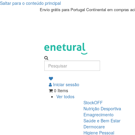
Saltar para o conteúdo principal
Envio grátis para Portugal Continental em compras a
Iniciar sessão
0 Items
Ver todos
StockOFF
Nutrição Desportiva
Emagrecimento
Saúde e Bem Estar
Dermocare
Higiene Pessoal