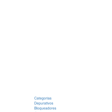
Categorias
Depurativos
Bloqueadores