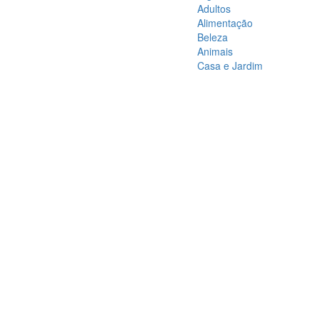
Adultos
Alimentação
Beleza
Animais
Casa e Jardim