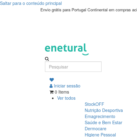
Saltar para o conteúdo principal
Envio grátis para Portugal Continental em compras a
Iniciar sessão
0 Items
Ver todos
StockOFF
Nutrição Desportiva
Emagrecimento
Saúde e Bem Estar
Dermocare
Higiene Pessoal