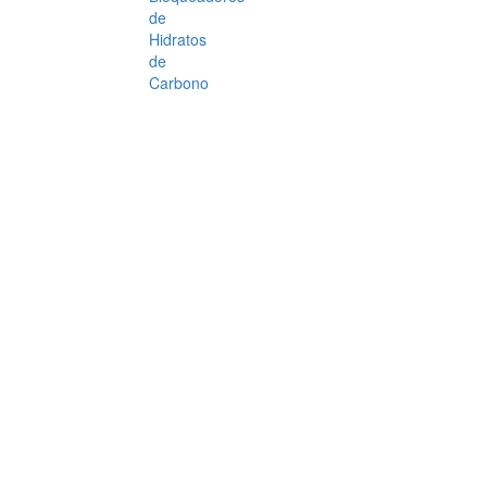
de
Hidratos
de
Carbono