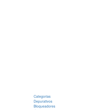
Categorias
Depurativos
Bloqueadores