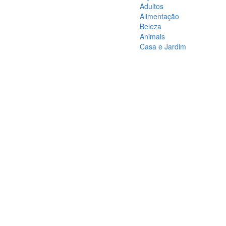
Adultos
Alimentação
Beleza
Animais
Casa e Jardim