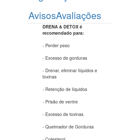
Avisos
Avaliações
DRENA & DETOX é
recomendado para:
- Perder peso
- Excesso de gorduras
- Drenar, eliminar líquidos e
toxinas
- Retenção de líquidos
- Prisão de ventre
- Excesso de toxinas
- Queimador de Gorduras
- Colesterol