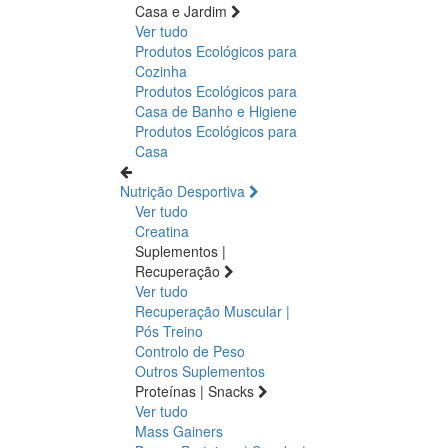
Casa e Jardim
Ver tudo
Produtos Ecológicos para
Cozinha
Produtos Ecológicos para
Casa de Banho e Higiene
Produtos Ecológicos para
Casa
Nutrição Desportiva
Ver tudo
Creatina
Suplementos |
Recuperação
Ver tudo
Recuperação Muscular |
Pós Treino
Controlo de Peso
Outros Suplementos
Proteínas | Snacks
Ver tudo
Mass Gainers