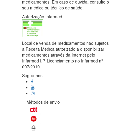
medicamentos. Em caso de dúvida, consulte o
seu médico ou técnico de saúde.
Autorização Infarmed
Local de venda de medicamentos não sujeitos
a Receita Médica autorizado a disponibilizar
medicamentos através da Internet pelo
Infarmed I.P. Licenciamento no Infarmed nº
007/2010.
Segue-nos
Métodos de envio