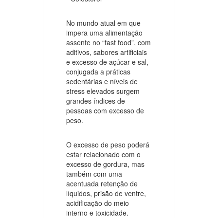
No mundo atual em que
impera uma alimentação
assente no “fast food”, com
aditivos, sabores artificiais
e excesso de açúcar e sal,
conjugada a práticas
sedentárias e níveis de
stress elevados surgem
grandes índices de
pessoas com excesso de
peso.
O excesso de peso poderá
estar relacionado com o
excesso de gordura, mas
também com uma
acentuada retenção de
líquidos, prisão de ventre,
acidificação do meio
interno e toxicidade.