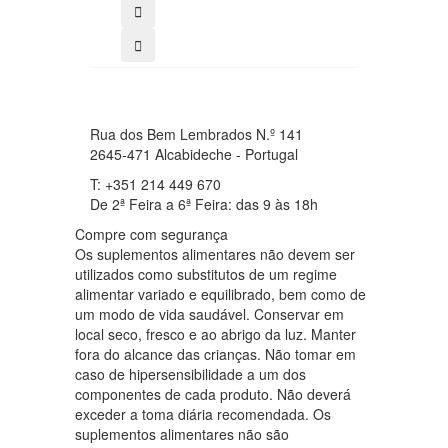
Rua dos Bem Lembrados N.º 141
2645-471 Alcabideche - Portugal
T: +351 214 449 670
De 2ª Feira a 6ª Feira: das 9 às 18h
Compre com segurança
Os suplementos alimentares não devem ser
utilizados como substitutos de um regime
alimentar variado e equilibrado, bem como de
um modo de vida saudável. Conservar em
local seco, fresco e ao abrigo da luz. Manter
fora do alcance das crianças. Não tomar em
caso de hipersensibilidade a um dos
componentes de cada produto. Não deverá
exceder a toma diária recomendada. Os
suplementos alimentares não são