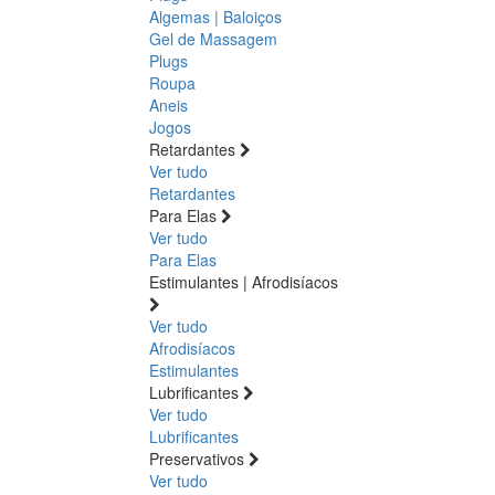
Algemas | Baloiços
Gel de Massagem
Plugs
Roupa
Aneis
Jogos
Retardantes
Ver tudo
Retardantes
Para Elas
Ver tudo
Para Elas
Estimulantes | Afrodisíacos
Ver tudo
Afrodisíacos
Estimulantes
Lubrificantes
Ver tudo
Lubrificantes
Preservativos
Ver tudo