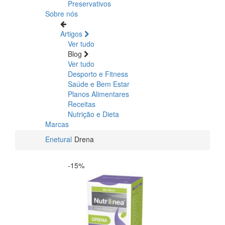
Preservativos
Sobre nós
Artigos
Ver tudo
Blog
Ver tudo
Desporto e Fitness
Saúde e Bem Estar
Planos Alimentares
Receitas
Nutrição e Dieta
Marcas
Enetural
Drena
-15%