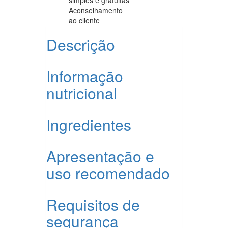
Aconselhamento
ao cliente
Descrição
Informação
nutricional
Ingredientes
Apresentação e
uso recomendado
Requisitos de
segurança