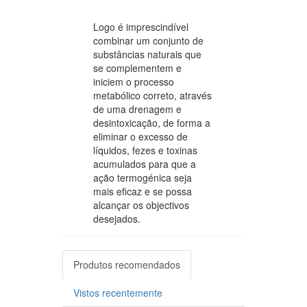
Logo é imprescindível
combinar um conjunto de
substâncias naturais que
se complementem e
iniciem o processo
metabólico correto, através
de uma drenagem e
desintoxicação, de forma a
eliminar o excesso de
líquidos, fezes e toxinas
acumulados para que a
ação termogénica seja
mais eficaz e se possa
alcançar os objectivos
desejados.
Produtos recomendados
Vistos recentemente