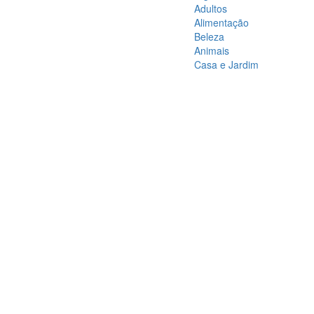
Adultos
Alimentação
Beleza
Animais
Casa e Jardim