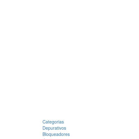
Categorias
Depurativos
Bloqueadores