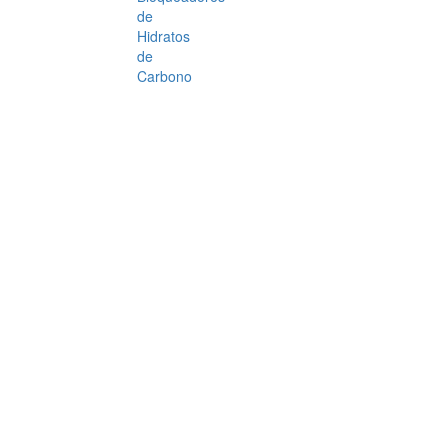
de
Hidratos
de
Carbono