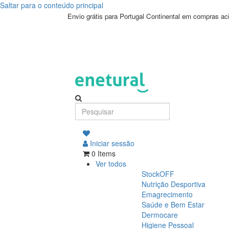
Saltar para o conteúdo principal
Envio grátis para Portugal Continental em compras a
Iniciar sessão
0 Items
Ver todos
StockOFF
Nutrição Desportiva
Emagrecimento
Saúde e Bem Estar
Dermocare
Higiene Pessoal