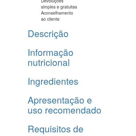
Devoluções
simples e gratuitas
Aconselhamento
ao cliente
Descrição
Informação
nutricional
Ingredientes
Apresentação e
uso recomendado
Requisitos de