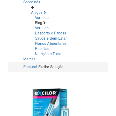
Sobre nós
Artigos
Ver tudo
Blog
Ver tudo
Desporto e Fitness
Saúde e Bem Estar
Planos Alimentares
Receitas
Nutrição e Dieta
Marcas
Enetural
Excilor Solução