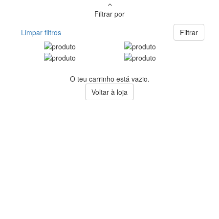
Filtrar por
Limpar filtros
Filtrar
O teu carrinho está vazio.
Voltar à loja