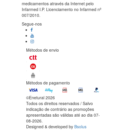
medicamentos através da Internet pelo
Infarmed I.P. Licenciamento no Infarmed nº
007/2010.
Segue-nos
Métodos de envio
Métodos de pagamento
©Enetural 2026
Todos os direitos reservados / Salvo
indicação de contrário as promoções
apresentadas são válidas até ao dia 07-
08-2026.
Designed & developed by
Bsolus