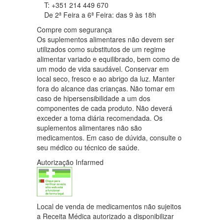
T: +351 214 449 670
De 2ª Feira a 6ª Feira: das 9 às 18h
Compre com segurança
Os suplementos alimentares não devem ser
utilizados como substitutos de um regime
alimentar variado e equilibrado, bem como de
um modo de vida saudável. Conservar em
local seco, fresco e ao abrigo da luz. Manter
fora do alcance das crianças. Não tomar em
caso de hipersensibilidade a um dos
componentes de cada produto. Não deverá
exceder a toma diária recomendada. Os
suplementos alimentares não são
medicamentos. Em caso de dúvida, consulte o
seu médico ou técnico de saúde.
Autorização Infarmed
Local de venda de medicamentos não sujeitos
a Receita Médica autorizado a disponibilizar