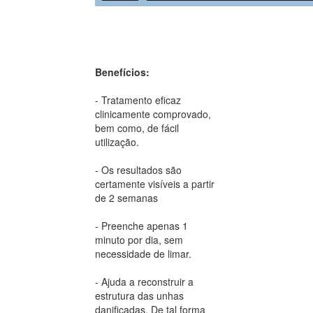
Benefícios:
- Tratamento eficaz
clinicamente comprovado,
bem como, de fácil
utilização.
- Os resultados são
certamente visíveis a partir
de 2 semanas
- Preenche apenas 1
minuto por dia, sem
necessidade de limar.
- Ajuda a reconstruir a
estrutura das unhas
danificadas. De tal forma