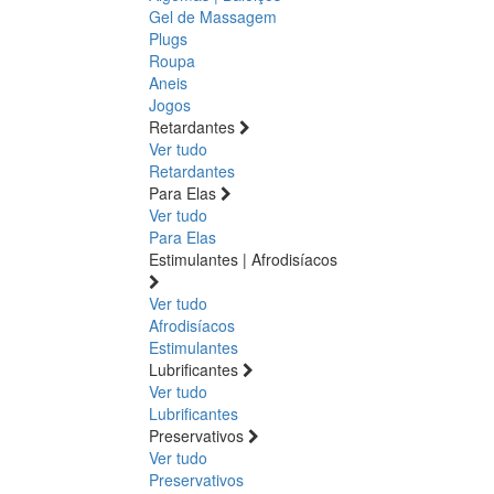
Gel de Massagem
Plugs
Roupa
Aneis
Jogos
Retardantes
Ver tudo
Retardantes
Para Elas
Ver tudo
Para Elas
Estimulantes | Afrodisíacos
Ver tudo
Afrodisíacos
Estimulantes
Lubrificantes
Ver tudo
Lubrificantes
Preservativos
Ver tudo
Preservativos