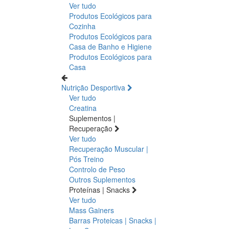
Ver tudo
Produtos Ecológicos para
Cozinha
Produtos Ecológicos para
Casa de Banho e Higiene
Produtos Ecológicos para
Casa
Nutrição Desportiva
Ver tudo
Creatina
Suplementos |
Recuperação
Ver tudo
Recuperação Muscular |
Pós Treino
Controlo de Peso
Outros Suplementos
Proteínas | Snacks
Ver tudo
Mass Gainers
Barras Proteicas | Snacks |