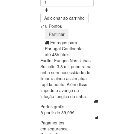
Adicionar ao carrinho
+18 Pontos
Partilhar
Entregas para
Portugal Continental
até 48h úteis
Excilor Fungos Nas Unhas
Solução 3,3 ml, penetra na
unha sem necessidade de
limar e ainda assim atua
rapidamente. Além disso
impede o avanço da
infeção fúngica da unha.
Portes grátis
A partir de 39,99€
Pagamentos
em segurança