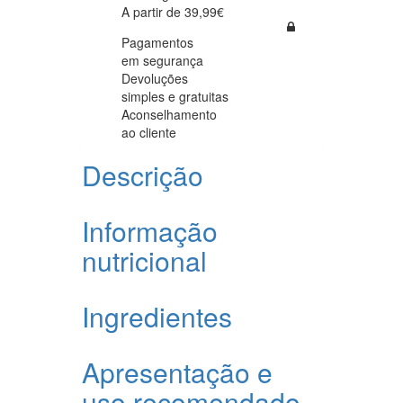
A partir de 39,99€
Pagamentos
em segurança
Devoluções
simples e gratuitas
Aconselhamento
ao cliente
Descrição
Informação
nutricional
Ingredientes
Apresentação e
uso recomendado