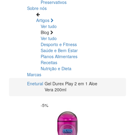
Preservativos
Sobre nós
Artigos
Ver tudo
Blog
Ver tudo
Desporto e Fitness
Saúde e Bem Estar
Planos Alimentares
Receitas
Nutrição e Dieta
Marcas
Enetural
Gel Durex Play 2 em 1 Aloe
Vera 200ml
-5%