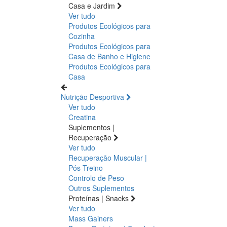
Casa e Jardim
Ver tudo
Produtos Ecológicos para
Cozinha
Produtos Ecológicos para
Casa de Banho e Higiene
Produtos Ecológicos para
Casa
Nutrição Desportiva
Ver tudo
Creatina
Suplementos |
Recuperação
Ver tudo
Recuperação Muscular |
Pós Treino
Controlo de Peso
Outros Suplementos
Proteínas | Snacks
Ver tudo
Mass Gainers