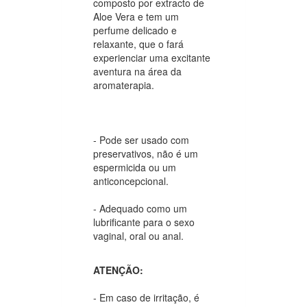
composto por extracto de
Aloe Vera e tem um
perfume delicado e
relaxante, que o fará
experienciar uma excitante
aventura na área da
aromaterapia.
- Pode ser usado com
preservativos, não é um
espermicida ou um
anticoncepcional.
- Adequado como um
lubrificante para o sexo
vaginal, oral ou anal.
ATENÇÃO:
- Em caso de irritação, é