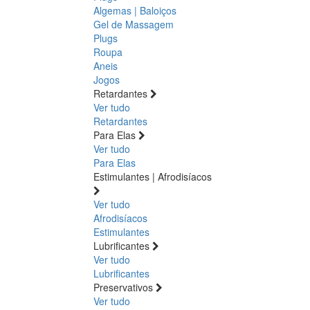
Algemas | Baloiços
Gel de Massagem
Plugs
Roupa
Aneis
Jogos
Retardantes
Ver tudo
Retardantes
Para Elas
Ver tudo
Para Elas
Estimulantes | Afrodisíacos
Ver tudo
Afrodisíacos
Estimulantes
Lubrificantes
Ver tudo
Lubrificantes
Preservativos
Ver tudo