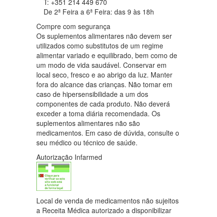
T: +351 214 449 670
De 2ª Feira a 6ª Feira: das 9 às 18h
Compre com segurança
Os suplementos alimentares não devem ser
utilizados como substitutos de um regime
alimentar variado e equilibrado, bem como de
um modo de vida saudável. Conservar em
local seco, fresco e ao abrigo da luz. Manter
fora do alcance das crianças. Não tomar em
caso de hipersensibilidade a um dos
componentes de cada produto. Não deverá
exceder a toma diária recomendada. Os
suplementos alimentares não são
medicamentos. Em caso de dúvida, consulte o
seu médico ou técnico de saúde.
Autorização Infarmed
Local de venda de medicamentos não sujeitos
a Receita Médica autorizado a disponibilizar