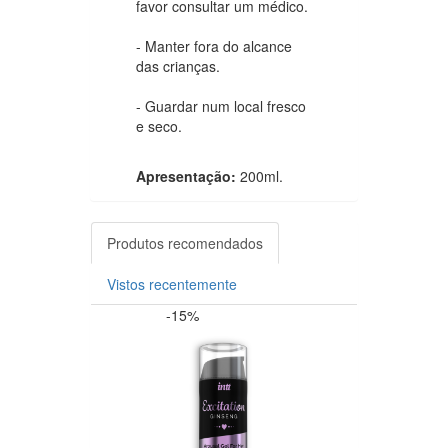
favor consultar um médico.
- Manter fora do alcance
das crianças.
- Guardar num local fresco
e seco.
Apresentação:
200ml.
Produtos recomendados
Vistos recentemente
-15%
-25%