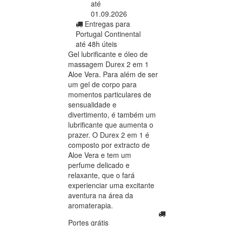
até
01.09.2026
Entregas para
Portugal Continental
até 48h úteis
Gel lubrificante e óleo de
massagem Durex 2 em 1
Aloe Vera. Para além de ser
um gel de corpo para
momentos particulares de
sensualidade e
divertimento, é também um
lubrificante que aumenta o
prazer. O Durex 2 em 1 é
composto por extracto de
Aloe Vera e tem um
perfume delicado e
relaxante, que o fará
experienciar uma excitante
aventura na área da
aromaterapia.
Portes grátis