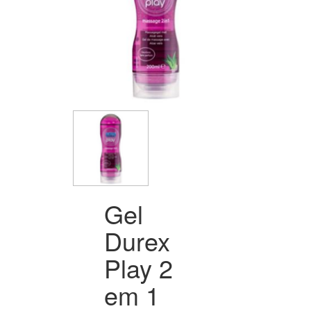
Gel
Durex
Play 2
em 1