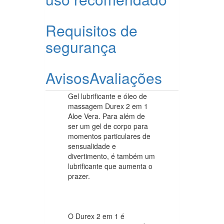
Requisitos de
segurança
Avisos
Avaliações
Gel lubrificante e óleo de
massagem Durex 2 em 1
Aloe Vera. Para além de
ser um gel de corpo para
momentos particulares de
sensualidade e
divertimento, é também um
lubrificante que aumenta o
prazer.
O Durex 2 em 1 é