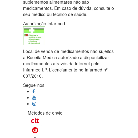
suplementos alimentares não são
medicamentos. Em caso de dúvida, consulte o
seu médico ou técnico de saúde.
Autorização Infarmed
Local de venda de medicamentos não sujeitos
a Receita Médica autorizado a disponibilizar
medicamentos através da Internet pelo
Infarmed I.P. Licenciamento no Infarmed nº
007/2010.
Segue-nos
Métodos de envio