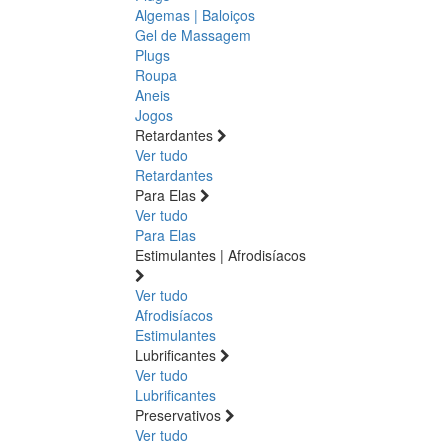
Algemas | Baloiços
Gel de Massagem
Plugs
Roupa
Aneis
Jogos
Retardantes
Ver tudo
Retardantes
Para Elas
Ver tudo
Para Elas
Estimulantes | Afrodisíacos
Ver tudo
Afrodisíacos
Estimulantes
Lubrificantes
Ver tudo
Lubrificantes
Preservativos
Ver tudo