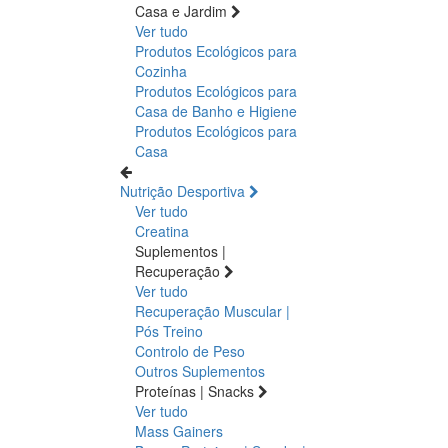
Casa e Jardim
Ver tudo
Produtos Ecológicos para
Cozinha
Produtos Ecológicos para
Casa de Banho e Higiene
Produtos Ecológicos para
Casa
Nutrição Desportiva
Ver tudo
Creatina
Suplementos |
Recuperação
Ver tudo
Recuperação Muscular |
Pós Treino
Controlo de Peso
Outros Suplementos
Proteínas | Snacks
Ver tudo
Mass Gainers