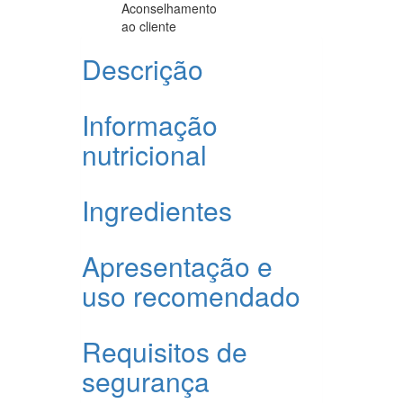
Aconselhamento
ao cliente
Descrição
Informação
nutricional
Ingredientes
Apresentação e
uso recomendado
Requisitos de
segurança