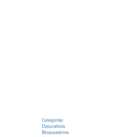
Categorias
Depurativos
Bloqueadores