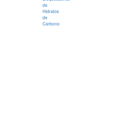
de
Hidratos
de
Carbono