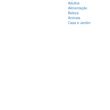
Adultos
Alimentação
Beleza
Animais
Casa e Jardim