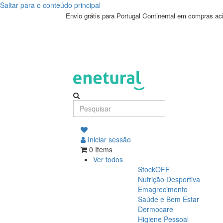
Saltar para o conteúdo principal
Envio grátis para Portugal Continental em compras a
Iniciar sessão
0 Items
Ver todos
StockOFF
Nutrição Desportiva
Emagrecimento
Saúde e Bem Estar
Dermocare
Higiene Pessoal