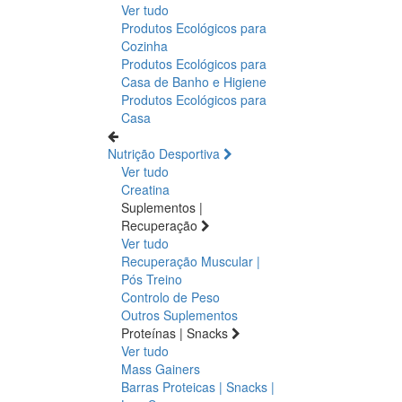
Ver tudo
Produtos Ecológicos para
Cozinha
Produtos Ecológicos para
Casa de Banho e Higiene
Produtos Ecológicos para
Casa
Nutrição Desportiva
Ver tudo
Creatina
Suplementos |
Recuperação
Ver tudo
Recuperação Muscular |
Pós Treino
Controlo de Peso
Outros Suplementos
Proteínas | Snacks
Ver tudo
Mass Gainers
Barras Proteicas | Snacks |