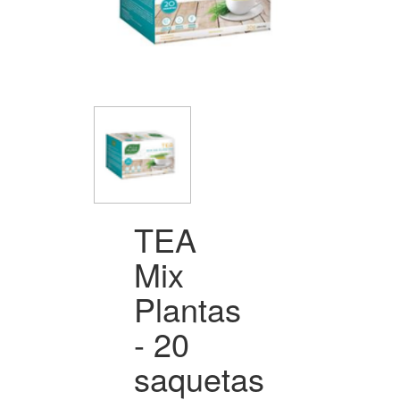
TEA
Mix
Plantas
- 20
saquetas