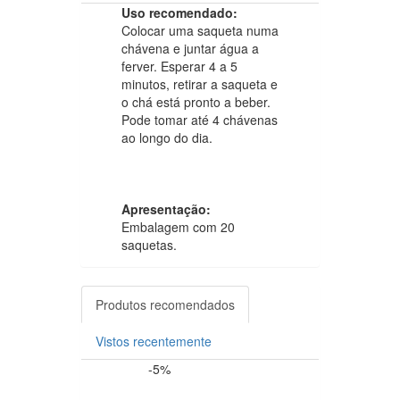
Uso recomendado:
Colocar uma saqueta numa
chávena e juntar água a
ferver. Esperar 4 a 5
minutos, retirar a saqueta e
o chá está pronto a beber.
Pode tomar até 4 chávenas
ao longo do dia.
Apresentação:
Embalagem com 20
saquetas.
Produtos recomendados
Vistos recentemente
-5%
-20%