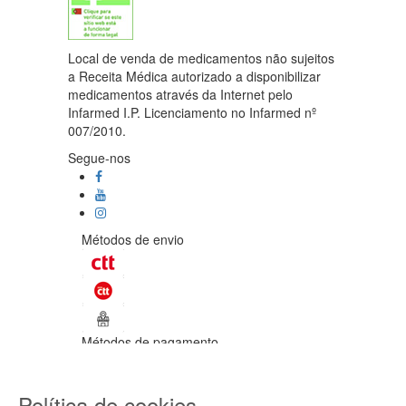
Local de venda de medicamentos não sujeitos
a Receita Médica autorizado a disponibilizar
medicamentos através da Internet pelo
Infarmed I.P. Licenciamento no Infarmed nº
007/2010.
Segue-nos
Métodos de envio
Métodos de pagamento
©Enetural 2026
Política de cookies