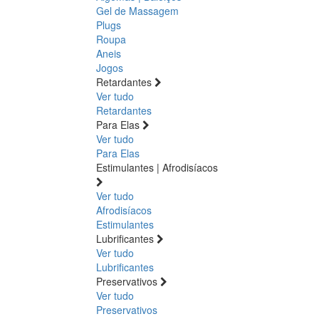
Gel de Massagem
Plugs
Roupa
Aneis
Jogos
Retardantes
Ver tudo
Retardantes
Para Elas
Ver tudo
Para Elas
Estimulantes | Afrodisíacos
Ver tudo
Afrodisíacos
Estimulantes
Lubrificantes
Ver tudo
Lubrificantes
Preservativos
Ver tudo
Preservativos