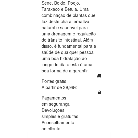
Sene, Boldo, Poejo,
Taraxaco e Bétula. Uma
combinação de plantas que
faz deste chá alternativa
natural e saudável para
uma drenagem e regulação
do trânsito intestinal. Além
disso, é fundamental para a
saúde de qualquer pessoa
uma boa hidratação ao
longo do dia e esta é uma
boa forma de a garantir.
Portes grátis
A partir de 39,99€
Pagamentos
em segurança
Devoluções
simples e gratuitas
Aconselhamento
ao cliente