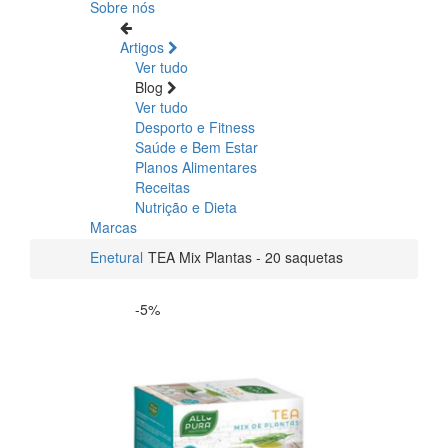
Sobre nós
Artigos
Ver tudo
Blog
Ver tudo
Desporto e Fitness
Saúde e Bem Estar
Planos Alimentares
Receitas
Nutrição e Dieta
Marcas
Enetural
TEA Mix Plantas - 20 saquetas
-5%