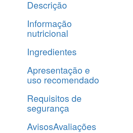
Descrição
Informação
nutricional
Ingredientes
Apresentação e
uso recomendado
Requisitos de
segurança
Avisos
Avaliações