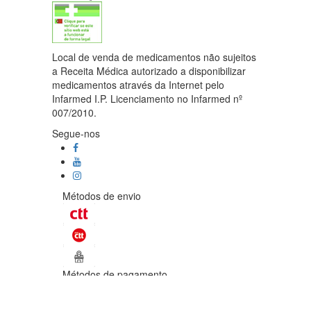
Local de venda de medicamentos não sujeitos
a Receita Médica autorizado a disponibilizar
medicamentos através da Internet pelo
Infarmed I.P. Licenciamento no Infarmed nº
007/2010.
Segue-nos
Métodos de envio
Métodos de pagamento
©Enetural 2026