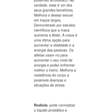
verdade, esse é um dos
seus grandes benefícios.
Melhora o desejo sexual
em traços largos.
Demonstrado por estudos
científicos que a maca
aumenta a libido. A maca é
uma ótima opção para
aumentar a vitalidade e a
energia das pessoas. Os
atletas usam-no para
aumentar o seu nível de
energia e poder enfrentar
melhor o treino. Melhora a
resistência do corpo a
possíveis doenças e
situações de stress.
Rodiola:
pode normalizar
o líquido prostático e