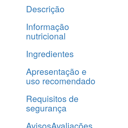
Descrição
Informação
nutricional
Ingredientes
Apresentação e
uso recomendado
Requisitos de
segurança
Avisos
Avaliações