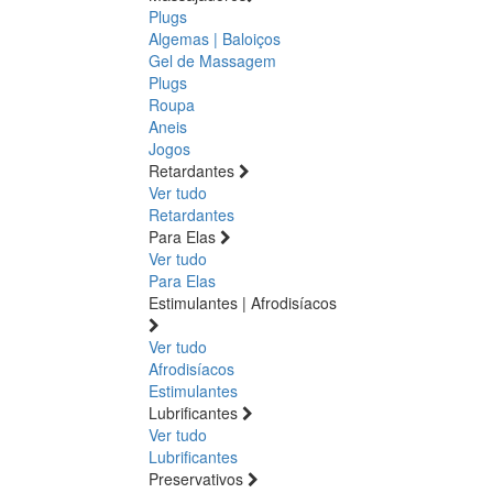
Plugs
Algemas | Baloiços
Gel de Massagem
Plugs
Roupa
Aneis
Jogos
Retardantes
Ver tudo
Retardantes
Para Elas
Ver tudo
Para Elas
Estimulantes | Afrodisíacos
Ver tudo
Afrodisíacos
Estimulantes
Lubrificantes
Ver tudo
Lubrificantes
Preservativos