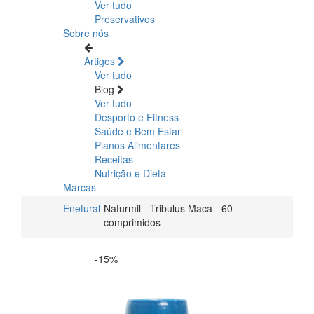
Ver tudo
Preservativos
Sobre nós
Artigos
Ver tudo
Blog
Ver tudo
Desporto e Fitness
Saúde e Bem Estar
Planos Alimentares
Receitas
Nutrição e Dieta
Marcas
Enetural
Naturmil - Tribulus Maca - 60
comprimidos
-15%