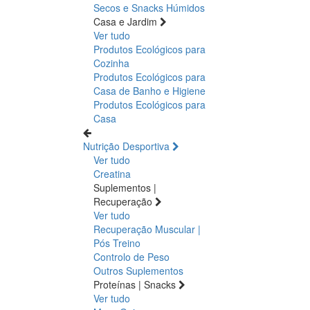
Secos e Snacks
Húmidos
Casa e Jardim
Ver tudo
Produtos Ecológicos para
Cozinha
Produtos Ecológicos para
Casa de Banho e Higiene
Produtos Ecológicos para
Casa
Nutrição Desportiva
Ver tudo
Creatina
Suplementos |
Recuperação
Ver tudo
Recuperação Muscular |
Pós Treino
Controlo de Peso
Outros Suplementos
Proteínas | Snacks
Ver tudo