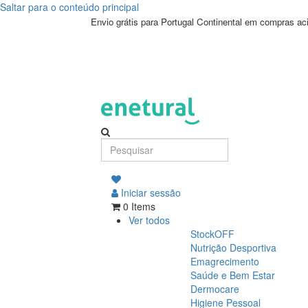
Saltar para o conteúdo principal
Envio grátis para Portugal Continental em compras a
Iniciar sessão
0 Items
Ver todos
StockOFF
Nutrição Desportiva
Emagrecimento
Saúde e Bem Estar
Dermocare
Higiene Pessoal