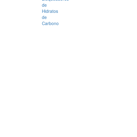
de
Hidratos
de
Carbono