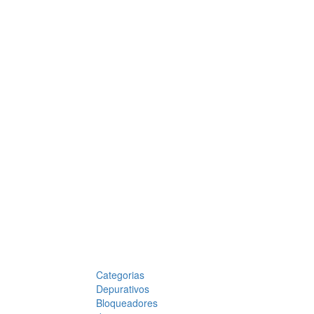
Categorias
Depurativos
Bloqueadores