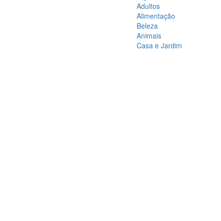
Adultos
Alimentação
Beleza
Animais
Casa e Jardim