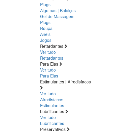
Plugs
Algemas | Baloiços
Gel de Massagem
Plugs
Roupa
Aneis
Jogos
Retardantes
Ver tudo
Retardantes
Para Elas
Ver tudo
Para Elas
Estimulantes | Afrodisíacos
Ver tudo
Afrodisíacos
Estimulantes
Lubrificantes
Ver tudo
Lubrificantes
Preservativos