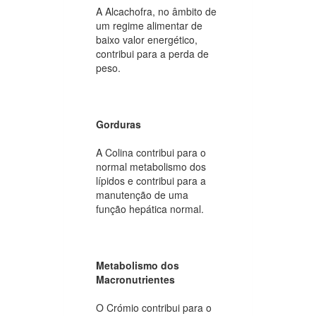
A Alcachofra, no âmbito de
um regime alimentar de
baixo valor energético,
contribui para a perda de
peso.
Gorduras
A Colina contribui para o
normal metabolismo dos
lípidos e contribui para a
manutenção de uma
função hepática normal.
Metabolismo dos
Macronutrientes
O Crómio contribui para o