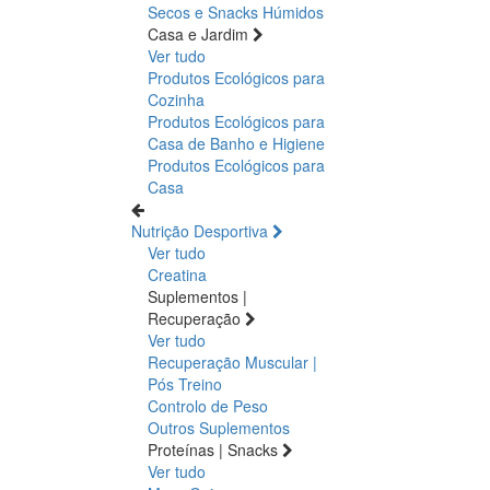
Secos e Snacks
Húmidos
Casa e Jardim
Ver tudo
Produtos Ecológicos para
Cozinha
Produtos Ecológicos para
Casa de Banho e Higiene
Produtos Ecológicos para
Casa
Nutrição Desportiva
Ver tudo
Creatina
Suplementos |
Recuperação
Ver tudo
Recuperação Muscular |
Pós Treino
Controlo de Peso
Outros Suplementos
Proteínas | Snacks
Ver tudo