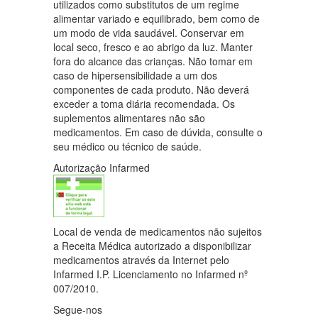
utilizados como substitutos de um regime
alimentar variado e equilibrado, bem como de
um modo de vida saudável. Conservar em
local seco, fresco e ao abrigo da luz. Manter
fora do alcance das crianças. Não tomar em
caso de hipersensibilidade a um dos
componentes de cada produto. Não deverá
exceder a toma diária recomendada. Os
suplementos alimentares não são
medicamentos. Em caso de dúvida, consulte o
seu médico ou técnico de saúde.
Autorização Infarmed
Local de venda de medicamentos não sujeitos
a Receita Médica autorizado a disponibilizar
medicamentos através da Internet pelo
Infarmed I.P. Licenciamento no Infarmed nº
007/2010.
Segue-nos