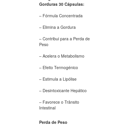
Gorduras 30 Cápsulas:
– Fórmula Concentrada
– Elimina a Gordura
– Contribui para a Perda de
Peso
– Acelera o Metabolismo
– Efeito Termogénico
– Estimula a Lipólise
– Desintoxicante Hepático
– Favorece o Trânsito
Intestinal
Perda de Peso