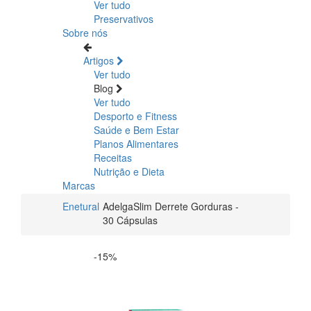
Ver tudo
Preservativos
Sobre nós
Artigos
Ver tudo
Blog
Ver tudo
Desporto e Fitness
Saúde e Bem Estar
Planos Alimentares
Receitas
Nutrição e Dieta
Marcas
Enetural
AdelgaSlim Derrete Gorduras -
30 Cápsulas
-15%