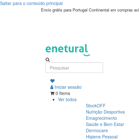
Saltar para o conteúdo principal
Envio grátis para Portugal Continental em compras a
Iniciar sessão
0 Items
Ver todos
StockOFF
Nutrição Desportiva
Emagrecimento
Saúde e Bem Estar
Dermocare
Higiene Pessoal