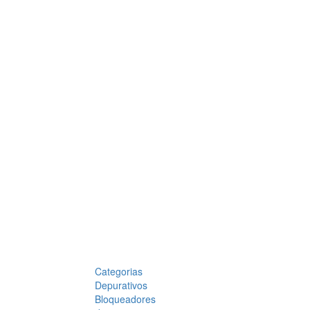
Categorias
Depurativos
Bloqueadores