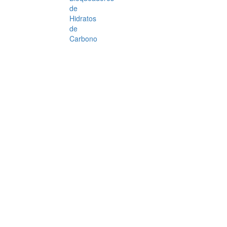
de
Hidratos
de
Carbono