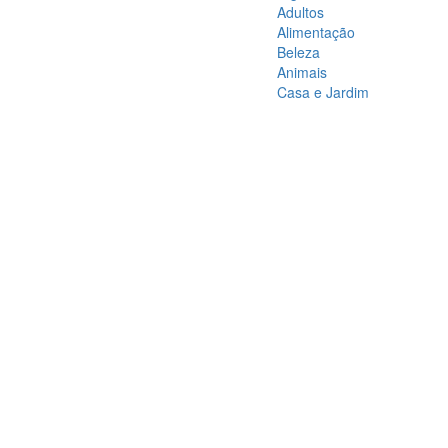
Adultos
Alimentação
Beleza
Animais
Casa e Jardim