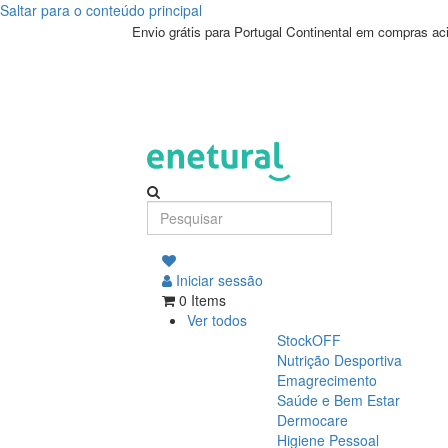
Saltar para o conteúdo principal
Envio grátis para Portugal Continental em compras a
Iniciar sessão
0 Items
Ver todos
StockOFF
Nutrição Desportiva
Emagrecimento
Saúde e Bem Estar
Dermocare
Higiene Pessoal