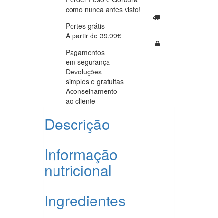
como nunca antes visto!
Portes grátis
A partir de 39,99€
Pagamentos
em segurança
Devoluções
simples e gratuitas
Aconselhamento
ao cliente
Descrição
Informação
nutricional
Ingredientes