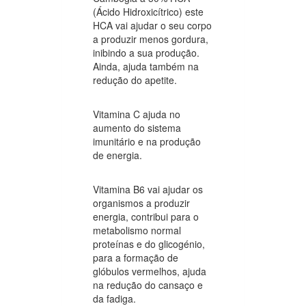
(Ácido Hidroxicítrico) este
HCA vai ajudar o seu corpo
a produzir menos gordura,
inibindo a sua produção.
Ainda, ajuda também na
redução do apetite.
Vitamina C ajuda no
aumento do sistema
imunitário e na produção
de energia.
Vitamina B6 vai ajudar os
organismos a produzir
energia, contribui para o
metabolismo normal
proteínas e do glicogénio,
para a formação de
glóbulos vermelhos, ajuda
na redução do cansaço e
da fadiga.