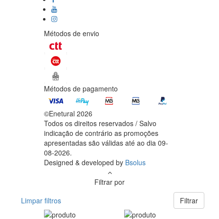
Métodos de envio
Métodos de pagamento
©Enetural 2026
Todos os direitos reservados / Salvo
indicação de contrário as promoções
apresentadas são válidas até ao dia 09-
08-2026.
Designed & developed by
Bsolus
Filtrar por
Limpar filtros
Filtrar