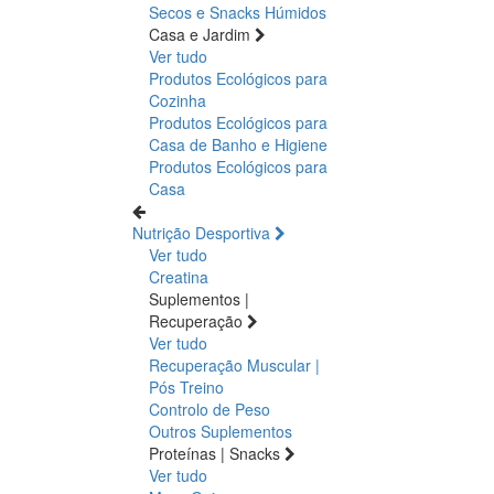
Secos e Snacks
Húmidos
Casa e Jardim
Ver tudo
Produtos Ecológicos para
Cozinha
Produtos Ecológicos para
Casa de Banho e Higiene
Produtos Ecológicos para
Casa
Nutrição Desportiva
Ver tudo
Creatina
Suplementos |
Recuperação
Ver tudo
Recuperação Muscular |
Pós Treino
Controlo de Peso
Outros Suplementos
Proteínas | Snacks
Ver tudo