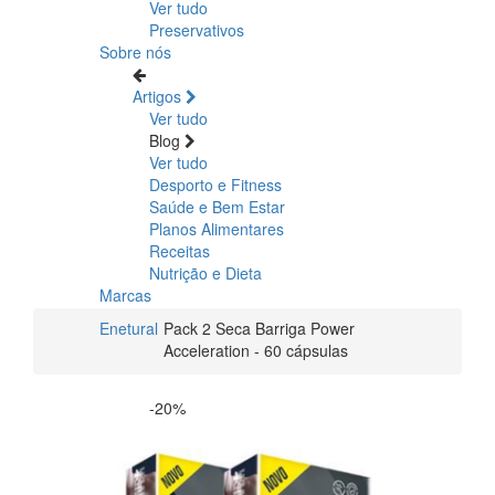
Ver tudo
Preservativos
Sobre nós
Artigos
Ver tudo
Blog
Ver tudo
Desporto e Fitness
Saúde e Bem Estar
Planos Alimentares
Receitas
Nutrição e Dieta
Marcas
Enetural
Pack 2 Seca Barriga Power
Acceleration - 60 cápsulas
-20%