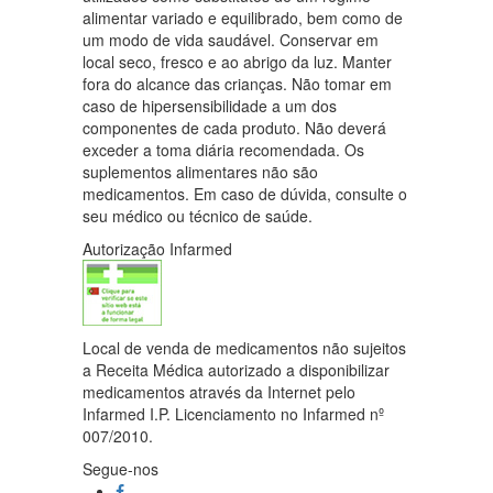
alimentar variado e equilibrado, bem como de
um modo de vida saudável. Conservar em
local seco, fresco e ao abrigo da luz. Manter
fora do alcance das crianças. Não tomar em
caso de hipersensibilidade a um dos
componentes de cada produto. Não deverá
exceder a toma diária recomendada. Os
suplementos alimentares não são
medicamentos. Em caso de dúvida, consulte o
seu médico ou técnico de saúde.
Autorização Infarmed
Local de venda de medicamentos não sujeitos
a Receita Médica autorizado a disponibilizar
medicamentos através da Internet pelo
Infarmed I.P. Licenciamento no Infarmed nº
007/2010.
Segue-nos