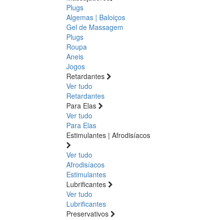
Plugs
Algemas | Baloiços
Gel de Massagem
Plugs
Roupa
Aneis
Jogos
Retardantes
Ver tudo
Retardantes
Para Elas
Ver tudo
Para Elas
Estimulantes | Afrodisíacos
Ver tudo
Afrodisíacos
Estimulantes
Lubrificantes
Ver tudo
Lubrificantes
Preservativos