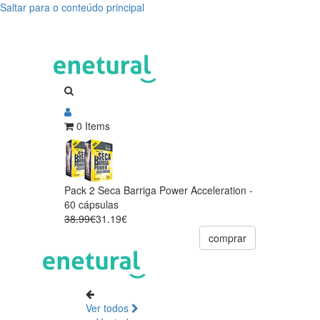
Saltar para o conteúdo principal
0 Items
Pack 2 Seca Barriga Power Acceleration -
60 cápsulas
38.99€
31.19€
comprar
Ver todos