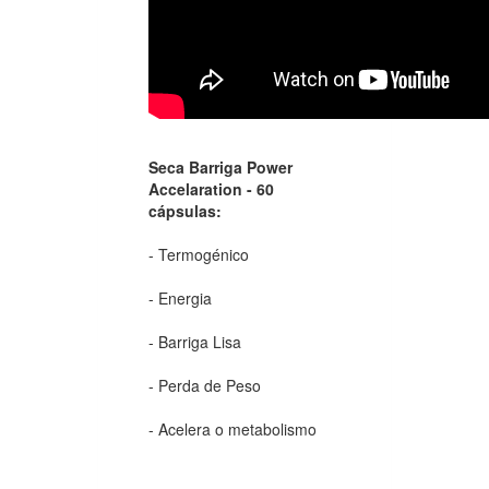
Seca Barriga Power
Accelaration - 60
cápsulas:
- Termogénico
- Energia
- Barriga Lisa
- Perda de Peso
- Acelera o metabolismo