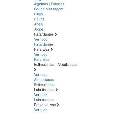
Algemas | Baloiços
Gel de Massagem
Plugs
Roupa
Aneis
Jogos
Retardantes
Ver tudo
Retardantes
Para Elas
Ver tudo
Para Elas
Estimulantes | Afrodisíacos
Ver tudo
Afrodisíacos
Estimulantes
Lubrificantes
Ver tudo
Lubrificantes
Preservativos
Ver tudo