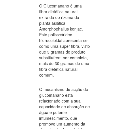
O Glucomanano é uma
fibra dietética natural
extraída do rizoma da
planta asiática
Amorphophallus konjac.
Este polisscárideo
hidrocoloidal apresenta-se
como uma super fibra, visto
que 3 gramas do produto
substituírem por completo,
mais de 30 gramas de uma
fibra dietética natural
comum.
O mecanismo de acção do
glucomanano está
relacionado com a sua
capacidade de absorção de
água e potente
intumescimento, que
promove um aumento da