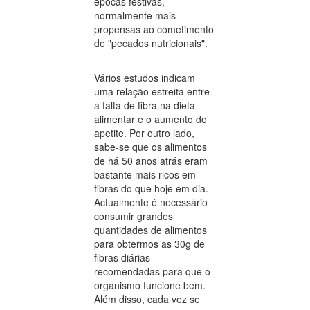
épocas festivas,
normalmente mais
propensas ao cometimento
de "pecados nutricionais".
Vários estudos indicam
uma relação estreita entre
a falta de fibra na dieta
alimentar e o aumento do
apetite. Por outro lado,
sabe-se que os alimentos
de há 50 anos atrás eram
bastante mais ricos em
fibras do que hoje em dia.
Actualmente é necessário
consumir grandes
quantidades de alimentos
para obtermos as 30g de
fibras diárias
recomendadas para que o
organismo funcione bem.
Além disso, cada vez se