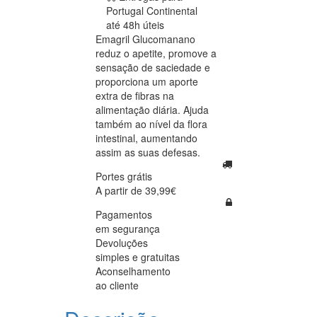
Portugal Continental
até 48h úteis
Emagril Glucomanano
reduz o apetite, promove a
sensação de saciedade e
proporciona um aporte
extra de fibras na
alimentação diária. Ajuda
também ao nível da flora
intestinal, aumentando
assim as suas defesas.
Portes grátis
A partir de 39,99€
Pagamentos
em segurança
Devoluções
simples e gratuitas
Aconselhamento
ao cliente