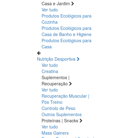
Casa e Jardim
Ver tudo
Produtos Ecológicos para
Cozinha
Produtos Ecológicos para
Casa de Banho e Higiene
Produtos Ecológicos para
Casa
Nutrição Desportiva
Ver tudo
Creatina
Suplementos |
Recuperação
Ver tudo
Recuperação Muscular |
Pós Treino
Controlo de Peso
Outros Suplementos
Proteínas | Snacks
Ver tudo
Mass Gainers