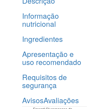
Descrição
Informação
nutricional
Ingredientes
Apresentação e
uso recomendado
Requisitos de
segurança
Avisos
Avaliações