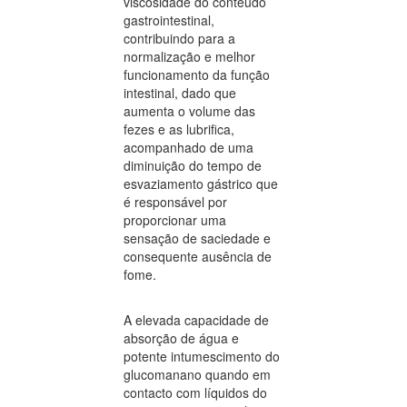
viscosidade do conteúdo
gastrointestinal,
contribuindo para a
normalização e melhor
funcionamento da função
intestinal, dado que
aumenta o volume das
fezes e as lubrifica,
acompanhado de uma
diminuição do tempo de
esvaziamento gástrico que
é responsável por
proporcionar uma
sensação de saciedade e
consequente ausência de
fome.
A elevada capacidade de
absorção de água e
potente intumescimento do
glucomanano quando em
contacto com líquidos do