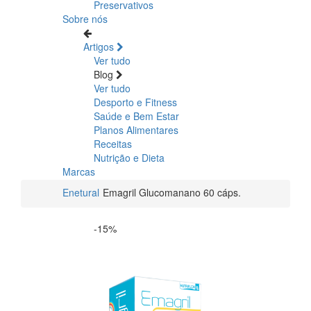
Preservativos
Sobre nós
Artigos
Ver tudo
Blog
Ver tudo
Desporto e Fitness
Saúde e Bem Estar
Planos Alimentares
Receitas
Nutrição e Dieta
Marcas
Enetural
Emagril Glucomanano 60 cáps.
-15%