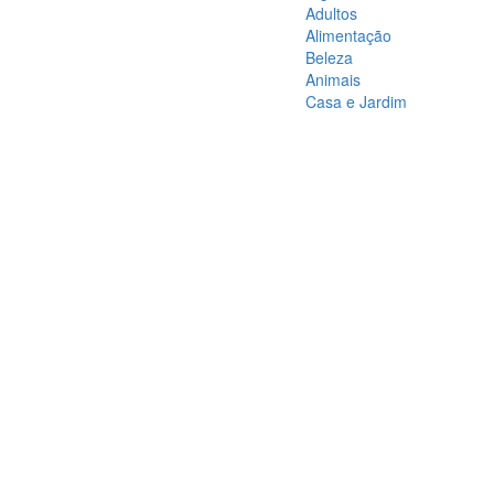
Adultos
Alimentação
Beleza
Animais
Casa e Jardim