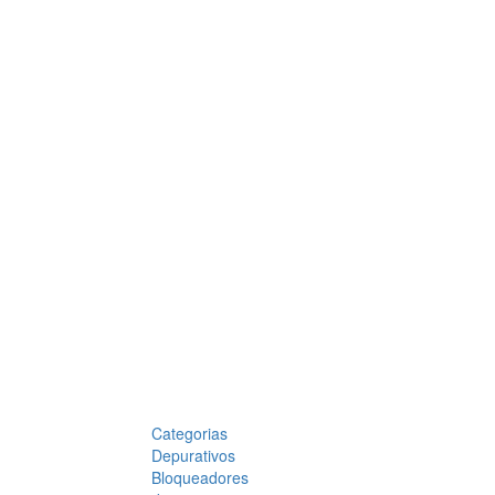
Categorias
Depurativos
Bloqueadores