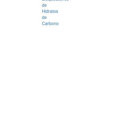
de
Hidratos
de
Carbono