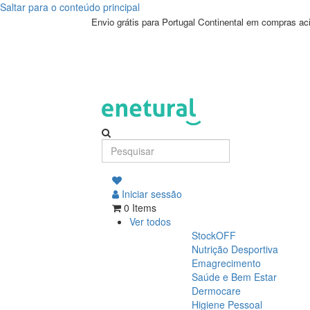
Saltar para o conteúdo principal
Envio grátis para Portugal Continental em compras a
Iniciar sessão
0 Items
Ver todos
StockOFF
Nutrição Desportiva
Emagrecimento
Saúde e Bem Estar
Dermocare
Higiene Pessoal