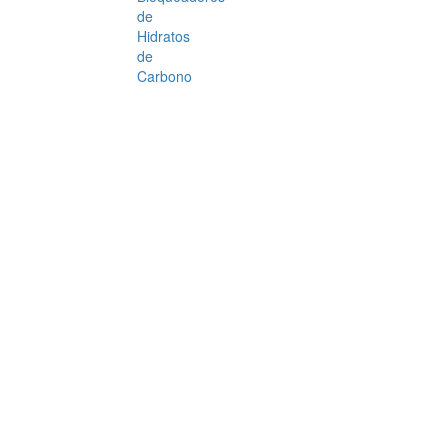
de
Hidratos
de
Carbono