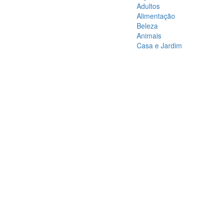
Adultos
Alimentação
Beleza
Animais
Casa e Jardim