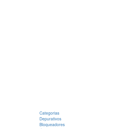
Categorias
Depurativos
Bloqueadores