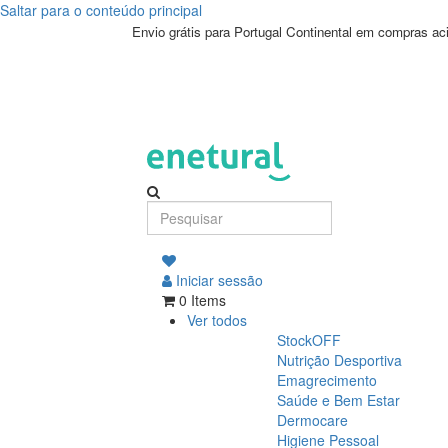
Saltar para o conteúdo principal
Envio grátis para Portugal Continental em compras a
Iniciar sessão
0 Items
Ver todos
StockOFF
Nutrição Desportiva
Emagrecimento
Saúde e Bem Estar
Dermocare
Higiene Pessoal