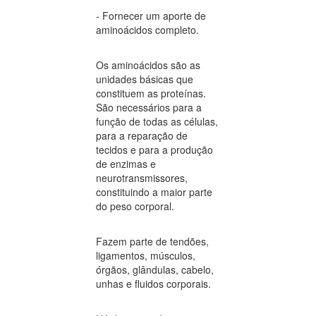
- Fornecer um aporte de
aminoácidos completo.
Os aminoácidos são as
unidades básicas que
constituem as proteínas.
São necessários para a
função de todas as células,
para a reparação de
tecidos e para a produção
de enzimas e
neurotransmissores,
constituindo a maior parte
do peso corporal.
Fazem parte de tendões,
ligamentos, músculos,
órgãos, glândulas, cabelo,
unhas e fluidos corporais.