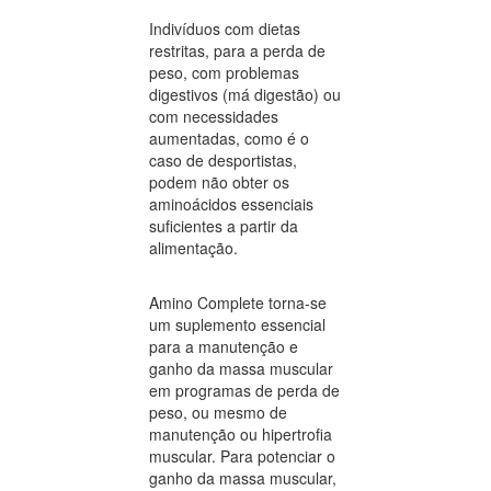
Indivíduos com dietas
restritas, para a perda de
peso, com problemas
digestivos (má digestão) ou
com necessidades
aumentadas, como é o
caso de desportistas,
podem não obter os
aminoácidos essenciais
suficientes a partir da
alimentação.
Amino Complete torna-se
um suplemento essencial
para a manutenção e
ganho da massa muscular
em programas de perda de
peso, ou mesmo de
manutenção ou hipertrofia
muscular. Para potenciar o
ganho da massa muscular,