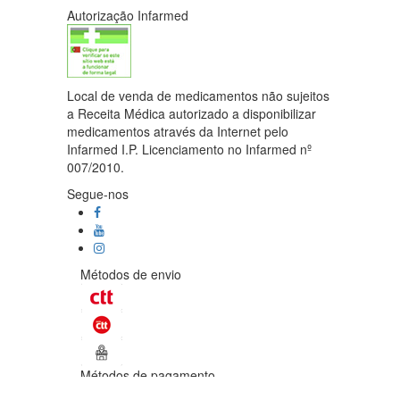
Autorização Infarmed
Local de venda de medicamentos não sujeitos
a Receita Médica autorizado a disponibilizar
medicamentos através da Internet pelo
Infarmed I.P. Licenciamento no Infarmed nº
007/2010.
Segue-nos
Métodos de envio
Métodos de pagamento