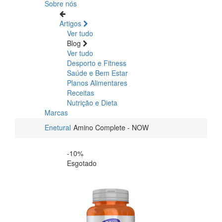
Sobre nós
Artigos
Ver tudo
Blog
Ver tudo
Desporto e Fitness
Saúde e Bem Estar
Planos Alimentares
Receitas
Nutrição e Dieta
Marcas
Enetural
Amino Complete - NOW
-10%
Esgotado