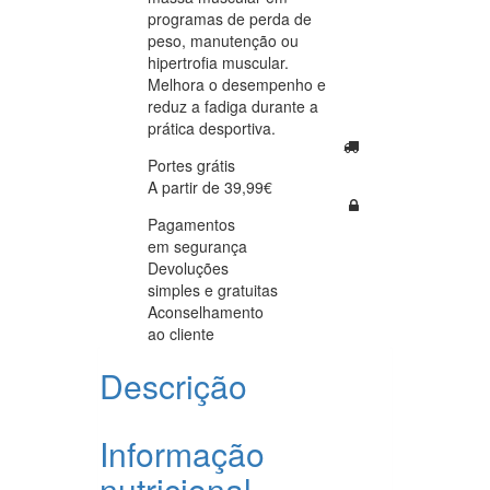
programas de perda de
peso, manutenção ou
hipertrofia muscular.
Melhora o desempenho e
reduz a fadiga durante a
prática desportiva.
Portes grátis
A partir de 39,99€
Pagamentos
em segurança
Devoluções
simples e gratuitas
Aconselhamento
ao cliente
Descrição
Informação
nutricional