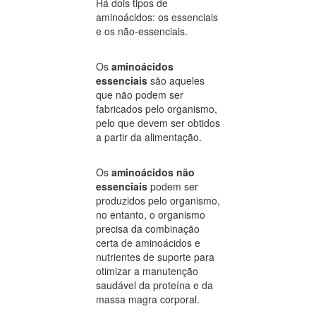
Há dois tipos de
aminoácidos: os essenciais
e os não-essenciais.
Os
aminoácidos
essenciais
são aqueles
que não podem ser
fabricados pelo organismo,
pelo que devem ser obtidos
a partir da alimentação.
Os
aminoácidos não
essenciais
podem ser
produzidos pelo organismo,
no entanto, o organismo
precisa da combinação
certa de aminoácidos e
nutrientes de suporte para
otimizar a manutenção
saudável da proteína e da
massa magra corporal.