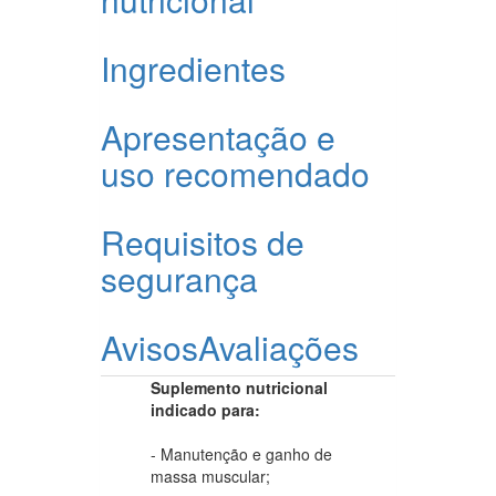
Ingredientes
Apresentação e
uso recomendado
Requisitos de
segurança
Avisos
Avaliações
Suplemento nutricional
indicado para:
- Manutenção e ganho de
massa muscular;