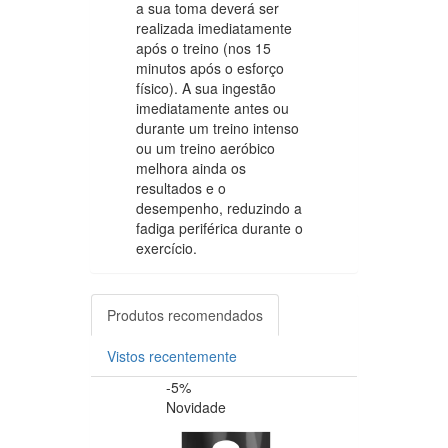
a sua toma deverá ser
realizada imediatamente
após o treino (nos 15
minutos após o esforço
físico). A sua ingestão
imediatamente antes ou
durante um treino intenso
ou um treino aeróbico
melhora ainda os
resultados e o
desempenho, reduzindo a
fadiga periférica durante o
exercício.
Produtos recomendados
Vistos recentemente
-5%
-20%
Novidade