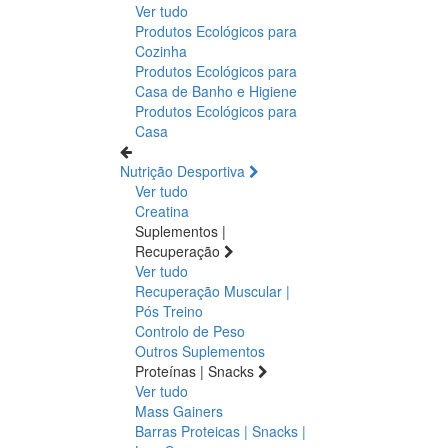
Ver tudo
Produtos Ecológicos para
Cozinha
Produtos Ecológicos para
Casa de Banho e Higiene
Produtos Ecológicos para
Casa
Nutrição Desportiva
Ver tudo
Creatina
Suplementos |
Recuperação
Ver tudo
Recuperação Muscular |
Pós Treino
Controlo de Peso
Outros Suplementos
Proteínas | Snacks
Ver tudo
Mass Gainers
Barras Proteicas | Snacks |