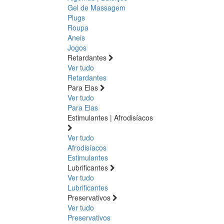
Gel de Massagem
Plugs
Roupa
Aneis
Jogos
Retardantes
Ver tudo
Retardantes
Para Elas
Ver tudo
Para Elas
Estimulantes | Afrodisíacos
Ver tudo
Afrodisíacos
Estimulantes
Lubrificantes
Ver tudo
Lubrificantes
Preservativos
Ver tudo
Preservativos