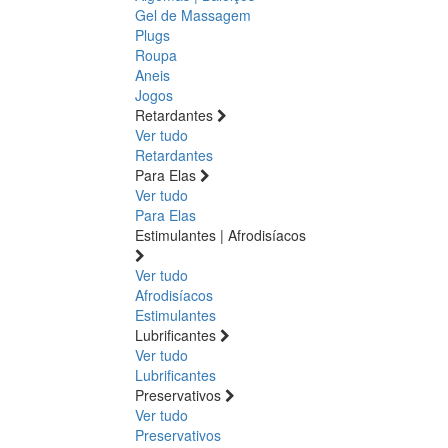
Gel de Massagem
Plugs
Roupa
Aneis
Jogos
Retardantes
Ver tudo
Retardantes
Para Elas
Ver tudo
Para Elas
Estimulantes | Afrodisíacos
Ver tudo
Afrodisíacos
Estimulantes
Lubrificantes
Ver tudo
Lubrificantes
Preservativos
Ver tudo
Preservativos