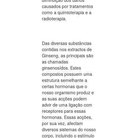
causados por tratamentos
como a quimioterapia e a
radioterapia.
Das diversas substâncias
contidas nos extractos de
Ginseng, as principais são
as chamadas
ginsenosídos. Estes
compostos possuem uma
estrutura semelhante a
certas hormonas que o
nosso organismo produz e
as suas acções podem
advir de uma ligação com
receptores para essas
hormonas. Essas acções,
por sua vez, afectam
diversos sistemas do nosso
corpo, incluindo o estímulo