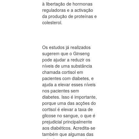
à libertação de hormonas
reguladoras e a activação
da produção de proteínas e
colesterol.
Os estudos já realizados
sugerem que o Ginseng
pode ajudar a reduzir os
níveis de uma substância
chamada cortisol em
pacientes com diabetes, e
ajuda a elevar esses níveis
nos pacientes sem
diabetes. Isso é importante,
porque uma das acções do
cortisol é elevar a taxa de
glicose no sangue, o que é
prejudicial principalmente
aos diabéticos. Acredita-se
também que algumas das