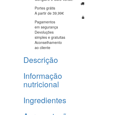
Portes grátis
A partir de 39,99€
Pagamentos
em segurança
Devoluções
simples e gratuitas
Aconselhamento
ao cliente
Descrição
Informação
nutricional
Ingredientes