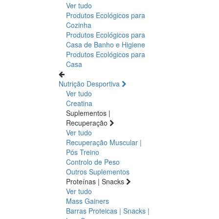
Ver tudo
Produtos Ecológicos para
Cozinha
Produtos Ecológicos para
Casa de Banho e Higiene
Produtos Ecológicos para
Casa
Nutrição Desportiva
Ver tudo
Creatina
Suplementos |
Recuperação
Ver tudo
Recuperação Muscular |
Pós Treino
Controlo de Peso
Outros Suplementos
Proteínas | Snacks
Ver tudo
Mass Gainers
Barras Proteicas | Snacks |