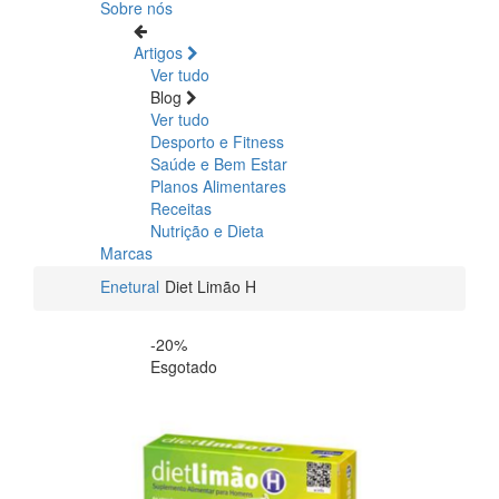
Sobre nós
Artigos
Ver tudo
Blog
Ver tudo
Desporto e Fitness
Saúde e Bem Estar
Planos Alimentares
Receitas
Nutrição e Dieta
Marcas
Enetural
Diet Limão H
-20%
Esgotado