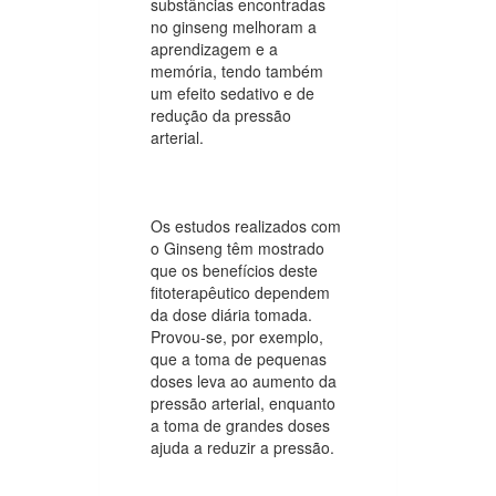
substâncias encontradas
no ginseng melhoram a
aprendizagem e a
memória, tendo também
um efeito sedativo e de
redução da pressão
arterial.
Os estudos realizados com
o Ginseng têm mostrado
que os benefícios deste
fitoterapêutico dependem
da dose diária tomada.
Provou-se, por exemplo,
que a toma de pequenas
doses leva ao aumento da
pressão arterial, enquanto
a toma de grandes doses
ajuda a reduzir a pressão.