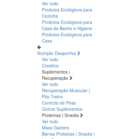
Ver tudo
Produtos Ecológicos para
Cozinha
Produtos Ecológicos para
Casa de Banho e Higiene
Produtos Ecológicos para
Casa
Nutrição Desportiva
Ver tudo
Creatina
Suplementos |
Recuperação
Ver tudo
Recuperação Muscular |
Pós Treino
Controlo de Peso
Outros Suplementos
Proteínas | Snacks
Ver tudo
Mass Gainers
Barras Proteicas | Snacks |