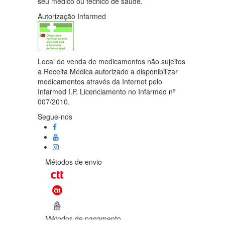
seu médico ou técnico de saúde.
Autorização Infarmed
Local de venda de medicamentos não sujeitos
a Receita Médica autorizado a disponibilizar
medicamentos através da Internet pelo
Infarmed I.P. Licenciamento no Infarmed nº
007/2010.
Segue-nos
Métodos de envio
Métodos de pagamento