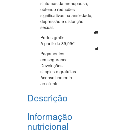
sintomas da menopausa,
obtendo reduções
significativas na ansiedade,
depressão e disfunção
sexual.
Portes grátis
A partir de 39,99€
Pagamentos
em segurança
Devoluções
simples e gratuitas
Aconselhamento
ao cliente
Descrição
Informação
nutricional