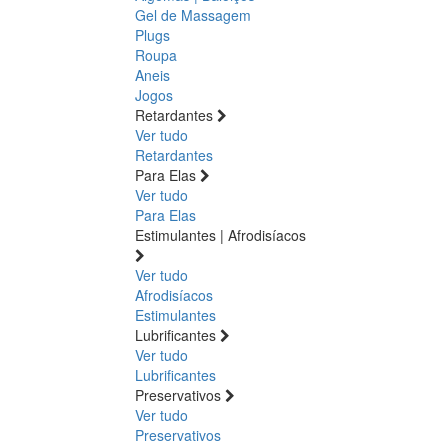
Gel de Massagem
Plugs
Roupa
Aneis
Jogos
Retardantes
Ver tudo
Retardantes
Para Elas
Ver tudo
Para Elas
Estimulantes | Afrodisíacos
Ver tudo
Afrodisíacos
Estimulantes
Lubrificantes
Ver tudo
Lubrificantes
Preservativos
Ver tudo
Preservativos