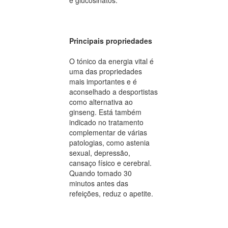
Principais propriedades
O tónico da energia vital é
uma das propriedades
mais importantes e é
aconselhado a desportistas
como alternativa ao
ginseng. Está também
indicado no tratamento
complementar de várias
patologias, como astenia
sexual, depressão,
cansaço físico e cerebral.
Quando tomado 30
minutos antes das
refeições, reduz o apetite.