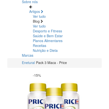
Sobre nós
Artigos
Ver tudo
Blog
Ver tudo
Desporto e Fitness
Saúde e Bem Estar
Planos Alimentares
Receitas
Nutrição e Dieta
Marcas
Enetural
Pack 3 Maca - Price
-15%