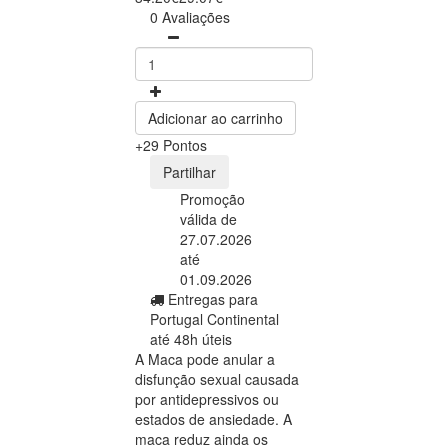
0 Avaliações
Adicionar ao carrinho
+29 Pontos
Partilhar
Promoção
válida de
27.07.2026
até
01.09.2026
Entregas para
Portugal Continental
até 48h úteis
A Maca pode anular a
disfunção sexual causada
por antidepressivos ou
estados de ansiedade. A
maca reduz ainda os