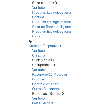
Casa e Jardim
Ver tudo
Produtos Ecológicos para
Cozinha
Produtos Ecológicos para
Casa de Banho e Higiene
Produtos Ecológicos para
Casa
Nutrição Desportiva
Ver tudo
Creatina
Suplementos |
Recuperação
Ver tudo
Recuperação Muscular |
Pós Treino
Controlo de Peso
Outros Suplementos
Proteínas | Snacks
Ver tudo
Mass Gainers