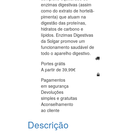
enzimas digestivas (assim
como do extrato de hortelã-
pimenta) que atuam na
digestão das proteínas,
hidratos de carbono e
lípidos. Enzimas Digestivas
da Solgar promove um
funcionamento saudável de
todo o aparelho digestivo.
Portes grátis
A partir de 39,99€
Pagamentos
em segurança
Devoluções
simples e gratuitas
Aconselhamento
ao cliente
Descrição