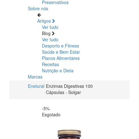
Preservativos
Sobre nós
Artigos
Ver tudo
Blog
Ver tudo
Desporto e Fitness
Saúde e Bem Estar
Planos Alimentares
Receitas
Nutrição e Dieta
Marcas
Enetural
Enzimas Digestivas 100
Cápsulas - Solgar
-5%
Esgotado