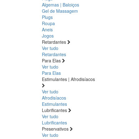
Algemas | Baloiços
Gel de Massagem
Plugs
Roupa
Aneis
Jogos
Retardantes
Ver tudo
Retardantes
Para Elas
Ver tudo
Para Elas
Estimulantes | Afrodisíacos
Ver tudo
Afrodisíacos
Estimulantes
Lubrificantes
Ver tudo
Lubrificantes
Preservativos
Ver tudo