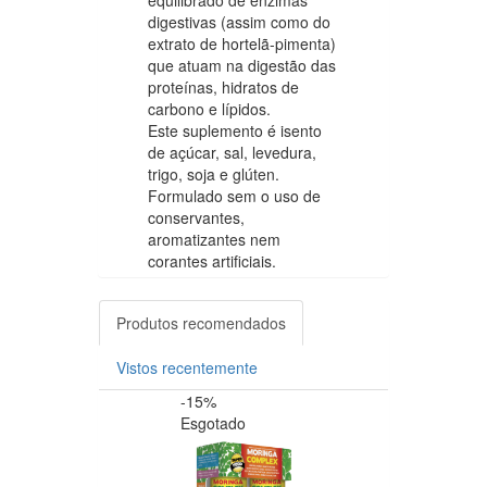
digestivas (assim como do
extrato de hortelã-pimenta)
que atuam na digestão das
proteínas, hidratos de
carbono e lípidos.
Este suplemento é isento
de açúcar, sal, levedura,
trigo, soja e glúten.
Formulado sem o uso de
conservantes,
aromatizantes nem
corantes artificiais.
Produtos recomendados
Vistos recentemente
-15%
-20%
Esgotado