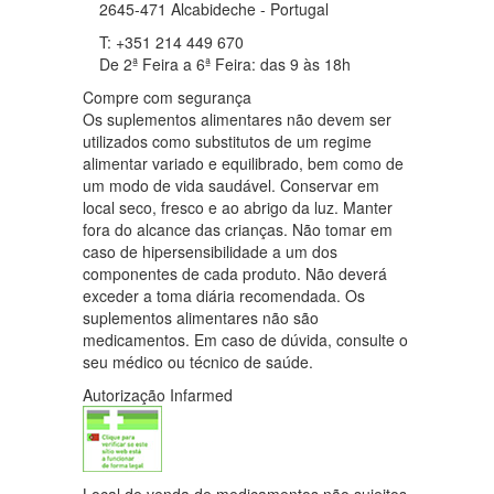
2645-471 Alcabideche - Portugal
T: +351 214 449 670
De 2ª Feira a 6ª Feira: das 9 às 18h
Compre com segurança
Os suplementos alimentares não devem ser
utilizados como substitutos de um regime
alimentar variado e equilibrado, bem como de
um modo de vida saudável. Conservar em
local seco, fresco e ao abrigo da luz. Manter
fora do alcance das crianças. Não tomar em
caso de hipersensibilidade a um dos
componentes de cada produto. Não deverá
exceder a toma diária recomendada. Os
suplementos alimentares não são
medicamentos. Em caso de dúvida, consulte o
seu médico ou técnico de saúde.
Autorização Infarmed