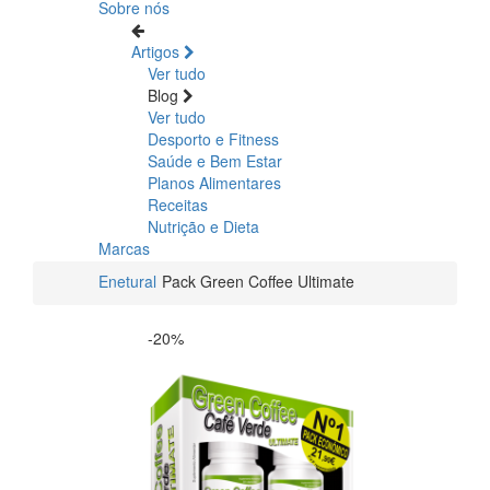
Sobre nós
Artigos
Ver tudo
Blog
Ver tudo
Desporto e Fitness
Saúde e Bem Estar
Planos Alimentares
Receitas
Nutrição e Dieta
Marcas
Enetural
Pack Green Coffee Ultimate
-20%