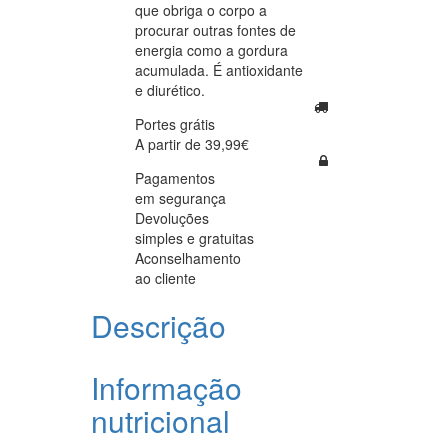
que obriga o corpo a
procurar outras fontes de
energia como a gordura
acumulada. É antioxidante
e diurético.
Portes grátis
A partir de 39,99€
Pagamentos
em segurança
Devoluções
simples e gratuitas
Aconselhamento
ao cliente
Descrição
Informação
nutricional