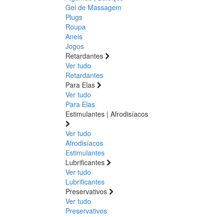
Gel de Massagem
Plugs
Roupa
Aneis
Jogos
Retardantes
Ver tudo
Retardantes
Para Elas
Ver tudo
Para Elas
Estimulantes | Afrodisíacos
Ver tudo
Afrodisíacos
Estimulantes
Lubrificantes
Ver tudo
Lubrificantes
Preservativos
Ver tudo
Preservativos