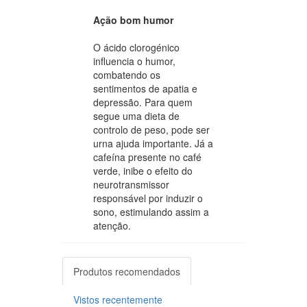
Ação bom humor
O ácido clorogénico
influencia o humor,
combatendo os
sentimentos de apatia e
depressão. Para quem
segue uma dieta de
controlo de peso, pode ser
urna ajuda importante. Já a
cafeína presente no café
verde, inibe o efeito do
neurotransmissor
responsável por induzir o
sono, estimulando assim a
atenção.
Produtos recomendados
Vistos recentemente