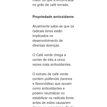
no grão de café torrado.
Propriedade antioxidante
Atualmente sabe-se que os
radicais livres estão
implicados no
desenvolvimento de
diversas doenças.
O Café verde chega a
conter de três a cinco
vezes mais antioxidantes.
O extrato de café verde
contém polifenóis (taninos
e flavonóides) que acuam
como antioxidantes e
podem neutralizar ou
estabilizar os radicais livres
antes de estes causarem