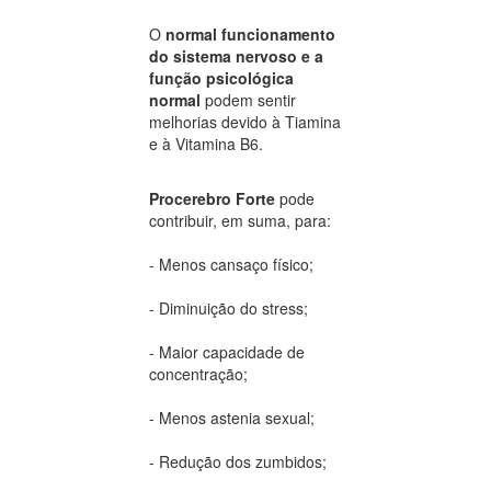
O
normal funcionamento
do sistema nervoso e a
função psicológica
normal
podem sentir
melhorias devido à Tiamina
e à Vitamina B6.
Procerebro Forte
pode
contribuir, em suma, para:
- Menos cansaço físico;
- Diminuição do stress;
- Maior capacidade de
concentração;
- Menos astenia sexual;
- Redução dos zumbidos;