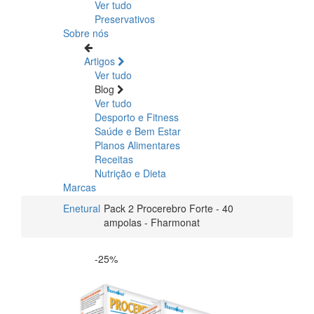
Ver tudo
Preservativos
Sobre nós
Artigos
Ver tudo
Blog
Ver tudo
Desporto e Fitness
Saúde e Bem Estar
Planos Alimentares
Receitas
Nutrição e Dieta
Marcas
Enetural
Pack 2 Procerebro Forte - 40
ampolas - Fharmonat
-25%