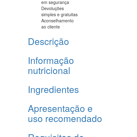
em segurança
Devoluções
simples e gratuitas
Aconselhamento
ao cliente
Descrição
Informação
nutricional
Ingredientes
Apresentação e
uso recomendado