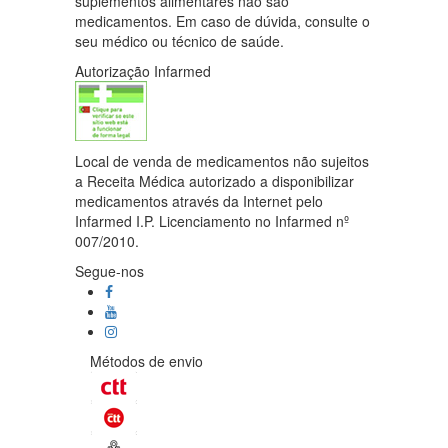
suplementos alimentares não são
medicamentos. Em caso de dúvida, consulte o
seu médico ou técnico de saúde.
Autorização Infarmed
Local de venda de medicamentos não sujeitos
a Receita Médica autorizado a disponibilizar
medicamentos através da Internet pelo
Infarmed I.P. Licenciamento no Infarmed nº
007/2010.
Segue-nos
Métodos de envio