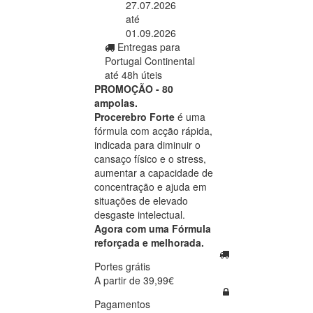
27.07.2026
até
01.09.2026
Entregas para
Portugal Continental
até 48h úteis
PROMOÇÃO - 80
ampolas.
Procerebro Forte
é uma
fórmula com acção rápida,
indicada para diminuir o
cansaço físico e o stress,
aumentar a capacidade de
concentração e ajuda em
situações de elevado
desgaste intelectual.
Agora com uma Fórmula
reforçada e melhorada.
Portes grátis
A partir de 39,99€
Pagamentos