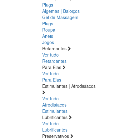
Plugs
Algemas | Baloiços
Gel de Massagem
Plugs
Roupa
Aneis
Jogos
Retardantes
Ver tudo
Retardantes
Para Elas
Ver tudo
Para Elas
Estimulantes | Afrodisíacos
Ver tudo
Afrodisíacos
Estimulantes
Lubrificantes
Ver tudo
Lubrificantes
Preservativos