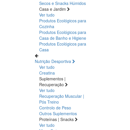
Secos e Snacks
Húmidos
Casa e Jardim
Ver tudo
Produtos Ecológicos para
Cozinha
Produtos Ecológicos para
Casa de Banho e Higiene
Produtos Ecológicos para
Casa
Nutrição Desportiva
Ver tudo
Creatina
Suplementos |
Recuperação
Ver tudo
Recuperação Muscular |
Pós Treino
Controlo de Peso
Outros Suplementos
Proteínas | Snacks
Ver tudo