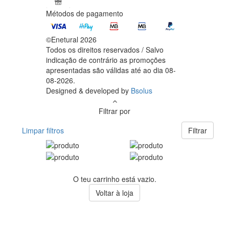
Métodos de pagamento
©Enetural 2026
Todos os direitos reservados / Salvo
indicação de contrário as promoções
apresentadas são válidas até ao dia 08-
08-2026.
Designed & developed by
Bsolus
Filtrar por
Limpar filtros
Filtrar
O teu carrinho está vazio.
Voltar à loja