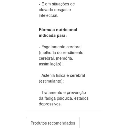
- E em situações de
elevado desgaste
intelectual.
Fórmula nutricional
indicada para:
- Esgotamento cerebral
(melhoria do rendimento
cerebral, memória,
assimilação);
- Astenia física e cerebral
(estimulante);
- Tratamento e prevenção
da fadiga psíquica, estados
depressivos.
Produtos recomendados