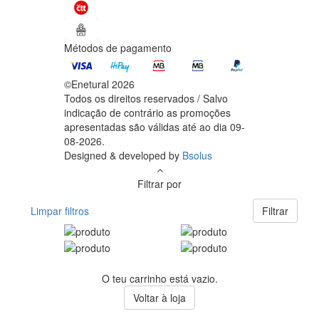
Métodos de pagamento
©Enetural 2026
Todos os direitos reservados / Salvo
indicação de contrário as promoções
apresentadas são válidas até ao dia 09-
08-2026.
Designed & developed by
Bsolus
Filtrar por
Limpar filtros
Filtrar
O teu carrinho está vazio.
Voltar à loja