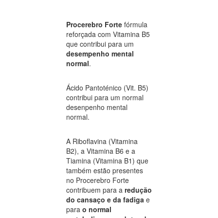
Procerebro Forte
fórmula
reforçada com Vitamina B5
que contribui para um
desempenho mental
normal
.
Ácido Pantoténico (Vit. B5)
contribui para um normal
desenpenho mental
normal.
A Riboflavina (Vitamina
B2), a Vitamina B6 e a
Tiamina (Vitamina B1) que
também estão presentes
no Procerebro Forte
contribuem para a
redução
do cansaço e da fadiga
e
para
o normal