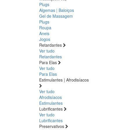
Plugs
Algemas | Baloiços
Gel de Massagem
Plugs
Roupa
Aneis
Jogos
Retardantes
Ver tudo
Retardantes
Para Elas
Ver tudo
Para Elas
Estimulantes | Afrodisíacos
Ver tudo
Afrodisíacos
Estimulantes
Lubrificantes
Ver tudo
Lubrificantes
Preservativos