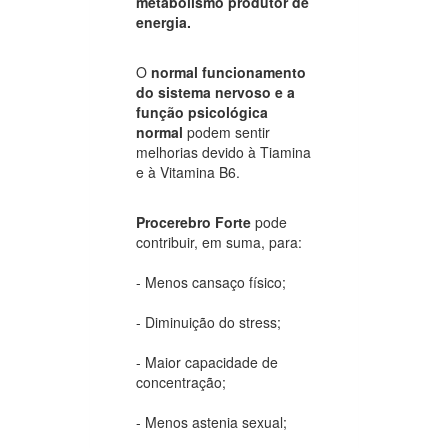
metabolismo produtor de
energia.
O
normal funcionamento
do sistema nervoso e a
função psicológica
normal
podem sentir
melhorias devido à Tiamina
e à Vitamina B6.
Procerebro Forte
pode
contribuir, em suma, para:
- Menos cansaço físico;
- Diminuição do stress;
- Maior capacidade de
concentração;
- Menos astenia sexual;