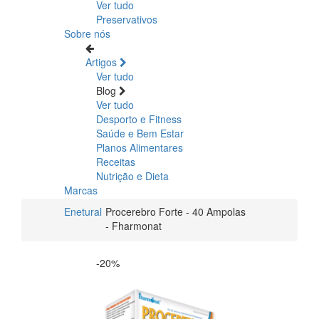
Ver tudo
Preservativos
Sobre nós
Artigos
Ver tudo
Blog
Ver tudo
Desporto e Fitness
Saúde e Bem Estar
Planos Alimentares
Receitas
Nutrição e Dieta
Marcas
Enetural
Procerebro Forte - 40 Ampolas
- Fharmonat
-20%