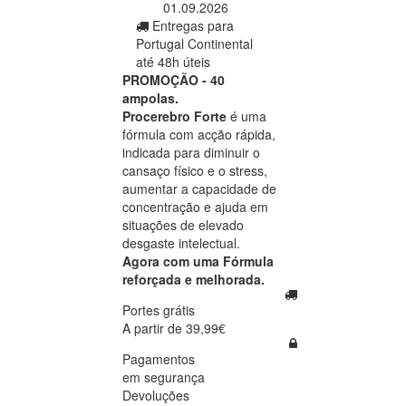
01.09.2026
Entregas para
Portugal Continental
até 48h úteis
PROMOÇÃO - 40
ampolas.
Procerebro Forte
é uma
fórmula com acção rápida,
indicada para diminuir o
cansaço físico e o stress,
aumentar a capacidade de
concentração e ajuda em
situações de elevado
desgaste intelectual.
Agora com uma Fórmula
reforçada e melhorada.
Portes grátis
A partir de 39,99€
Pagamentos
em segurança
Devoluções