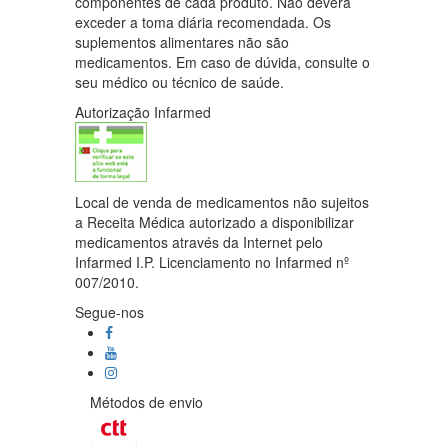
componentes de cada produto. Não deverá
exceder a toma diária recomendada. Os
suplementos alimentares não são
medicamentos. Em caso de dúvida, consulte o
seu médico ou técnico de saúde.
Autorização Infarmed
Local de venda de medicamentos não sujeitos
a Receita Médica autorizado a disponibilizar
medicamentos através da Internet pelo
Infarmed I.P. Licenciamento no Infarmed nº
007/2010.
Segue-nos
Métodos de envio