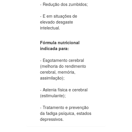
- Redução dos zumbidos;
- E em situações de
elevado desgaste
intelectual.
Fórmula nutricional
indicada para:
- Esgotamento cerebral
(melhoria do rendimento
cerebral, memória,
assimilação);
- Astenia física e cerebral
(estimulante);
- Tratamento e prevenção
da fadiga psíquica, estados
depressivos.