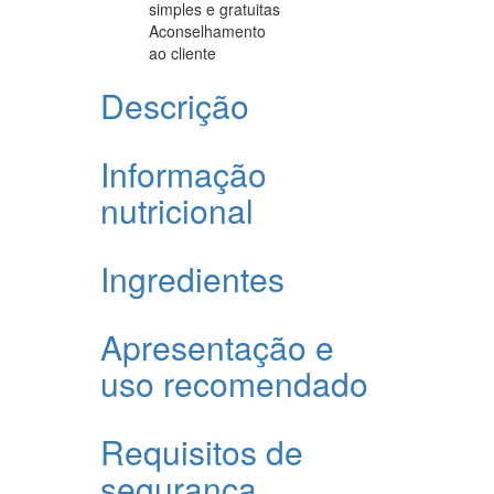
simples e gratuitas
Aconselhamento
ao cliente
Descrição
Informação
nutricional
Ingredientes
Apresentação e
uso recomendado
Requisitos de
segurança