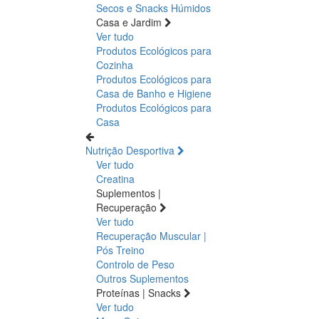
Secos e Snacks
Húmidos
Casa e Jardim
Ver tudo
Produtos Ecológicos para
Cozinha
Produtos Ecológicos para
Casa de Banho e Higiene
Produtos Ecológicos para
Casa
Nutrição Desportiva
Ver tudo
Creatina
Suplementos |
Recuperação
Ver tudo
Recuperação Muscular |
Pós Treino
Controlo de Peso
Outros Suplementos
Proteínas | Snacks
Ver tudo