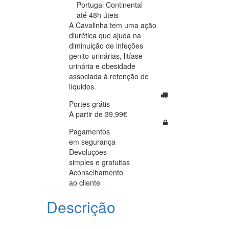
Portugal Continental
até 48h úteis
A Cavalinha tem uma ação
diurética que ajuda na
diminuição de infeções
genito-urinárias, litíase
urinária e obesidade
associada à retenção de
líquidos.
Portes grátis
A partir de 39,99€
Pagamentos
em segurança
Devoluções
simples e gratuitas
Aconselhamento
ao cliente
Descrição