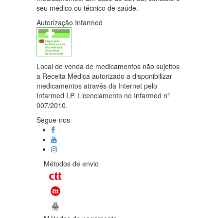
seu médico ou técnico de saúde.
Autorização Infarmed
Local de venda de medicamentos não sujeitos
a Receita Médica autorizado a disponibilizar
medicamentos através da Internet pelo
Infarmed I.P. Licenciamento no Infarmed nº
007/2010.
Segue-nos
Métodos de envio