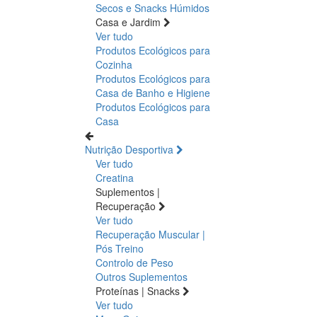
Secos e Snacks
Húmidos
Casa e Jardim
Ver tudo
Produtos Ecológicos para
Cozinha
Produtos Ecológicos para
Casa de Banho e Higiene
Produtos Ecológicos para
Casa
Nutrição Desportiva
Ver tudo
Creatina
Suplementos |
Recuperação
Ver tudo
Recuperação Muscular |
Pós Treino
Controlo de Peso
Outros Suplementos
Proteínas | Snacks
Ver tudo