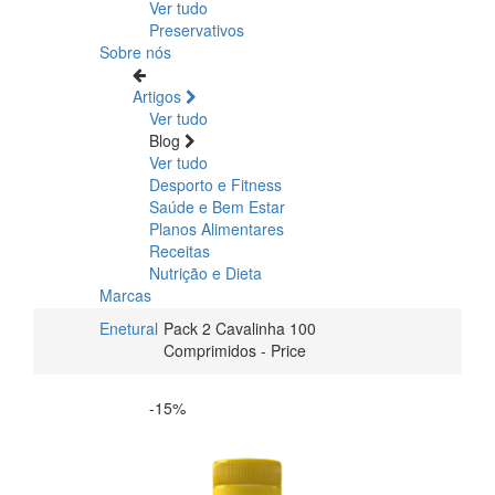
Ver tudo
Preservativos
Sobre nós
Artigos
Ver tudo
Blog
Ver tudo
Desporto e Fitness
Saúde e Bem Estar
Planos Alimentares
Receitas
Nutrição e Dieta
Marcas
Enetural
Pack 2 Cavalinha 100
Comprimidos - Price
-15%