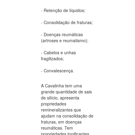
- Retenção de líquidos;
- Consolidação de fraturas;
- Doenças reumáticas
(artroses e reumatismo);
- Cabelos e unhas
fragilizados;
- Convalescença.
A Cavalinha tem uma
grande quantidade de sais
de silício, apresenta
propriedades
remineralizantes que
ajudam na consolidação de
fraturas, em doenças
reumáticas. Tem
propriedades tonificantes