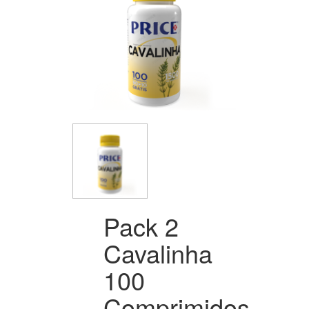
Pack 2
Cavalinha
100
Comprimidos