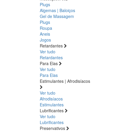
Plugs
Algemas | Baloiços
Gel de Massagem
Plugs
Roupa
Aneis
Jogos
Retardantes
Ver tudo
Retardantes
Para Elas
Ver tudo
Para Elas
Estimulantes | Afrodisíacos
Ver tudo
Afrodisíacos
Estimulantes
Lubrificantes
Ver tudo
Lubrificantes
Preservativos