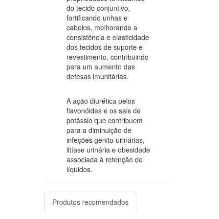
do tecido conjuntivo,
fortificando unhas e
cabelos, melhorando a
consistência e elasticidade
dos tecidos de suporte e
revestimento, contribuindo
para um aumento das
defesas imunitárias.
A ação diurética pelos
flavonóides e os sais de
potássio que contribuem
para a diminuição de
infeções genito-urinárias,
litíase urinária e obesidade
associada à retenção de
líquidos.
Produtos recomendados