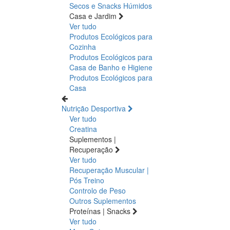
Secos e Snacks
Húmidos
Casa e Jardim
Ver tudo
Produtos Ecológicos para
Cozinha
Produtos Ecológicos para
Casa de Banho e Higiene
Produtos Ecológicos para
Casa
Nutrição Desportiva
Ver tudo
Creatina
Suplementos |
Recuperação
Ver tudo
Recuperação Muscular |
Pós Treino
Controlo de Peso
Outros Suplementos
Proteínas | Snacks
Ver tudo