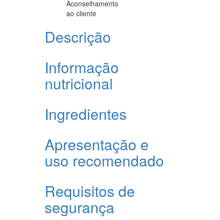
Aconselhamento
ao cliente
Descrição
Informação
nutricional
Ingredientes
Apresentação e
uso recomendado
Requisitos de
segurança