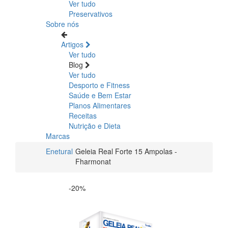
Ver tudo
Preservativos
Sobre nós
Artigos
Ver tudo
Blog
Ver tudo
Desporto e Fitness
Saúde e Bem Estar
Planos Alimentares
Receitas
Nutrição e Dieta
Marcas
Enetural
Geleia Real Forte 15 Ampolas -
Fharmonat
-20%