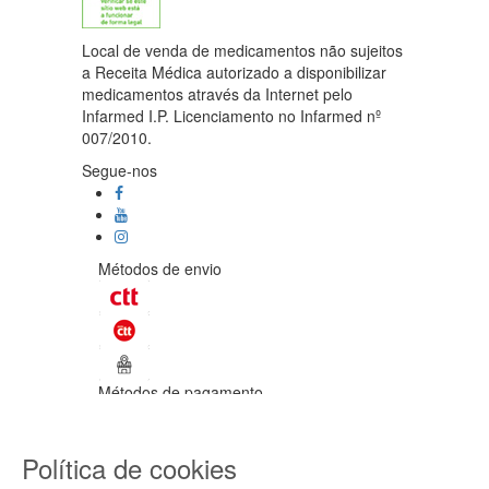
Local de venda de medicamentos não sujeitos
a Receita Médica autorizado a disponibilizar
medicamentos através da Internet pelo
Infarmed I.P. Licenciamento no Infarmed nº
007/2010.
Segue-nos
Métodos de envio
Métodos de pagamento
©Enetural 2026
Política de cookies
Todos os direitos reservados / Salvo