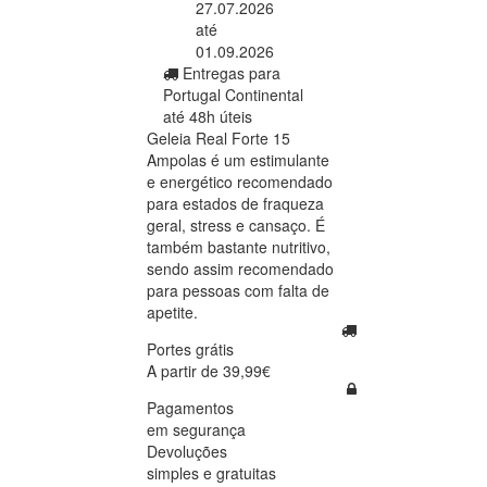
27.07.2026
até
01.09.2026
Entregas para
Portugal Continental
até 48h úteis
Geleia Real Forte 15
Ampolas é um estimulante
e energético recomendado
para estados de fraqueza
geral, stress e cansaço. É
também bastante nutritivo,
sendo assim recomendado
para pessoas com falta de
apetite.
Portes grátis
A partir de 39,99€
Pagamentos
em segurança
Devoluções
simples e gratuitas