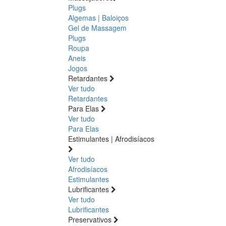
Plugs
Algemas | Baloiços
Gel de Massagem
Plugs
Roupa
Aneis
Jogos
Retardantes
Ver tudo
Retardantes
Para Elas
Ver tudo
Para Elas
Estimulantes | Afrodisíacos
Ver tudo
Afrodisíacos
Estimulantes
Lubrificantes
Ver tudo
Lubrificantes
Preservativos