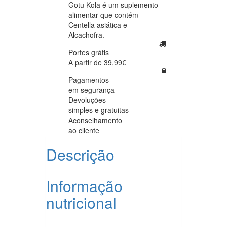
Gotu Kola é um suplemento
alimentar que contém
Centella asiática e
Alcachofra.
Portes grátis
A partir de 39,99€
Pagamentos
em segurança
Devoluções
simples e gratuitas
Aconselhamento
ao cliente
Descrição
Informação
nutricional