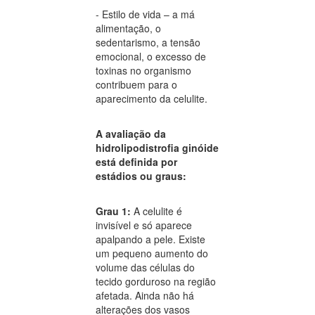
- Estilo de vida – a má
alimentação, o
sedentarismo, a tensão
emocional, o excesso de
toxinas no organismo
contribuem para o
aparecimento da celulite.
A avaliação da
hidrolipodistrofia ginóide
está definida por
estádios ou graus:
Grau 1:
A celulite é
invisível e só aparece
apalpando a pele. Existe
um pequeno aumento do
volume das células do
tecido gorduroso na região
afetada. Ainda não há
alterações dos vasos