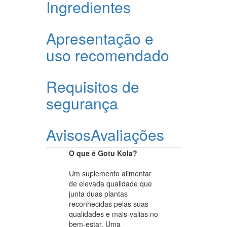
Ingredientes
Apresentação e
uso recomendado
Requisitos de
segurança
Avisos
Avaliações
O que é Gotu Kola?
Um suplemento alimentar
de elevada qualidade que
junta duas plantas
reconhecidas pelas suas
qualidades e mais-valias no
bem-estar. Uma