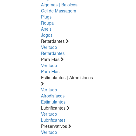
Algemas | Baloiços
Gel de Massagem
Plugs
Roupa
Aneis
Jogos
Retardantes
Ver tudo
Retardantes
Para Elas
Ver tudo
Para Elas
Estimulantes | Afrodisíacos
Ver tudo
Afrodisíacos
Estimulantes
Lubrificantes
Ver tudo
Lubrificantes
Preservativos
Ver tudo