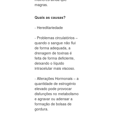
magras.
Quais as causas?
- Hereditariedade
- Problemas circulatórios –
quando o sangue não flui
de forma adequada, a
drenagem de toxinas é
feita de forma deficiente,
deixando o líquido
intracelular mais viscoso.
- Alterações Hormonais – a
quantidade de estrogénio
elevado pode provocar
disfunções no metabolismo
e agravar ou adensar a
formação de bolsas de
gordura.