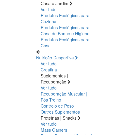
Casa e Jardim
Ver tudo
Produtos Ecológicos para
Cozinha
Produtos Ecológicos para
Casa de Banho e Higiene
Produtos Ecológicos para
Casa
Nutrição Desportiva
Ver tudo
Creatina
Suplementos |
Recuperação
Ver tudo
Recuperação Muscular |
Pós Treino
Controlo de Peso
Outros Suplementos
Proteínas | Snacks
Ver tudo
Mass Gainers