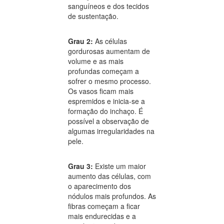
sanguíneos e dos tecidos
de sustentação.
Grau 2:
As células
gordurosas aumentam de
volume e as mais
profundas começam a
sofrer o mesmo processo.
Os vasos ficam mais
espremidos e inicia-se a
formação do inchaço. É
possível a observação de
algumas irregularidades na
pele.
Grau 3:
Existe um maior
aumento das células, com
o aparecimento dos
nódulos mais profundos. As
fibras começam a ficar
mais endurecidas e a