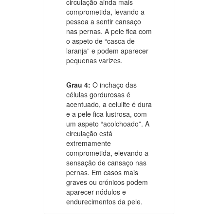
circulação ainda mais
comprometida, levando a
pessoa a sentir cansaço
nas pernas. A pele fica com
o aspeto de “casca de
laranja” e podem aparecer
pequenas varizes.
Grau 4:
O inchaço das
células gordurosas é
acentuado, a celulite é dura
e a pele fica lustrosa, com
um aspeto “acolchoado”. A
circulação está
extremamente
comprometida, elevando a
sensação de cansaço nas
pernas. Em casos mais
graves ou crónicos podem
aparecer nódulos e
endurecimentos da pele.