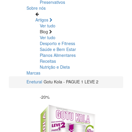
Preservativos
Sobre nós
Artigos
Ver tudo
Blog
Ver tudo
Desporto e Fitness
Saúde e Bem Estar
Planos Alimentares
Receitas
Nutrição e Dieta
Marcas
Enetural
Gotu Kola - PAGUE 1 LEVE 2
-20%