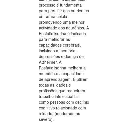
processo é fundamental
para permitir aos nutrientes
entrar na célula
promovendo uma melhor
actividade dos neurónios. A
Fosfatidilserina é indicada
para melhorar as
capacidades cerebrais,
incluindo a memória,
depressões e doença de
Alzheimer. A
Fosfatidilserina melhora a
memória e a capacidade
de aprendizagem. É útil em
todas as idades e
profissões que requeiram
trabalho intelectual tal
como pessoas com declínio
cognitivo relacionado com
a idade; (moderado ou
severo).