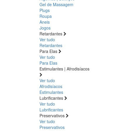
Gel de Massagem
Plugs
Roupa
Aneis
Jogos
Retardantes
Ver tudo
Retardantes
Para Elas
Ver tudo
Para Elas
Estimulantes | Afrodisíacos
Ver tudo
Afrodisíacos
Estimulantes
Lubrificantes
Ver tudo
Lubrificantes
Preservativos
Ver tudo
Preservativos