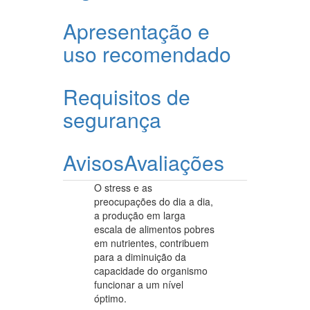
Apresentação e
uso recomendado
Requisitos de
segurança
Avisos
Avaliações
O stress e as
preocupações do dia a dia,
a produção em larga
escala de alimentos pobres
em nutrientes, contribuem
para a diminuição da
capacidade do organismo
funcionar a um nível
óptimo.