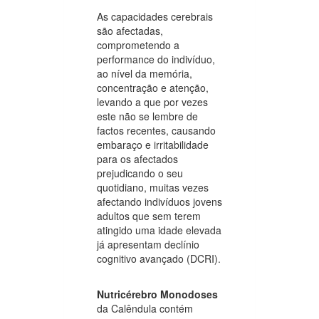
As capacidades cerebrais
são afectadas,
comprometendo a
performance do indivíduo,
ao nível da memória,
concentração e atenção,
levando a que por vezes
este não se lembre de
factos recentes, causando
embaraço e irritabilidade
para os afectados
prejudicando o seu
quotidiano, muitas vezes
afectando indivíduos jovens
adultos que sem terem
atingido uma idade elevada
já apresentam declínio
cognitivo avançado (DCRI).
Nutricérebro Monodoses
da Calêndula contém