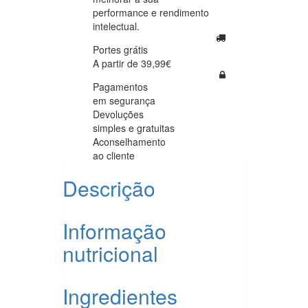
performance e rendimento
intelectual.
Portes grátis
A partir de 39,99€
Pagamentos
em segurança
Devoluções
simples e gratuitas
Aconselhamento
ao cliente
Descrição
Informação
nutricional
Ingredientes