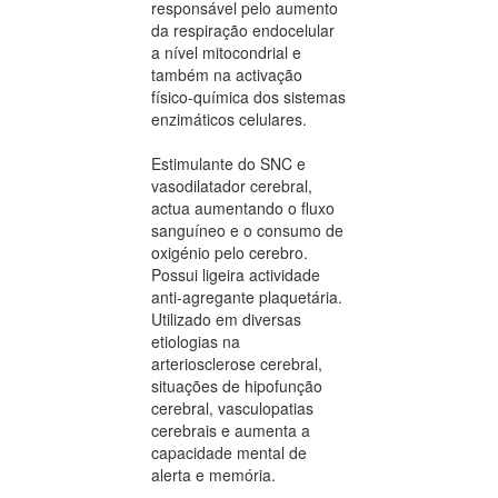
responsável pelo aumento
da respiração endocelular
a nível mitocondrial e
também na activação
físico-química dos sistemas
enzimáticos celulares.
Estimulante do SNC e
vasodilatador cerebral,
actua aumentando o fluxo
sanguíneo e o consumo de
oxigénio pelo cerebro.
Possui ligeira actividade
anti-agregante plaquetária.
Utilizado em diversas
etiologias na
arteriosclerose cerebral,
situações de hipofunção
cerebral, vasculopatias
cerebrais e aumenta a
capacidade mental de
alerta e memória.