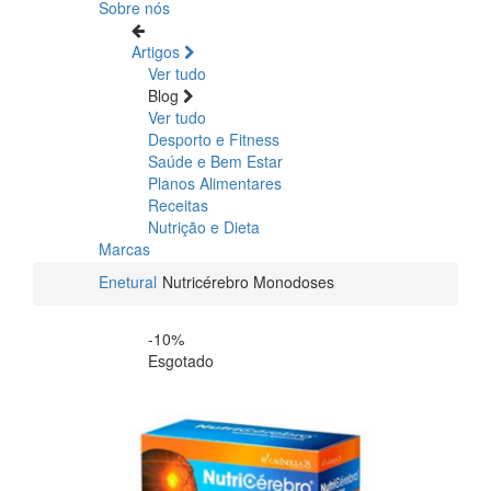
Sobre nós
Artigos
Ver tudo
Blog
Ver tudo
Desporto e Fitness
Saúde e Bem Estar
Planos Alimentares
Receitas
Nutrição e Dieta
Marcas
Enetural
Nutricérebro Monodoses
-10%
Esgotado