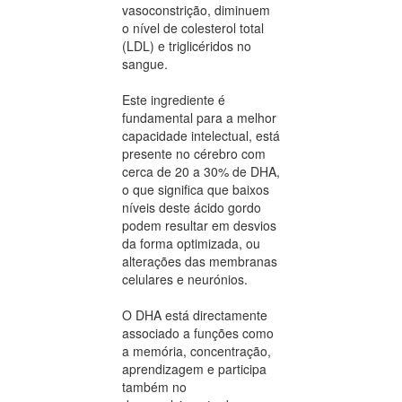
vasoconstrição, diminuem
o nível de colesterol total
(LDL) e triglicéridos no
sangue.
Este ingrediente é
fundamental para a melhor
capacidade intelectual, está
presente no cérebro com
cerca de 20 a 30% de DHA,
o que significa que baixos
níveis deste ácido gordo
podem resultar em desvios
da forma optimizada, ou
alterações das membranas
celulares e neurónios.
O DHA está directamente
associado a funções como
a memória, concentração,
aprendizagem e participa
também no