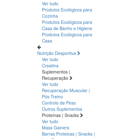
Ver tudo
Produtos Ecológicos para
Cozinha
Produtos Ecológicos para
Casa de Banho e Higiene
Produtos Ecológicos para
Casa
Nutrição Desportiva
Ver tudo
Creatina
Suplementos |
Recuperação
Ver tudo
Recuperação Muscular |
Pós Treino
Controlo de Peso
Outros Suplementos
Proteínas | Snacks
Ver tudo
Mass Gainers
Barras Proteicas | Snacks |