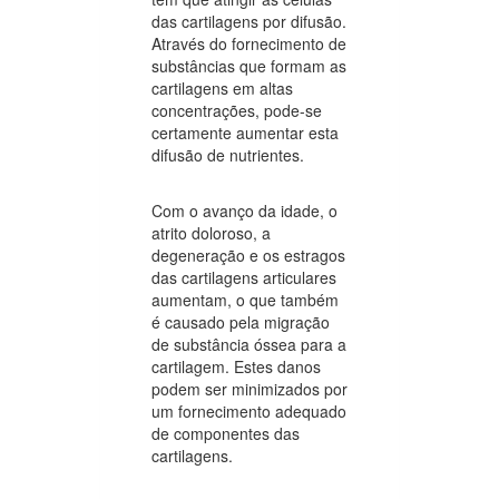
das cartilagens por difusão.
Através do fornecimento de
substâncias que formam as
cartilagens em altas
concentrações, pode-se
certamente aumentar esta
difusão de nutrientes.
Com o avanço da idade, o
atrito doloroso, a
degeneração e os estragos
das cartilagens articulares
aumentam, o que também
é causado pela migração
de substância óssea para a
cartilagem. Estes danos
podem ser minimizados por
um fornecimento adequado
de componentes das
cartilagens.