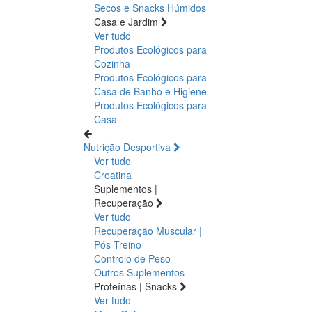
Secos e Snacks
Húmidos
Casa e Jardim
Ver tudo
Produtos Ecológicos para
Cozinha
Produtos Ecológicos para
Casa de Banho e Higiene
Produtos Ecológicos para
Casa
Nutrição Desportiva
Ver tudo
Creatina
Suplementos |
Recuperação
Ver tudo
Recuperação Muscular |
Pós Treino
Controlo de Peso
Outros Suplementos
Proteínas | Snacks
Ver tudo