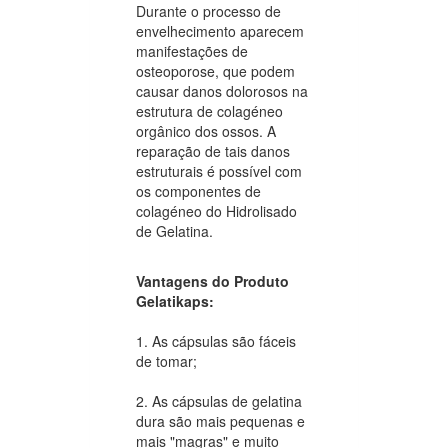
Durante o processo de
envelhecimento aparecem
manifestações de
osteoporose, que podem
causar danos dolorosos na
estrutura de colagéneo
orgânico dos ossos. A
reparação de tais danos
estruturais é possível com
os componentes de
colagéneo do Hidrolisado
de Gelatina.
Vantagens do Produto
Gelatikaps:
1. As cápsulas são fáceis
de tomar;
2. As cápsulas de gelatina
dura são mais pequenas e
mais "magras" e muito