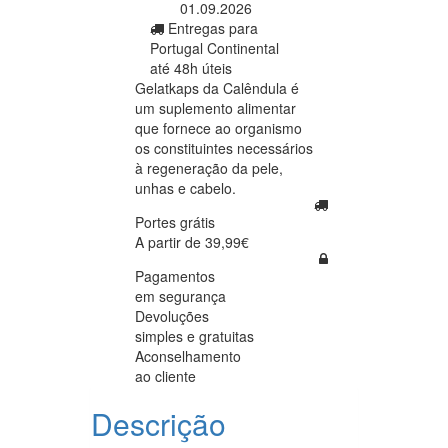
01.09.2026
Entregas para
Portugal Continental
até 48h úteis
Gelatkaps da Calêndula é
um suplemento alimentar
que fornece ao organismo
os constituintes necessários
à regeneração da pele,
unhas e cabelo.
Portes grátis
A partir de 39,99€
Pagamentos
em segurança
Devoluções
simples e gratuitas
Aconselhamento
ao cliente
Descrição