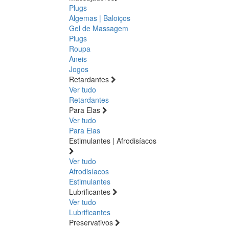
Plugs
Algemas | Baloiços
Gel de Massagem
Plugs
Roupa
Aneis
Jogos
Retardantes
Ver tudo
Retardantes
Para Elas
Ver tudo
Para Elas
Estimulantes | Afrodisíacos
Ver tudo
Afrodisíacos
Estimulantes
Lubrificantes
Ver tudo
Lubrificantes
Preservativos