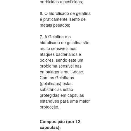
herbicidas e pesticidas;
6. O hidrolisado de gelatina
é praticamente isento de
metais pesados;
7. A Gelatina e o
hidrolisado de gelatina são
muito sensíveis aos
ataques bacterianos e
bolores, sendo este um
problema sensível nas
embalagens multi-dose.
Com as Gelatkaps
(gelaticaps) estas
substâncias estão
protegidas em cápsulas
estanques para uma maior
protecção.
Composição (por 12
cápsulas):