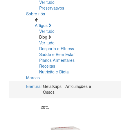
Ver tudo
Preservativos
Sobre nós
Artigos
Ver tudo
Blog
Ver tudo
Desporto e Fitness
Saúde e Bem Estar
Planos Alimentares
Receitas
Nutrição e Dieta
Marcas
Enetural
Gelatkaps - Articulações e
Ossos
-20%