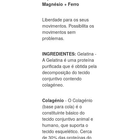
Magnésio + Ferro
Liberdade para os seus
movimentos. Possibilita os
movimentos sem
problemas.
INGREDIENTES:
Gelatina -
A Gelatina é uma proteína
purificada que é obtida pela
decomposição do tecido
conjuntivo contendo
colagéneo.
Colagénio
- O Colagénio
(base para cola) é o
constituinte básico do
tecido conjuntivo animal e
humano, que suporta o
tecido esquelético. Cerca
de 30% das proteínas do