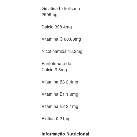
Gelatina hidrolisada
2909mg
Cálcio 398,4mg
Vitamina C 60,60mg
Nicotinamida 18,2mg
Pantotenato de
Cálcio 6,6mg
Vitamina B6 2,4mg
Vitamina B1 1,8mg
Vitamina B2 2,1mg
Biotina 0,21mg
Informação Nutricional