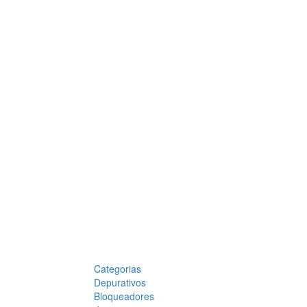
Categorias
Depurativos
Bloqueadores