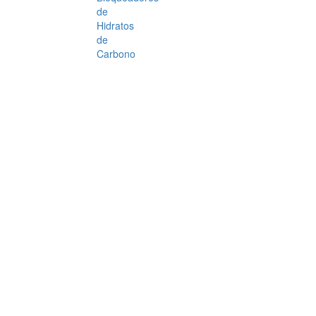
de
Hidratos
de
Carbono