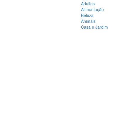
Adultos
Alimentação
Beleza
Animais
Casa e Jardim