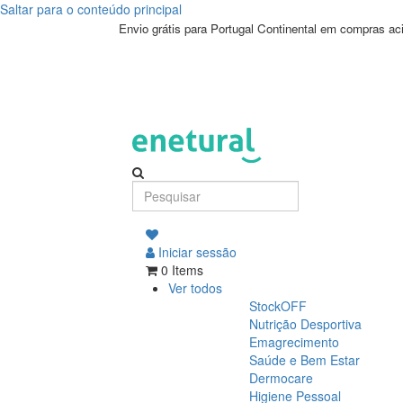
Saltar para o conteúdo principal
Envio grátis para Portugal Continental em compras a
Iniciar sessão
0 Items
Ver todos
StockOFF
Nutrição Desportiva
Emagrecimento
Saúde e Bem Estar
Dermocare
Higiene Pessoal