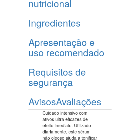
nutricional
Ingredientes
Apresentação e
uso recomendado
Requisitos de
segurança
Avisos
Avaliações
Cuidado intensivo com
ativos ultra eficazes de
efeito imediato. Utilizado
diariamente, este sérum
não oleoso ajuda a tonificar