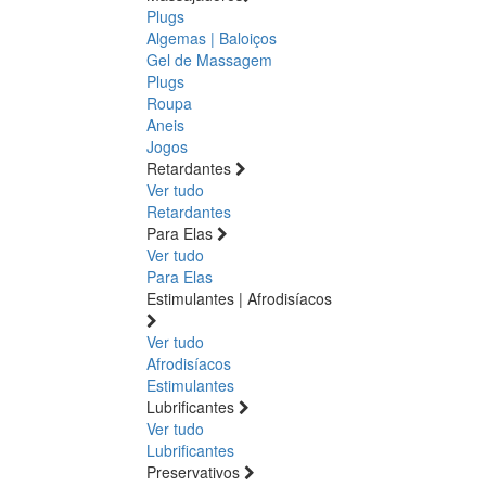
Plugs
Algemas | Baloiços
Gel de Massagem
Plugs
Roupa
Aneis
Jogos
Retardantes
Ver tudo
Retardantes
Para Elas
Ver tudo
Para Elas
Estimulantes | Afrodisíacos
Ver tudo
Afrodisíacos
Estimulantes
Lubrificantes
Ver tudo
Lubrificantes
Preservativos