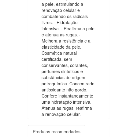
a pele, estimulando a
renovação celular e
combatendo os radicais
livres. · Hidratação
intensiva. · Reafirma a pele
e atenua as rugas. ·
Melhora a resistência e a
elasticidade da pele.
Cosmética natural
certificada, sem
conservantes, corantes,
perfumes sintéticos e
substâncias de origem
petroquímica..Concentrado
antioxidante não gordo.
Confere instantaneamente
uma hidratação intensiva.
Atenua as rugas, reafirma
a renovação celular.
Produtos recomendados