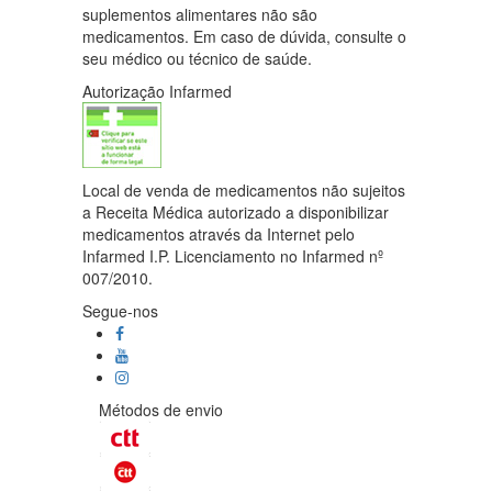
suplementos alimentares não são
medicamentos. Em caso de dúvida, consulte o
seu médico ou técnico de saúde.
Autorização Infarmed
Local de venda de medicamentos não sujeitos
a Receita Médica autorizado a disponibilizar
medicamentos através da Internet pelo
Infarmed I.P. Licenciamento no Infarmed nº
007/2010.
Segue-nos
Métodos de envio