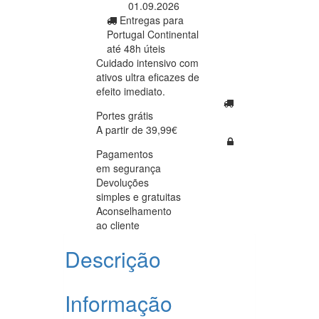
01.09.2026
Entregas para
Portugal Continental
até 48h úteis
Cuidado intensivo com
ativos ultra eficazes de
efeito imediato.
Portes grátis
A partir de 39,99€
Pagamentos
em segurança
Devoluções
simples e gratuitas
Aconselhamento
ao cliente
Descrição
Informação