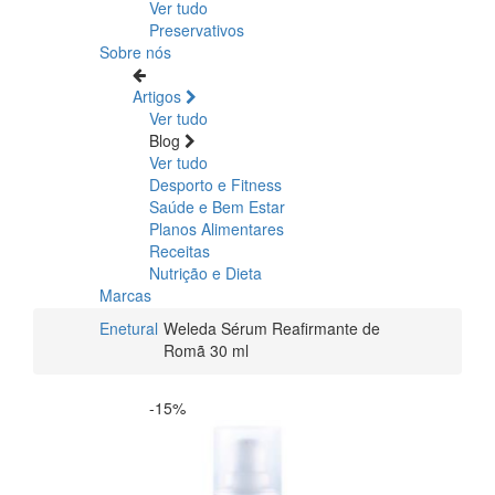
Ver tudo
Preservativos
Sobre nós
Artigos
Ver tudo
Blog
Ver tudo
Desporto e Fitness
Saúde e Bem Estar
Planos Alimentares
Receitas
Nutrição e Dieta
Marcas
Enetural
Weleda Sérum Reafirmante de
Romã 30 ml
-15%