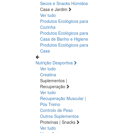
Secos e Snacks
Húmidos
Casa e Jardim
Ver tudo
Produtos Ecológicos para
Cozinha
Produtos Ecológicos para
Casa de Banho e Higiene
Produtos Ecológicos para
Casa
Nutrição Desportiva
Ver tudo
Creatina
Suplementos |
Recuperação
Ver tudo
Recuperação Muscular |
Pós Treino
Controlo de Peso
Outros Suplementos
Proteínas | Snacks
Ver tudo