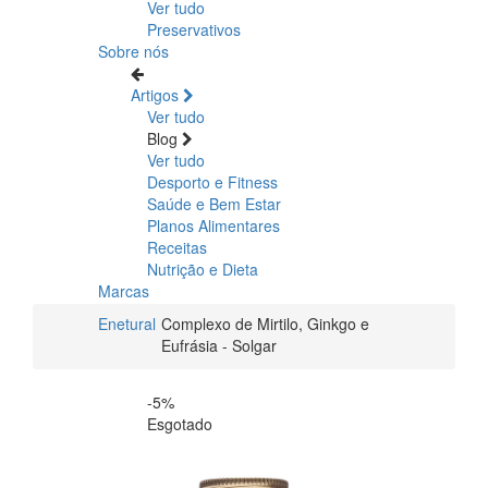
Ver tudo
Preservativos
Sobre nós
Artigos
Ver tudo
Blog
Ver tudo
Desporto e Fitness
Saúde e Bem Estar
Planos Alimentares
Receitas
Nutrição e Dieta
Marcas
Enetural
Complexo de Mirtilo, Ginkgo e
Eufrásia - Solgar
-5%
Esgotado