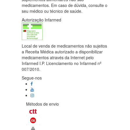
medicamentos. Em caso de dúvida, consulte o
seu médico ou técnico de saúde.
Autorização Infarmed
Local de venda de medicamentos não sujeitos
a Receita Médica autorizado a disponibilizar
medicamentos através da Internet pelo
Infarmed I.P. Licenciamento no Infarmed nº
007/2010.
Segue-nos
Métodos de envio