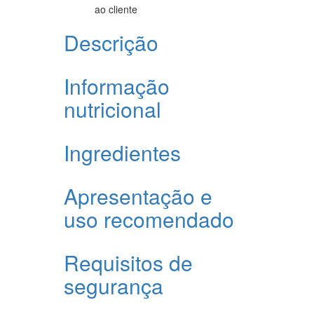
ao cliente
Descrição
Informação
nutricional
Ingredientes
Apresentação e
uso recomendado
Requisitos de
segurança