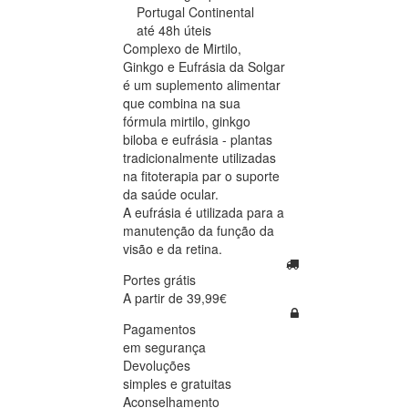
Portugal Continental
até 48h úteis
Complexo de Mirtilo,
Ginkgo e Eufrásia da Solgar
é um suplemento alimentar
que combina na sua
fórmula mirtilo, ginkgo
biloba e eufrásia - plantas
tradicionalmente utilizadas
na fitoterapia par o suporte
da saúde ocular.
A eufrásia é utilizada para a
manutenção da função da
visão e da retina.
Portes grátis
A partir de 39,99€
Pagamentos
em segurança
Devoluções
simples e gratuitas
Aconselhamento