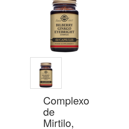
Complexo
de
Mirtilo,