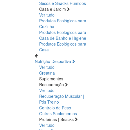
Secos e Snacks
Húmidos
Casa e Jardim
Ver tudo
Produtos Ecológicos para
Cozinha
Produtos Ecológicos para
Casa de Banho e Higiene
Produtos Ecológicos para
Casa
Nutrição Desportiva
Ver tudo
Creatina
Suplementos |
Recuperação
Ver tudo
Recuperação Muscular |
Pós Treino
Controlo de Peso
Outros Suplementos
Proteínas | Snacks
Ver tudo