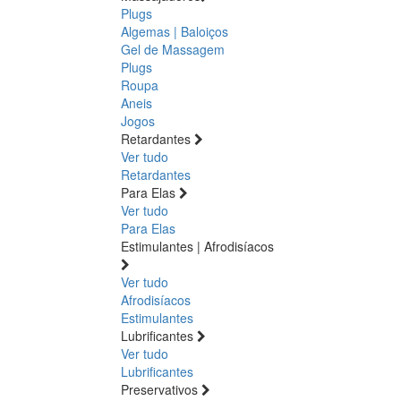
Plugs
Algemas | Baloiços
Gel de Massagem
Plugs
Roupa
Aneis
Jogos
Retardantes
Ver tudo
Retardantes
Para Elas
Ver tudo
Para Elas
Estimulantes | Afrodisíacos
Ver tudo
Afrodisíacos
Estimulantes
Lubrificantes
Ver tudo
Lubrificantes
Preservativos