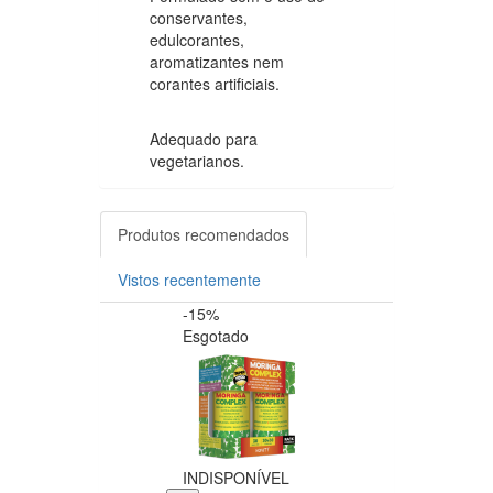
conservantes,
edulcorantes,
aromatizantes nem
corantes artificiais.
Adequado para
vegetarianos.
Produtos recomendados
Vistos recentemente
-15%
-20%
Esgotado
INDISPONÍVEL