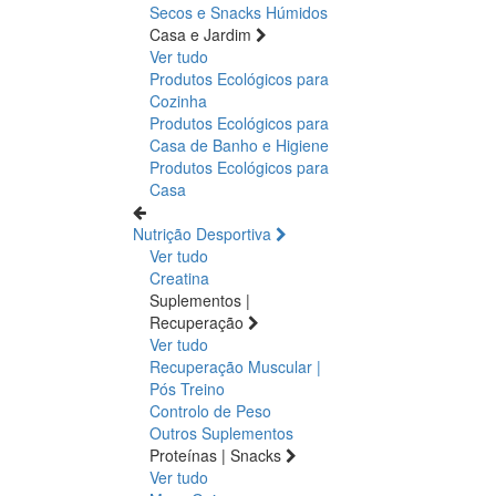
Secos e Snacks
Húmidos
Casa e Jardim
Ver tudo
Produtos Ecológicos para
Cozinha
Produtos Ecológicos para
Casa de Banho e Higiene
Produtos Ecológicos para
Casa
Nutrição Desportiva
Ver tudo
Creatina
Suplementos |
Recuperação
Ver tudo
Recuperação Muscular |
Pós Treino
Controlo de Peso
Outros Suplementos
Proteínas | Snacks
Ver tudo