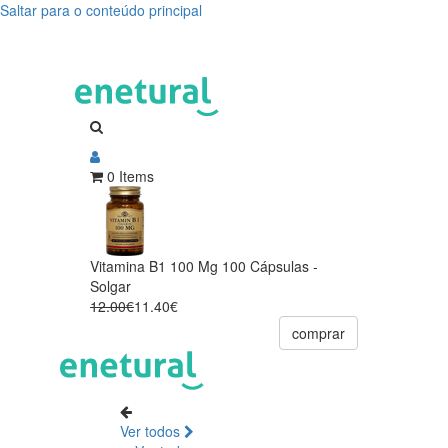
Saltar para o conteúdo principal
0 Items
Vitamina B1 100 Mg 100 Cápsulas -
Solgar
12.00€
11.40€
comprar
Ver todos