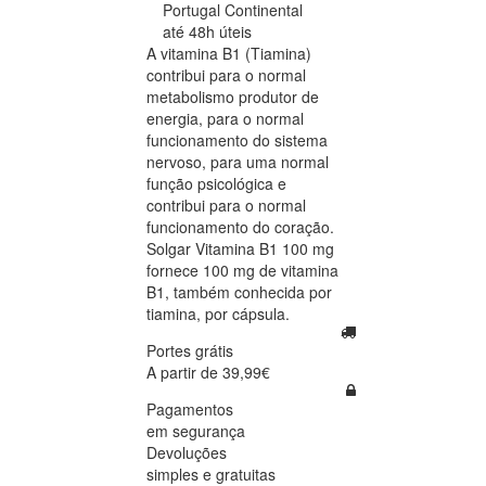
Portugal Continental
até 48h úteis
A vitamina B1 (Tiamina)
contribui para o normal
metabolismo produtor de
energia, para o normal
funcionamento do sistema
nervoso, para uma normal
função psicológica e
contribui para o normal
funcionamento do coração.
Solgar Vitamina B1 100 mg
fornece 100 mg de vitamina
B1, também conhecida por
tiamina, por cápsula.
Portes grátis
A partir de 39,99€
Pagamentos
em segurança
Devoluções
simples e gratuitas