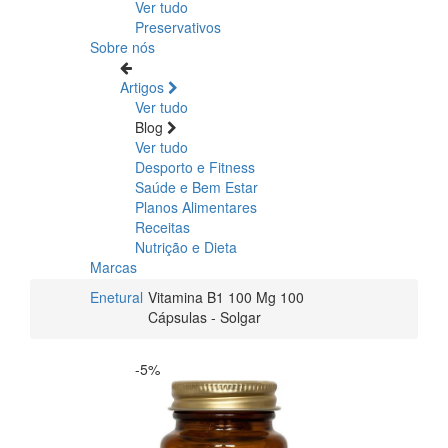
Ver tudo
Preservativos
Sobre nós
Artigos
Ver tudo
Blog
Ver tudo
Desporto e Fitness
Saúde e Bem Estar
Planos Alimentares
Receitas
Nutrição e Dieta
Marcas
Enetural
Vitamina B1 100 Mg 100
Cápsulas - Solgar
-5%