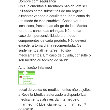
Compre com segurança
Os suplementos alimentares não devem ser
utilizados como substitutos de um regime
alimentar variado e equilibrado, bem como de
um modo de vida saudável. Conservar em
local seco, fresco e ao abrigo da luz. Manter
fora do alcance das crianças. Não tomar em
caso de hipersensibilidade a um dos
componentes de cada produto. Não deverá
exceder a toma diária recomendada. Os
suplementos alimentares não são
medicamentos. Em caso de dúvida, consulte o
seu médico ou técnico de saúde.
Autorização Infarmed
Local de venda de medicamentos não sujeitos
a Receita Médica autorizado a disponibilizar
medicamentos através da Internet pelo
Infarmed I.P. Licenciamento no Infarmed nº
007/2010.