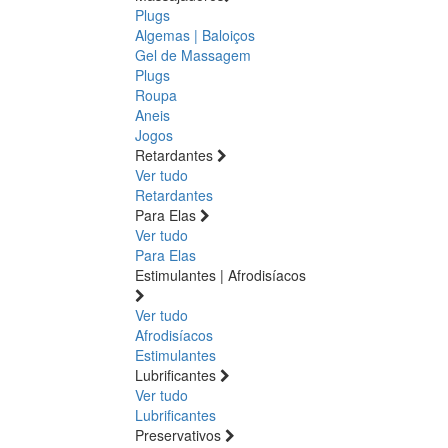
Plugs
Algemas | Baloiços
Gel de Massagem
Plugs
Roupa
Aneis
Jogos
Retardantes
Ver tudo
Retardantes
Para Elas
Ver tudo
Para Elas
Estimulantes | Afrodisíacos
Ver tudo
Afrodisíacos
Estimulantes
Lubrificantes
Ver tudo
Lubrificantes
Preservativos