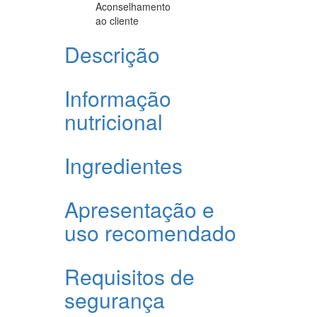
Aconselhamento
ao cliente
Descrição
Informação
nutricional
Ingredientes
Apresentação e
uso recomendado
Requisitos de
segurança