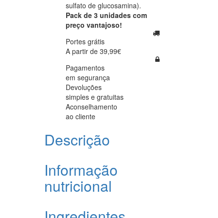
sulfato de glucosamina).
Pack de 3 unidades com
preço vantajoso!
Portes grátis
A partir de 39,99€
Pagamentos
em segurança
Devoluções
simples e gratuitas
Aconselhamento
ao cliente
Descrição
Informação
nutricional
Ingredientes