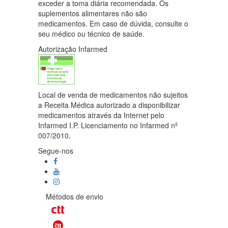
exceder a toma diária recomendada. Os
suplementos alimentares não são
medicamentos. Em caso de dúvida, consulte o
seu médico ou técnico de saúde.
Autorização Infarmed
Local de venda de medicamentos não sujeitos
a Receita Médica autorizado a disponibilizar
medicamentos através da Internet pelo
Infarmed I.P. Licenciamento no Infarmed nº
007/2010.
Segue-nos
Métodos de envio