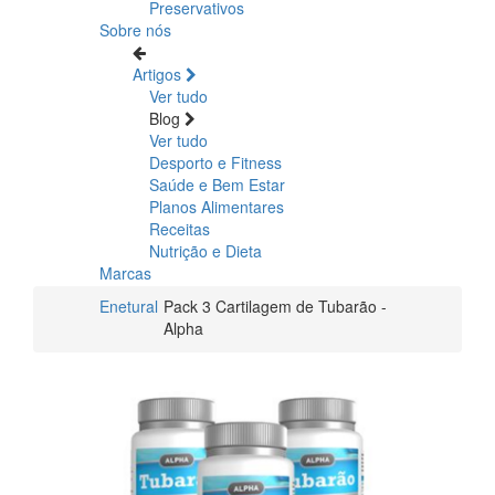
Preservativos
Sobre nós
Artigos
Ver tudo
Blog
Ver tudo
Desporto e Fitness
Saúde e Bem Estar
Planos Alimentares
Receitas
Nutrição e Dieta
Marcas
Enetural
Pack 3 Cartilagem de Tubarão -
Alpha