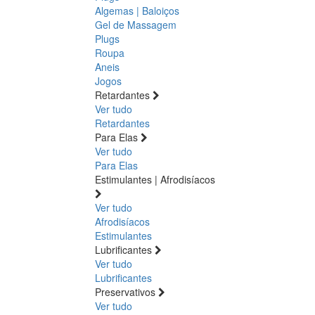
Algemas | Baloiços
Gel de Massagem
Plugs
Roupa
Aneis
Jogos
Retardantes
Ver tudo
Retardantes
Para Elas
Ver tudo
Para Elas
Estimulantes | Afrodisíacos
Ver tudo
Afrodisíacos
Estimulantes
Lubrificantes
Ver tudo
Lubrificantes
Preservativos
Ver tudo