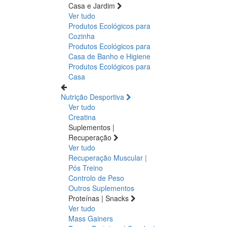
Casa e Jardim
Ver tudo
Produtos Ecológicos para
Cozinha
Produtos Ecológicos para
Casa de Banho e Higiene
Produtos Ecológicos para
Casa
Nutrição Desportiva
Ver tudo
Creatina
Suplementos |
Recuperação
Ver tudo
Recuperação Muscular |
Pós Treino
Controlo de Peso
Outros Suplementos
Proteínas | Snacks
Ver tudo
Mass Gainers