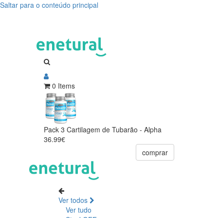
Saltar para o conteúdo principal
0 Items
Pack 3 Cartilagem de Tubarão - Alpha
36.99€
comprar
Ver todos
Ver tudo