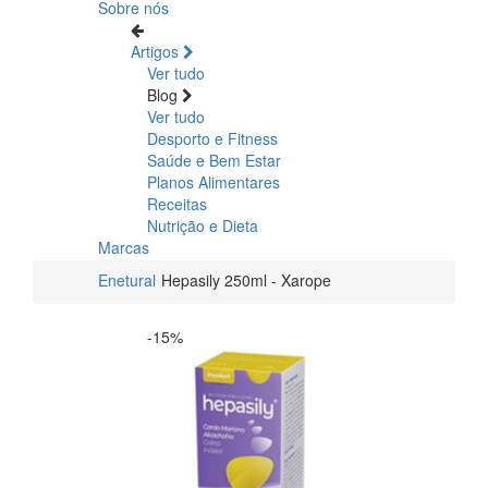
Sobre nós
Artigos
Ver tudo
Blog
Ver tudo
Desporto e Fitness
Saúde e Bem Estar
Planos Alimentares
Receitas
Nutrição e Dieta
Marcas
Enetural
Hepasily 250ml - Xarope
-15%