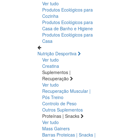
Ver tudo
Produtos Ecológicos para
Cozinha
Produtos Ecológicos para
Casa de Banho e Higiene
Produtos Ecológicos para
Casa
Nutrição Desportiva
Ver tudo
Creatina
Suplementos |
Recuperação
Ver tudo
Recuperação Muscular |
Pós Treino
Controlo de Peso
Outros Suplementos
Proteínas | Snacks
Ver tudo
Mass Gainers
Barras Proteicas | Snacks |