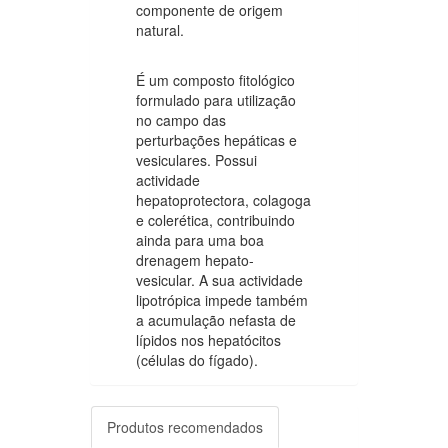
componente de origem
natural.
É um composto fitológico
formulado para utilização
no campo das
perturbações hepáticas e
vesiculares. Possui
actividade
hepatoprotectora, colagoga
e colerética, contribuindo
ainda para uma boa
drenagem hepato-
vesicular. A sua actividade
lipotrópica impede também
a acumulação nefasta de
lípidos nos hepatócitos
(células do fígado).
Produtos recomendados