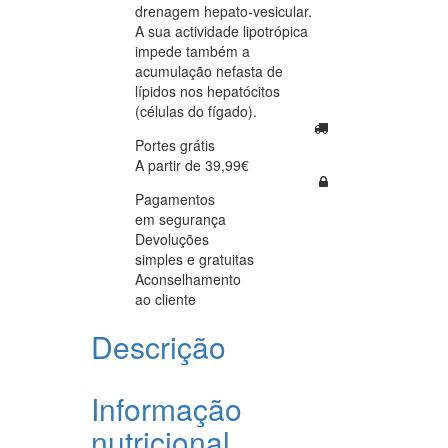
drenagem hepato-vesicular.
A sua actividade lipotrópica
impede também a
acumulação nefasta de
lípidos nos hepatócitos
(células do fígado).
Portes grátis
A partir de 39,99€
Pagamentos
em segurança
Devoluções
simples e gratuitas
Aconselhamento
ao cliente
Descrição
Informação
nutricional