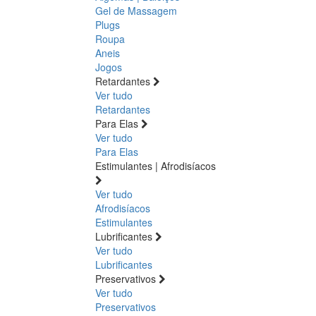
Gel de Massagem
Plugs
Roupa
Aneis
Jogos
Retardantes
Ver tudo
Retardantes
Para Elas
Ver tudo
Para Elas
Estimulantes | Afrodisíacos
Ver tudo
Afrodisíacos
Estimulantes
Lubrificantes
Ver tudo
Lubrificantes
Preservativos
Ver tudo
Preservativos