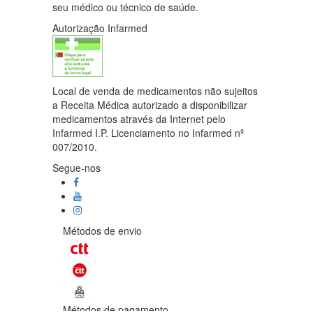
seu médico ou técnico de saúde.
Autorização Infarmed
Local de venda de medicamentos não sujeitos
a Receita Médica autorizado a disponibilizar
medicamentos através da Internet pelo
Infarmed I.P. Licenciamento no Infarmed nº
007/2010.
Segue-nos
Métodos de envio
Métodos de pagamento