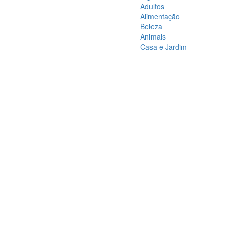
Adultos
Alimentação
Beleza
Animais
Casa e Jardim