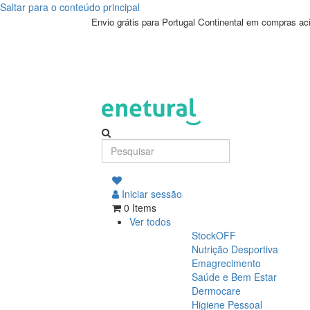
Saltar para o conteúdo principal
Envio grátis para Portugal Continental em compras a
Iniciar sessão
0 Items
Ver todos
StockOFF
Nutrição Desportiva
Emagrecimento
Saúde e Bem Estar
Dermocare
Higiene Pessoal