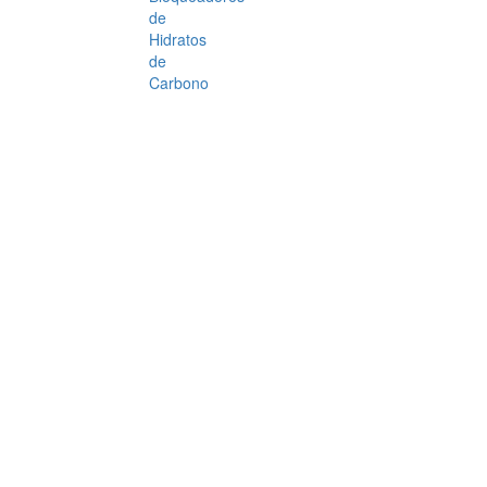
de
Hidratos
de
Carbono