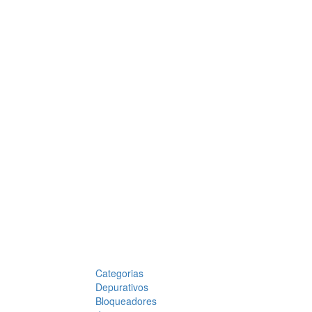
Categorias
Depurativos
Bloqueadores