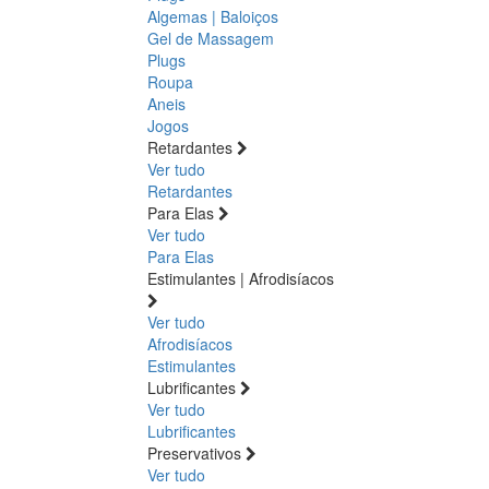
Algemas | Baloiços
Gel de Massagem
Plugs
Roupa
Aneis
Jogos
Retardantes
Ver tudo
Retardantes
Para Elas
Ver tudo
Para Elas
Estimulantes | Afrodisíacos
Ver tudo
Afrodisíacos
Estimulantes
Lubrificantes
Ver tudo
Lubrificantes
Preservativos
Ver tudo