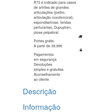
R73 é indicado para casos
de artrites de grandes
articulações (joelho,
articulação coxofemoral),
espondilartrose, feridas
perfurantes, Dupuytren,
ptose pelpebral.
Portes grátis
A partir de 39,99€
Pagamentos
em segurança
Devoluções
simples e gratuitas
Aconselhamento
ao cliente
Descrição
Informação