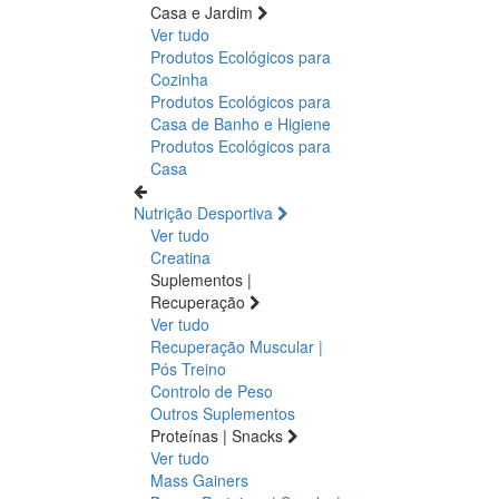
Casa e Jardim
Ver tudo
Produtos Ecológicos para
Cozinha
Produtos Ecológicos para
Casa de Banho e Higiene
Produtos Ecológicos para
Casa
Nutrição Desportiva
Ver tudo
Creatina
Suplementos |
Recuperação
Ver tudo
Recuperação Muscular |
Pós Treino
Controlo de Peso
Outros Suplementos
Proteínas | Snacks
Ver tudo
Mass Gainers