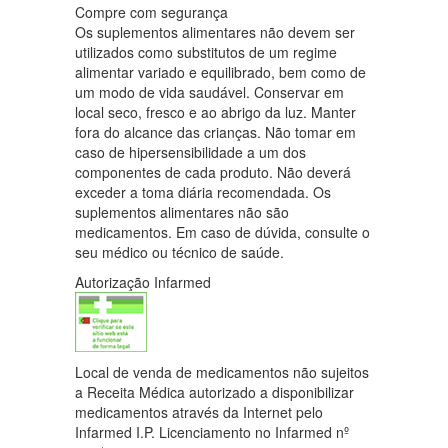
Compre com segurança
Os suplementos alimentares não devem ser
utilizados como substitutos de um regime
alimentar variado e equilibrado, bem como de
um modo de vida saudável. Conservar em
local seco, fresco e ao abrigo da luz. Manter
fora do alcance das crianças. Não tomar em
caso de hipersensibilidade a um dos
componentes de cada produto. Não deverá
exceder a toma diária recomendada. Os
suplementos alimentares não são
medicamentos. Em caso de dúvida, consulte o
seu médico ou técnico de saúde.
Autorização Infarmed
Local de venda de medicamentos não sujeitos
a Receita Médica autorizado a disponibilizar
medicamentos através da Internet pelo
Infarmed I.P. Licenciamento no Infarmed nº