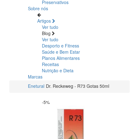
Preservativos
Sobre nós
Artigos
Ver tudo
Blog
Ver tudo
Desporto e Fitness
Saúde e Bem Estar
Planos Alimentares
Receitas
Nutrição e Dieta
Marcas
Enetural
Dr. Reckeweg - R73 Gotas 50ml
-5%