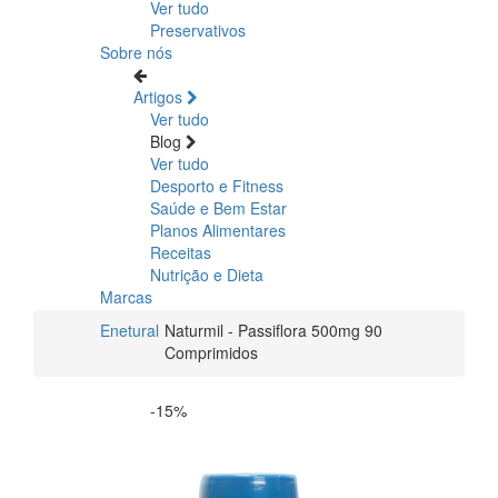
Ver tudo
Preservativos
Sobre nós
Artigos
Ver tudo
Blog
Ver tudo
Desporto e Fitness
Saúde e Bem Estar
Planos Alimentares
Receitas
Nutrição e Dieta
Marcas
Enetural
Naturmil - Passiflora 500mg 90
Comprimidos
-15%