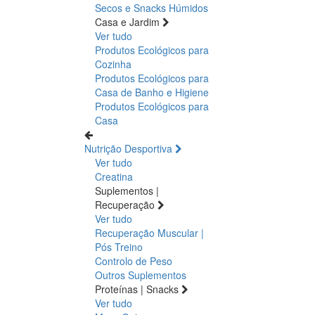
Secos e Snacks
Húmidos
Casa e Jardim
Ver tudo
Produtos Ecológicos para
Cozinha
Produtos Ecológicos para
Casa de Banho e Higiene
Produtos Ecológicos para
Casa
Nutrição Desportiva
Ver tudo
Creatina
Suplementos |
Recuperação
Ver tudo
Recuperação Muscular |
Pós Treino
Controlo de Peso
Outros Suplementos
Proteínas | Snacks
Ver tudo