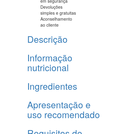
em segurança
Devoluções
simples e gratuitas
Aconselhamento
ao cliente
Descrição
Informação
nutricional
Ingredientes
Apresentação e
uso recomendado
Requisitos de