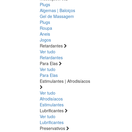
Plugs
Algemas | Baloiços
Gel de Massagem
Plugs
Roupa
Aneis
Jogos
Retardantes
Ver tudo
Retardantes
Para Elas
Ver tudo
Para Elas
Estimulantes | Afrodisíacos
Ver tudo
Afrodisíacos
Estimulantes
Lubrificantes
Ver tudo
Lubrificantes
Preservativos