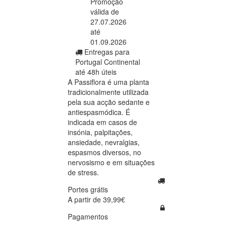
Promoção
válida de
27.07.2026
até
01.09.2026
Entregas para
Portugal Continental
até 48h úteis
A Passiflora é uma planta
tradicionalmente utilizada
pela sua acção sedante e
antiespasmódica. É
indicada em casos de
insónia, palpitações,
ansiedade, nevralgias,
espasmos diversos, no
nervosismo e em situações
de stress.
Portes grátis
A partir de 39,99€
Pagamentos