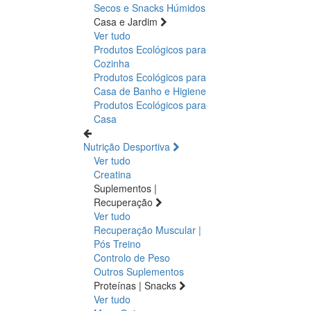
Secos e Snacks
Húmidos
Casa e Jardim
Ver tudo
Produtos Ecológicos para
Cozinha
Produtos Ecológicos para
Casa de Banho e Higiene
Produtos Ecológicos para
Casa
Nutrição Desportiva
Ver tudo
Creatina
Suplementos |
Recuperação
Ver tudo
Recuperação Muscular |
Pós Treino
Controlo de Peso
Outros Suplementos
Proteínas | Snacks
Ver tudo