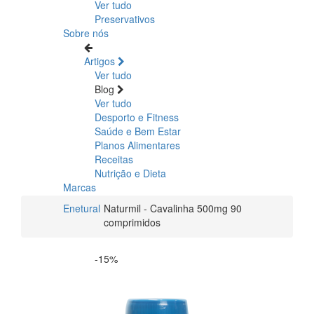
Ver tudo
Preservativos
Sobre nós
Artigos
Ver tudo
Blog
Ver tudo
Desporto e Fitness
Saúde e Bem Estar
Planos Alimentares
Receitas
Nutrição e Dieta
Marcas
Enetural
Naturmil - Cavalinha 500mg 90
comprimidos
-15%