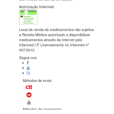
Autorização Infarmed
Local de venda de medicamentos não sujeitos
a Receita Médica autorizado a disponibilizar
medicamentos através da Internet pelo
Infarmed I.P. Licenciamento no Infarmed nº
007/2010.
Segue-nos
Métodos de envio
Métodos de pagamento