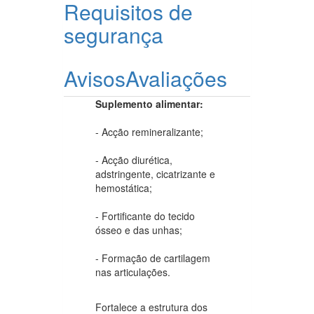
Requisitos de
segurança
Avisos
Avaliações
Suplemento alimentar:
- Acção remineralizante;
- Acção diurética,
adstringente, cicatrizante e
hemostática;
- Fortificante do tecido
ósseo e das unhas;
- Formação de cartilagem
nas articulações.
Fortalece a estrutura dos