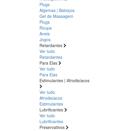
Plugs
Algemas | Baloiços
Gel de Massagem
Plugs
Roupa
Aneis
Jogos
Retardantes
Ver tudo
Retardantes
Para Elas
Ver tudo
Para Elas
Estimulantes | Afrodisíacos
Ver tudo
Afrodisíacos
Estimulantes
Lubrificantes
Ver tudo
Lubrificantes
Preservativos