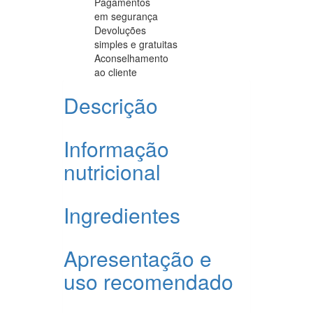
Pagamentos
em segurança
Devoluções
simples e gratuitas
Aconselhamento
ao cliente
Descrição
Informação
nutricional
Ingredientes
Apresentação e
uso recomendado