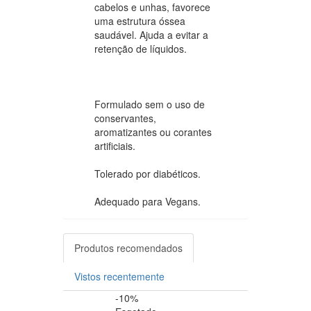
cabelos e unhas, favorece
uma estrutura óssea
saudável. Ajuda a evitar a
retenção de líquidos.
Formulado sem o uso de
conservantes,
aromatizantes ou corantes
artificiais.
Tolerado por diabéticos.
Adequado para Vegans.
Produtos recomendados
Vistos recentemente
-10%
-15%