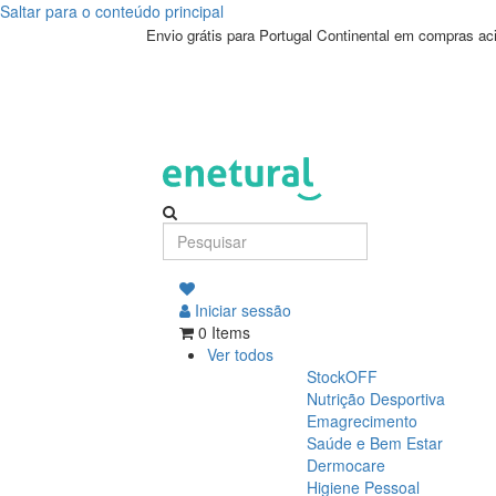
Saltar para o conteúdo principal
Envio grátis para Portugal Continental em compras a
Iniciar sessão
0 Items
Ver todos
StockOFF
Nutrição Desportiva
Emagrecimento
Saúde e Bem Estar
Dermocare
Higiene Pessoal