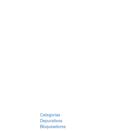
Categorias
Depurativos
Bloqueadores