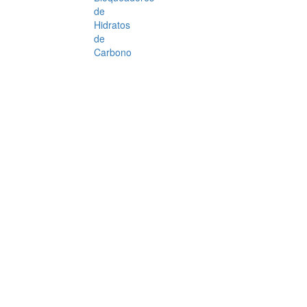
de
Hidratos
de
Carbono