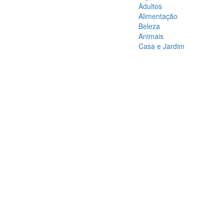
Adultos
Alimentação
Beleza
Animais
Casa e Jardim